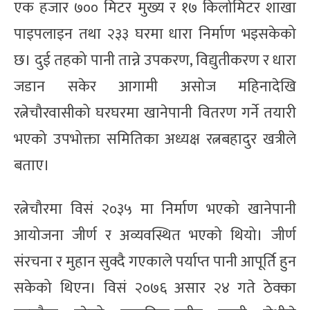
एक हजार ७०० मिटर मुख्य र १७ किलोमिटर शाखा
पाइपलाइन तथा २३३ घरमा धारा निर्माण भइसकेको
छ। दुई तहको पानी तान्ने उपकरण, विद्युतीकरण र धारा
जडान सकेर आगामी असोज महिनादेखि
रत्नेचौरवासीको घरघरमा खानेपानी वितरण गर्ने तयारी
भएको उपभोक्ता समितिका अध्यक्ष रत्नबहादुर खत्रीले
बताए।
रत्नेचौरमा विसं २०३५ मा निर्माण भएको खानेपानी
आयोजना जीर्ण र अव्यवस्थित भएको थियो। जीर्ण
संरचना र मुहान सुक्दै गएकाले पर्याप्त पानी आपूर्ति हुन
सकेको थिएन। विसं २०७६ असार २४ गते ठेक्का