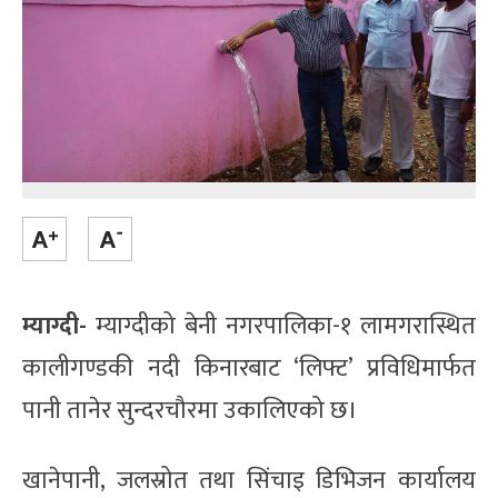
म्याग्दी-
म्याग्दीको बेनी नगरपालिका-१ लामगरास्थित
कालीगण्डकी नदी किनारबाट ‘लिफ्ट’ प्रविधिमार्फत
पानी तानेर सुन्दरचौरमा उकालिएको छ।
खानेपानी, जलस्रोत तथा सिंचाइ डिभिजन कार्यालय