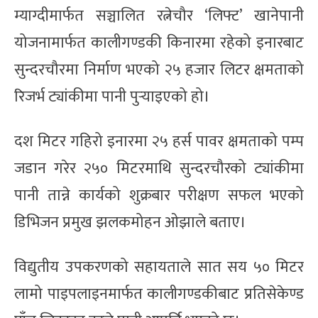
म्याग्दीमार्फत सञ्चालित रत्नेचौर ‘लिफ्ट’ खानेपानी
योजनामार्फत कालीगण्डकी किनारमा रहेको इनारबाट
सुन्दरचौरमा निर्माण भएको २५ हजार लिटर क्षमताको
रिजर्भ ट्यांकीमा पानी पुर्‍याइएको हो।
दश मिटर गहिरो इनारमा २५ हर्स पावर क्षमताको पम्प
जडान गरेर २५० मिटरमाथि सुन्दरचौरको ट्यांकीमा
पानी तान्ने कार्यको शुक्रबार परीक्षण सफल भएको
डिभिजन प्रमुख झलकमोहन ओझाले बताए।
विद्युतीय उपकरणको सहायताले सात सय ५० मिटर
लामो पाइपलाइनमार्फत कालीगण्डकीबाट प्रतिसेकेण्ड