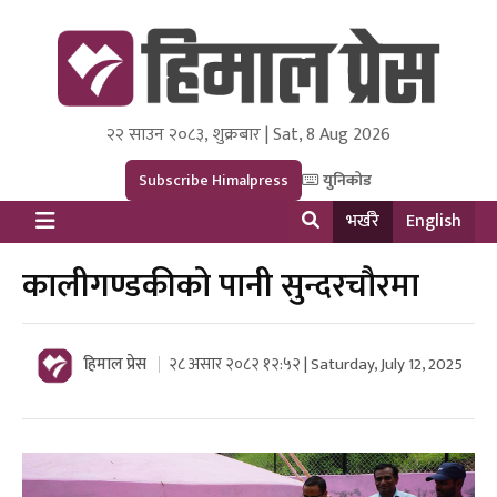
२२ साउन २०८३, शुक्रबार | Sat, 8 Aug 2026
Himal Press
Dot NewsyNepal Media and Research Pvt Ltd.
Subscribe Himalpress
युनिकोड
भर्खरै
English
कालीगण्डकीको पानी सुन्दरचौरमा
हिमाल प्रेस
२८ असार २०८२ १२:५२ | Saturday, July 12, 2025