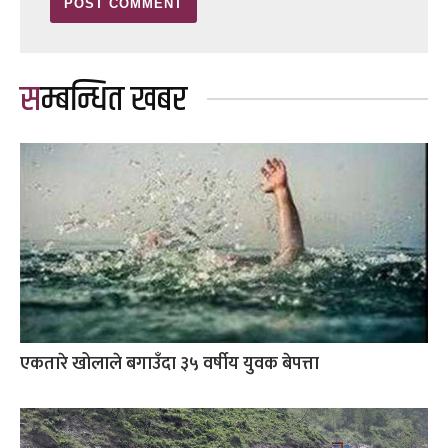
सम्बन्धित खबर
एकतारे खोलाले बगाउँदा ३५ वर्षीय युवक बेपत्ता