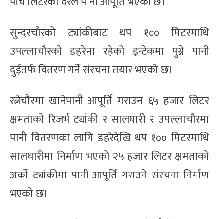
पाँच लिटरका दरले पानी आपूर्ति भएको छ।
सुन्दरचौरको ट्यांकीबाट थप १०० मिटरमाथि
उपल्लाचौरको डहरेमा रहेको इन्टेकमा पुग्ने पानी
दुईतर्फ वितरण गर्ने संरचना तयार भएको छ।
रत्नेचौरमा खानेपानी आपूर्ति गराउन ६५ हजार लिटर
क्षमताको रिजर्भ ट्यांकी र सालघारी र उपल्लाचौरमा
पानी वितरणका लागि डहरेदेखि थप १०० मिटरमाथि
सालघारीमा निर्माण भएको २५ हजार लिटर क्षमताको
अर्को ट्यांकीमा पानी आपूर्ति गराउने संरचना निर्माण
भएको छ।