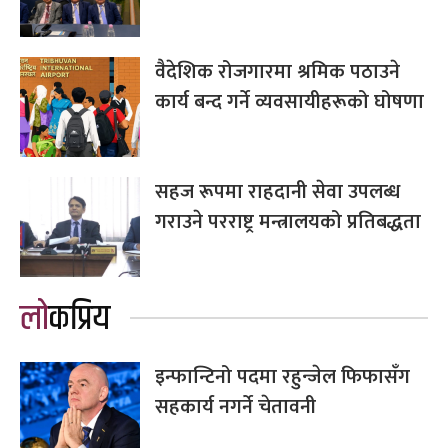
वैदेशिक रोजगारमा श्रमिक पठाउने
कार्य बन्द गर्ने व्यवसायीहरूको घोषणा
सहज रूपमा राहदानी सेवा उपलब्ध
गराउने परराष्ट्र मन्त्रालयको प्रतिबद्धता
लोकप्रिय
इन्फान्टिनो पदमा रहुन्जेल फिफासँग
सहकार्य नगर्ने चेतावनी