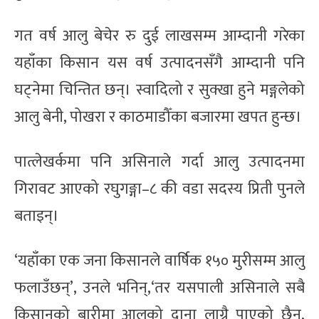
गत वर्ष आलु बेचेर रु दुई लाखसम्म आम्दानी गरेका
यहाँका किसान यस वर्ष उत्पादनसँगै आम्दानी पनि
घट्नेमा चिन्तित छन्। स्वादिलो र सुक्खा हुने मङ्गलेको
आलु बेनी, पोखरा र काठमाडौँका बजारमा खपत हुन्छ।
पात्लेखर्कमा पनि असिनाले गर्दा आलु उत्पादनमा
गिरावट आएको रघुगङ्गा–८ की वडा सदस्य प्रिती पुनले
बताइन्।
‘यहाँका एक जना किसानले वार्षिक १५० मुरीसम्म आलु
फलाउँछन्’, उनले भनिन्,‘तर यसपाली असिनाले सबै
किसानको बारीमा आलुको दाना लाग्नै पाएको छैन,