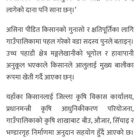
लागेको दाना पनि साना छन्।’
असिना पीडित किसानको गुनासो र क्षतिपूर्तिका लागि
गाउँपालिकामा पहल गरेको वडा सदस्य पुनले बताइन्।
उच्च पहाडी क्षेत्र मङ्गलेखानीको भूगोल र हावापानी
अनुकूल भएकाले किसानले आलुलाई मुख्य बालीका
रूपमा खेती गर्दै आएका छन्।
यहाँका किसानलाई जिल्ला कृषि विकास कार्यालय,
प्रधानमन्त्री कृषि आधुनिकीकरण परियोजना,
गाउँपालिकाको कृषि शाखाबाट बीउ, औजार, सिँचाइ र
भण्डारगृह निर्माणमा अनुदान सहयोग हुँदै आएको छ।