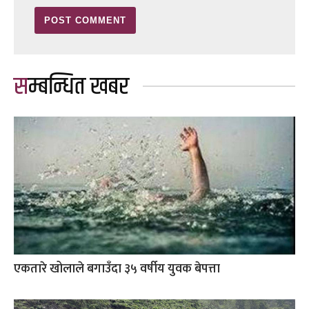
सम्बन्धित खबर
एकतारे खोलाले बगाउँदा ३५ वर्षीय युवक बेपत्ता