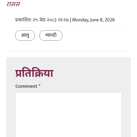
रासस
प्रकाशित: २५ जेठ २०८३ २१:२७ | Monday, June 8, 2026
आलु
म्याग्दी
प्रतिक्रिया
Comment
*