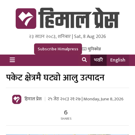
२३ साउन २०८३, शनिबार | Sat, 8 Aug 2026
Himal Press
Dot NewsyNepal Media and Research Pvt Ltd.
Subscribe Himalpress
युनिकोड
भर्खरै
English
पकेट क्षेत्रमै घट्यो आलु उत्पादन
हिमाल प्रेस
२५ जेठ २०८३ २१:२७ | Monday, June 8, 2026
6
SHARES