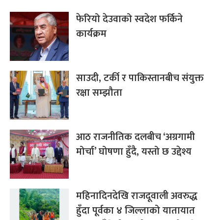
फेरियो देउवाको स्वदेश फर्किने
कार्यक्रम
साउदी, टर्की र पाकिस्तानबीच संयुक्त
रक्षा सम्झौता
आठ राजनीतिक दलबीच ‘अग्रगामी
मोर्चा’ घोषणा हुँदै, यस्तो छ उद्देश्य
महिनादिनदेखि राजदूवाली अवरुद्ध
हुँदा पूर्वका ४ जिल्लाको यातायात