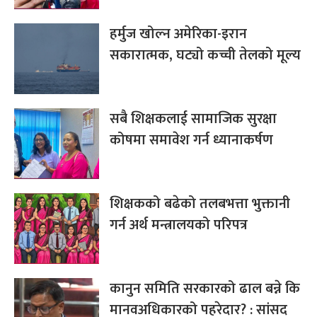
हर्मुज खोल्न अमेरिका-इरान
सकारात्मक, घट्यो कच्ची तेलको मूल्य
सबै शिक्षकलाई सामाजिक सुरक्षा
कोषमा समावेश गर्न ध्यानाकर्षण
शिक्षकको बढेको तलबभत्ता भुक्तानी
गर्न अर्थ मन्त्रालयको परिपत्र
कानुन समिति सरकारको ढाल बन्ने कि
मानवअधिकारको पहरेदार? : सांसद