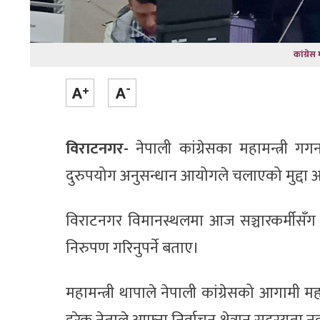
कांग्रे
विराटनगर-
नेपाली कांग्रेसका महामन्त्री गगन
दुरुपयोग अनुसन्धान आयोगले चलाएको मुद्दा 
विराटनगर विमानस्थलमा आज सञ्चारकर्मीसँग कुरा 
निरुपण गरिनुपर्ने बताए।
महामन्त्री थापाले नेपाली कांग्रेसको आगामी महा