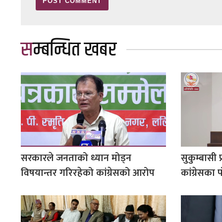
सम्बन्धित खबर
सरकारले जनताको ध्यान मोड्न
सुकुम्बासी
विषयान्तर गरिरहेको कांग्रेसको आरोप
कांग्रेसका 