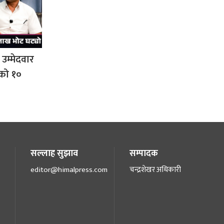
 उम्मेदवार
सको १०
सल्लाह सुझाव
सम्पादक
editor@himalpress.com
चन्द्रशेखर अधिकारी