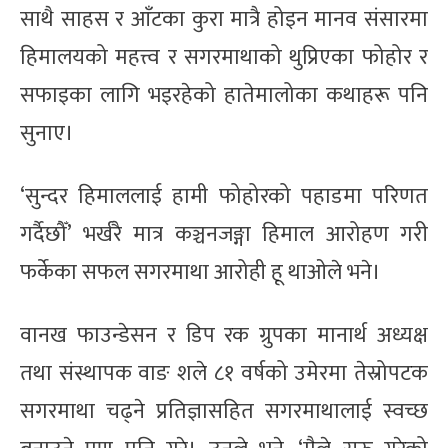
साथै साहस र आँटका कुरा मात्रै होइन मानव संसारमा
हिमालयको महत्त्व र सगरमाथाको थुप्रिएका फोहोर र
सफाइका लागि भइरहेको हातेमालोका कथाहरू पनि
सुनाए।
‘सुन्दर हिमाललाई हामी फोहोरको पहाडमा परिणत
गर्दैछौँ’ भर्खरै मात्र कञ्चनजङ्गा हिमाल आरोहण गरी
फर्केका सफल सगरमाथा आरोही हू थाओले भने।
वानख फाउन्डेसन र डिप रक ग्रुपका मानार्थ अध्यक्ष
तथा संस्थापक वाङ शले ८१ वर्षको उमेरमा तेस्रोपटक
सगरमाथा चढ्ने प्रतिज्ञासहित सगरमाथालाई स्वच्छ