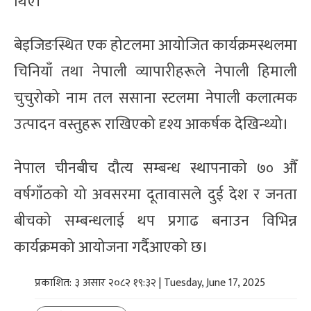
थिए।
बेइजिङस्थित एक होटलमा आयोजित कार्यक्रमस्थलमा
चिनियाँ तथा नेपाली व्यापारीहरूले नेपाली हिमाली
चुचुरोको नाम तल ससाना स्टलमा नेपाली कलात्मक
उत्पादन वस्तुहरू राखिएको दृश्य आकर्षक देखिन्थ्यो।
नेपाल चीनबीच दौत्य सम्बन्ध स्थापनाको ७० औँ
वर्षगाँठको यो अवसरमा दूतावासले दुई देश र जनता
बीचको सम्बन्धलाई थप प्रगाढ बनाउन विभिन्न
कार्यक्रमको आयोजना गर्दैआएको छ।
प्रकाशित: ३ असार २०८२ १९:३२ | Tuesday, June 17, 2025