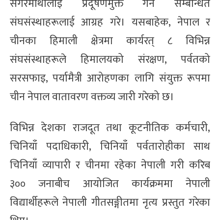
सगरमाथालाई प्रदूषणमुक्त गर्न सम्बन्धित
संघसंस्थाहरूलाई आग्रह गरे। यसबाहेक, नेपाल र
चीनका हिमाली क्षेत्रमा कार्यरत् ८ विभिन्न
संघसंस्थाहरूले हिमालयको संरक्षण, पर्वतको
सरसफाइ, पर्यामैत्री आरोहणका लागि संयुक्त रूपमा
चीन नेपाल वातावरण वक्तव्य जारी गरेको छ।
विभिन्न देशका राजदूत तथा कूटनीतिक कर्मचारी,
चिनियाँ पदाधिकारी, चिनियाँ पर्वतारोहीका साथ
चिनियाँ व्यापारी र चीनमा रहेका नेपाली गरी करिब
३०० जनाबीच आयोजित कार्यक्रममा नेपाली
विद्यार्थीहरूले नेपाली गीतसङ्गीतमा नृत्य प्रस्तुत गरेका