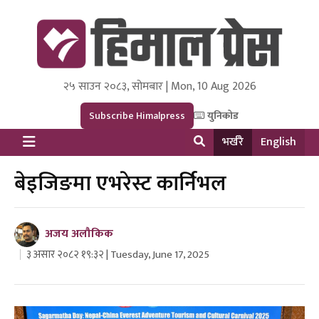
२५ साउन २०८३, सोमबार | Mon, 10 Aug 2026
Himal Press
Dot NewsyNepal Media and Research Pvt Ltd.
Subscribe Himalpress
युनिकोड
भर्खरै
English
बेइजिङमा एभरेस्ट कार्निभल
अजय अलौकिक
३ असार २०८२ १९:३२ | Tuesday, June 17, 2025