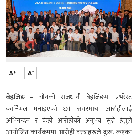
बेइजिङ –
चीनको राजधानी बेइजिङमा एभरेस्ट
कार्निभल मनाइएको छ। सगरमाथा आरोहीलाई
अभिनन्दन र केही आरोहीको अनुभव सुन्ने हेतुले
आयोजित कार्यक्रममा आरोही वक्ताहरूले दुःख, कष्टका