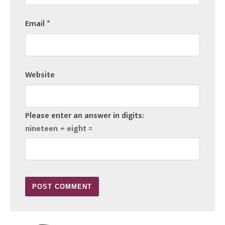
Email
*
Website
Please enter an answer in digits:
nineteen + eight =