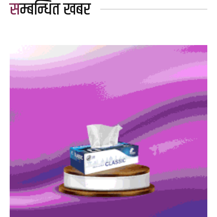
सम्बन्धित खबर