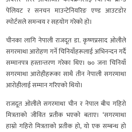
पेलियट र सनचन माउन्टेनियरिङ एण्ड आउटडोर
स्पोर्टसले समन्वय र सहयोग गरेको हो।
चीनका लागि नेपाली राजदूत डा. कृष्णप्रसाद ओलीले
सगरमाथा आरोहण गर्ने चिनियाँहरूलाई अभिनन्दन गर्दै
सम्मानपत्र हस्तान्तरण गरेका थिए। ७० जना चिनियाँ
सगरमाथा आरोहीहरूका साथै तीन नेपाली सगरमाथा
आरोहीलाई सम्मान गरिएको थियो।
राजदूत ओलीले सगरमाथा चीन र नेपाल बीच गहिरो
मित्रताको जीवित प्रतीक भएको बताए। ‘सगरमाथा
हाम्रो गहिरो मित्रताको प्रतीक हो, यो एक सम्बन्ध हो