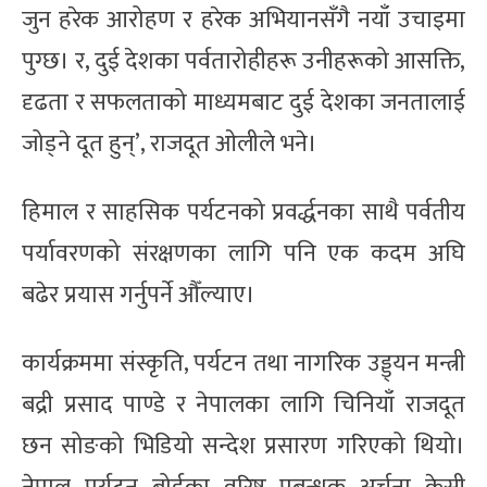
जुन हरेक आरोहण र हरेक अभियानसँगै नयाँ उचाइमा
पुग्छ। र, दुई देशका पर्वतारोहीहरू उनीहरूको आसक्ति,
दृढता र सफलताको माध्यमबाट दुई देशका जनतालाई
जोड्ने दूत हुन्’, राजदूत ओलीले भने।
हिमाल र साहसिक पर्यटनको प्रवर्द्धनका साथै पर्वतीय
पर्यावरणको संरक्षणका लागि पनि एक कदम अघि
बढेर प्रयास गर्नुपर्ने औँल्याए।
कार्यक्रममा संस्कृति, पर्यटन तथा नागरिक उड्ड्यन मन्त्री
बद्री प्रसाद पाण्डे र नेपालका लागि चिनियाँ राजदूत
छन सोङको भिडियो सन्देश प्रसारण गरिएको थियो।