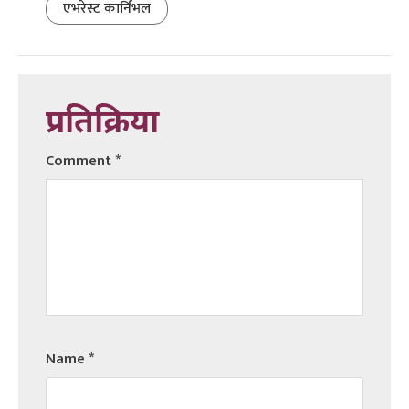
एभरेस्ट कार्निभल
प्रतिक्रिया
Comment
*
Name
*