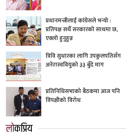
प्रधानमन्त्रीलाई कांग्रेसले भन्यो :
प्रतिपक्ष सधैँ सरकारको साथमा छ,
एक्लो हुनुहुन्न
त्रिवि सुधारका लागि उपकुलपतिसँग
अनेरास्ववियुको ३३ बुँदे माग
प्रतिनिधिसभाको बैठकमा आज पनि
विपक्षीको विरोध
लोकप्रिय