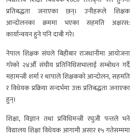
प्रतिबद्धता जनाएका छन्। उनीहरूले शिक्षक
आन्दोलनका क्रममा भएका सहमति अक्षरस:
कार्यान्वयन हुने पनि दाबी गरे।
नेपाल शिक्षक संघले बिहीबार राजधानीमा आयोजना
गरेको २४औँ संघीय प्रतिनिधिसभालाई सम्बोधन गर्दै
महामन्त्री शर्मा र थापाले शिक्षकको आन्दोलन, सहमति
र विधेयक प्रक्रिया सन्दर्भमा उक्त प्रतिबद्धता जनाएका
हुन्।
शिक्षा, विज्ञान तथा प्रविधिमन्त्री रघुजी पन्तले भने
विद्यालय शिक्षा विधेयक आगामी असार १५ गतेसम्ममा