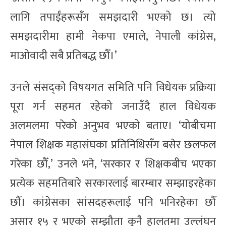
लागि तपाईंहरूसँग समझदारी भएको छ। त्यो
समझदारीमा हामी नेकपा एमाले, नेपाली कांग्रेस,
माओवादी सबै प्रतिबद्ध छौँ।’
उनले संसद्को विषयगत समिति पनि विधेयक प्रक्रिया
पूरा गर्न सहमत रहेको जनाउँदै हाल विधेयक
अलमलमा परेको अनुभव भएको बताए। ‘योबीचमा
नेपाल शिक्षक महासंघका प्रतिनिधिसँग बसेर छलफल
गरेका छौँ,’ उनले भने, ‘सरकार र शिक्षकबीच भएका
प्रत्येक सहमतिबारे सरकारलाई बारम्बार सम्झाइरहेका
छौँ। कांग्रेसका सांसदहरूलाई पनि भनिरहेका छौँ
असार १५ र भएको सम्झौता कुनै हालतमा उल्लंघन