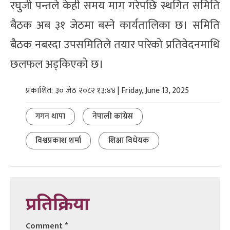
रघुजी पन्तले केही समय माग गरेपछि स्थगित समिति
बैठक अब ३१ जेठमा बस्ने कार्यतालिका छ। समिति
बैठक नबस्दा उपसमितिले तयार पारेको प्रतिवेदनमाथि
छलफल अड्किएको छ।
प्रकाशित: ३० जेठ २०८२ १३:४४ | Friday, June 13, 2025
गगन थापा
नेपाली कांग्रेस
विश्वप्रकाश शर्मा
शिक्षा विधेयक
प्रतिक्रिया
Comment
*