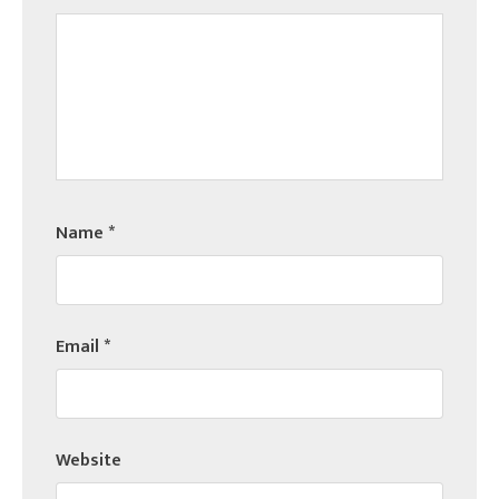
Name
*
Email
*
Website