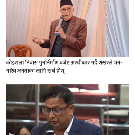
कोइराला निवास पुनर्निर्माण बजेट अस्वीकार गर्दै शेखरले भने-
गरिब जनताका लागि खर्च होस्