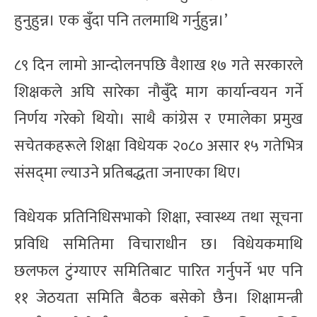
हुनुहुन्न। एक बुँदा पनि तलमाथि गर्नुहुन्न।’
८९ दिन लामो आन्दोलनपछि वैशाख १७ गते सरकारले
शिक्षकले अघि सारेका नौबुँदे माग कार्यान्वयन गर्ने
निर्णय गरेको थियो। साथै कांग्रेस र एमालेका प्रमुख
सचेतकहरूले शिक्षा विधेयक २०८० असार १५ गतेभित्र
संसद्‌मा ल्याउने प्रतिबद्धता जनाएका थिए।
विधेयक प्रतिनिधिसभाको शिक्षा, स्वास्थ्य तथा सूचना
प्रविधि समितिमा विचाराधीन छ। विधेयकमाथि
छलफल टुंग्याएर समितिबाट पारित गर्नुपर्ने भए पनि
११ जेठयता समिति बैठक बसेको छैन। शिक्षामन्त्री