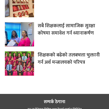
सबै शिक्षकलाई सामाजिक सुरक्षा
कोषमा समावेश गर्न ध्यानाकर्षण
शिक्षकको बढेको तलबभत्ता भुक्तानी
गर्न अर्थ मन्त्रालयको परिपत्र
सम्पर्क ठेगाना