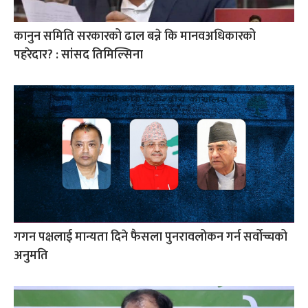
कानुन समिति सरकारको ढाल बन्ने कि मानवअधिकारको
पहरेदार? : सांसद तिमिल्सिना
गगन पक्षलाई मान्यता दिने फैसला पुनरावलोकन गर्न सर्वोच्चको
अनुमति