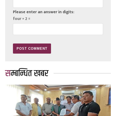
Please enter an answer in digits:
four × 2 =
सम्बन्धित खबर