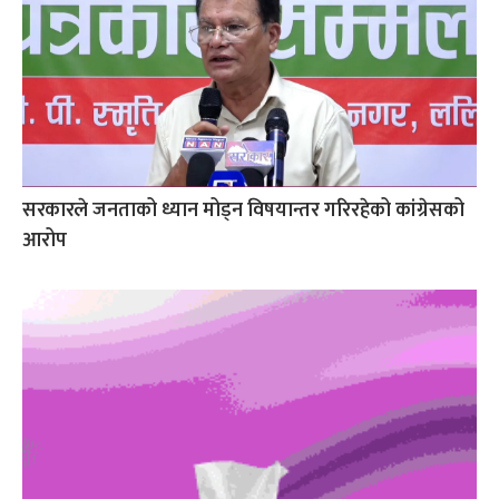
सरकारले जनताको ध्यान मोड्न विषयान्तर गरिरहेको कांग्रेसको
आरोप