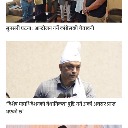
सुनसरी घटना : आन्दोलन गर्ने कांग्रेसको चेतावनी
‘विशेष महाधिवेशनको वैधानिकता पुष्टि गर्ने अर्को अवसर प्राप्त
भएको छ’