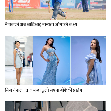
नेपालको अब ओडिआई मान्यता जोगाउने लक्ष्य
मिस नेपाल : ताजभन्दा ठूलो सपना बोकेकी प्रतिमा