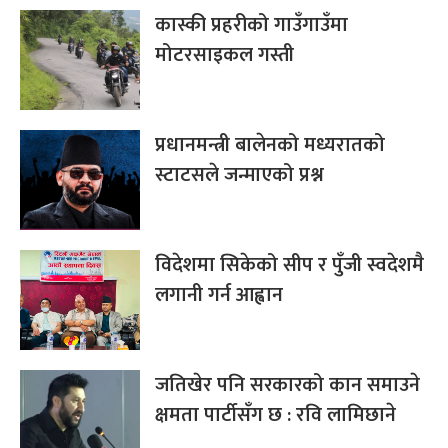
कास्की प्रहरीको गाउँगाउँमा
मोटरसाइकल गस्ती
प्रधानमन्त्री बालेनको मध्यरातको
स्टाटसले जन्माएको प्रश्न
विदेशमा सिकेको सीप र पुँजी स्वदेशमै
लगानी गर्न आह्वान
जतिखेर पनि सरकारको कान समाउने
क्षमता पार्टीसँग छ : रवि लामिछाने