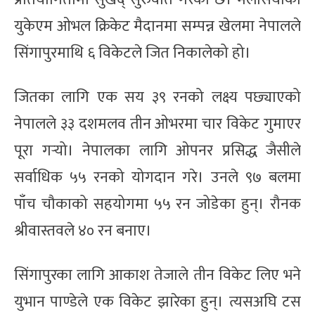
युकेएम ओभल क्रिकेट मैदानमा सम्पन्न खेलमा नेपालले
सिंगापुरमाथि ६ विकेटले जित निकालेको हो।
जितका लागि एक सय ३९ रनको लक्ष्य पछ्याएको
नेपालले ३३ दशमलव तीन ओभरमा चार विकेट गुमाएर
पूरा गर्‍यो। नेपालका लागि ओपनर प्रसिद्ध जैसीले
सर्वाधिक ५५ रनको योगदान गरे। उनले ९७ बलमा
पाँच चौकाको सहयोगमा ५५ रन जोडेका हुन्। रौनक
श्रीवास्तवले ४० रन बनाए।
सिंगापुरका लागि आकाश तेजाले तीन विकेट लिए भने
युभान पाण्डेले एक विकेट झारेका हुन्। त्यसअघि टस