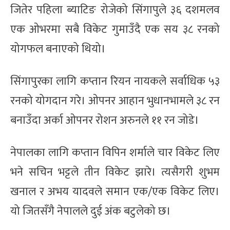
जितेर पहिला ब्याटिङ रोजेको सिंगापुले ३६ दशमलव
एक ओभरमा सबै विकेट गुमाउँदै एक सय ३८ रनको
योगफल बनाएको थियो।
सिंगापुरका लागि कप्तान रियन नायकले सर्वाधिक ५३
रनको योगदान गरे। ओपनर आहान भुधानभामले ३८ रन
बनाउँदा अर्का ओपनर रोशन अरुनले ११ रन जोडे।
नेपालका लागि कप्तान विपिन शर्माले चार विकेट लिए
भने सचिन भट्टले तीन विकेट झारे। त्यसैगरी शुभम
खनाल र अभय यादवले समान एक/एक विकेट लिए।
यो जितसँगै नेपालले दुई अंक बटुलेको छ।