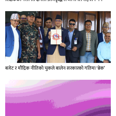
बजेट र मौद्रिक नीतिको चुकले बालेन सरकारको गतिमा ‘ब्रेक’