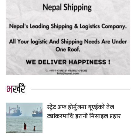
भर्खरै
स्ट्रेट अफ होर्मुजमा यूएईको तेल
ट्यांकरमाथि इरानी मिसाइल प्रहार