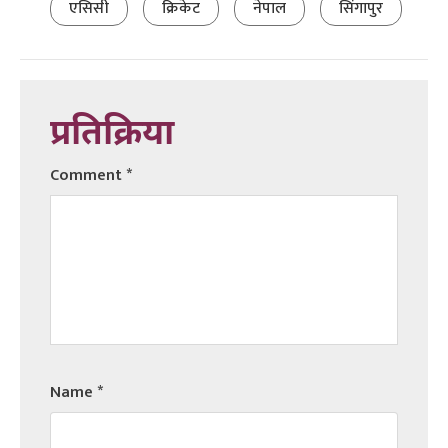
एसिसी
क्रिकेट
नेपाल
सिंगापुर
प्रतिक्रिया
Comment
*
Name
*