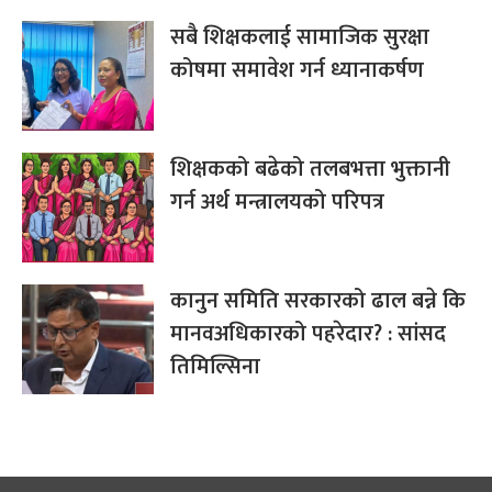
सबै शिक्षकलाई सामाजिक सुरक्षा
कोषमा समावेश गर्न ध्यानाकर्षण
शिक्षकको बढेको तलबभत्ता भुक्तानी
गर्न अर्थ मन्त्रालयको परिपत्र
कानुन समिति सरकारको ढाल बन्ने कि
मानवअधिकारको पहरेदार? : सांसद
तिमिल्सिना