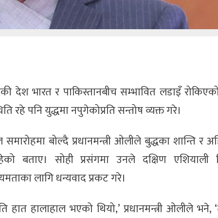
छिमेकी देश भारत र पाकिस्तानबीच सम्भावित लडाइँ रोकिएको
ति रहे पनि युद्धमा नपुगेकोप्रति सन्तोष व्यक्त गरे।
समारोहमा बोल्दै प्रधानमन्त्री ओलीले बुद्धका शान्ति र अ
हेको बताए। सोही प्रसंगमा उनले दक्षिण एशियाली 
यमताका लागि धन्यवाद प्रकट गरे।
ति हात हालाहाल भएको थियो,’ प्रधानमन्त्री ओलीले भने, ‘