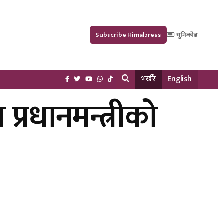
Subscribe Himalpress
युनिकोड
भर्खरै
English
्रधानमन्त्रीको