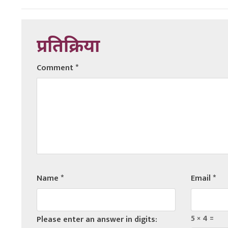
प्रतिक्रिया
Comment
*
Name
*
Email
*
5 × 4 =
Please enter an answer in digits: