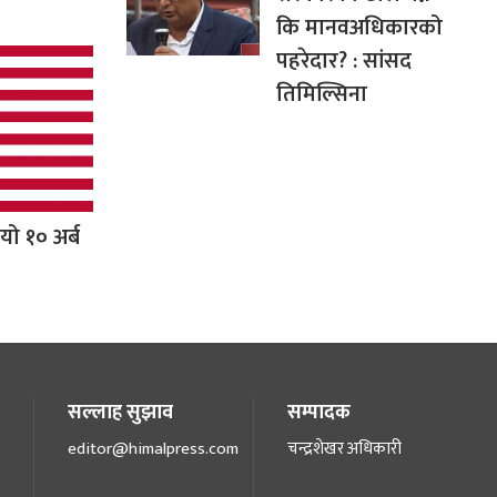
कि मानवअधिकारको
पहरेदार? : सांसद
तिमिल्सिना
यो १० अर्ब
सल्लाह सुझाव
सम्पादक
editor@himalpress.com
चन्द्रशेखर अधिकारी