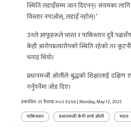
स्थिति लडाइँसम्म जान दिएनन्। संयमका लागि उ
विस्तार नपाओस्, लडाइँ नहोस्।’
उनले आफूहरूले भारत र पाकिस्तान दुवै पक्षसँ
केही आरोपप्रत्यारोपको स्थिति रहेको तर कूट
भनाइ थियो।
प्रधानमन्त्री ओलीले बुद्धको शिक्षालाई दक्ष
गर्नुपर्नेमा जोड दिए।
प्रकाशित: २९ वैशाख २०८२ १३:४४ | Monday, May 12, 2025
पाकिस्तान
प्रधानमन्त्री केपी शर्मा ओली
भारत