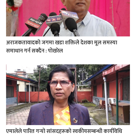
अराजकतावादको जगमा खडा शक्तिले देशका मूल समस्या
समाधान गर्न सक्दैन : पोखरेल
एमालेले पारित गर्‍यो सांसदहरूको स्वकीयसम्बन्धी कार्यविधि