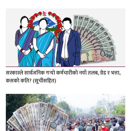
सरकारले सार्वजनिक गर्‍यो कर्मचारीको नयाँ तलब, ग्रेड र भत्ता,
कसको कति? (सूचीसहित)