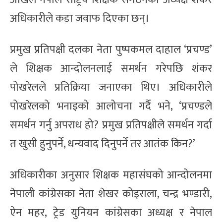
अधिकारीले कडा जवाफ दिएका छन्।
प्रमुख प्रतिपक्षी दलका नेता पुष्पकमल दाहाल ‘प्रचण्ड’
ले शिक्षक आन्दोलनलाई समर्थन गरेपछि शंकर
पोखरेलले प्रतिक्रिया जनाएका थिए। अधिकारीले
पोखरेलको भनाइको आलोचना गर्दै भने, ‘प्रचण्डले
समर्थन गर्नु अपराध हो? प्रमुख प्रतिपक्षीले समर्थन गर्दा
त खुसी हुनुपर्ने, धन्यवाद दिनुपर्ने तर आतंक किन?’
अधिकारीका अनुसार शिक्षक महासंघको आन्दोलनमा
नेपाली कांग्रेसका नेता शेखर कोइराला, चन्द्र भण्डारी,
ऐन महर, ट्रेड युनियन कांग्रेसका अध्यक्ष र नेपाल