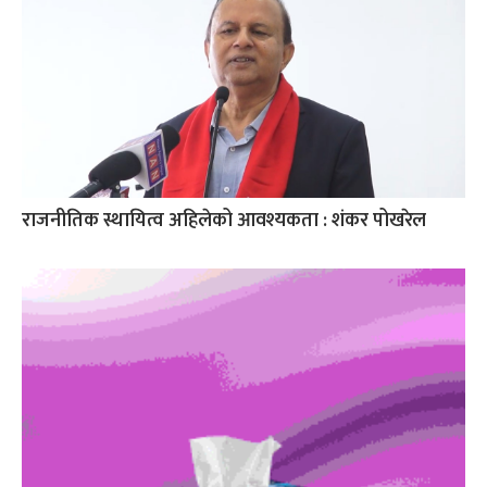
राजनीतिक स्थायित्व अहिलेको आवश्यकता : शंकर पोखरेल