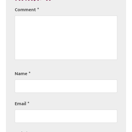
Comment
*
Name
*
Email
*