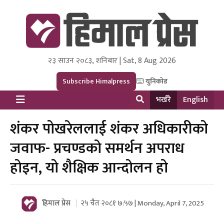
२३ साउन २०८३, शनिबार | Sat, 8 Aug 2026
Himal Press
Dot NewsyNepal Media and Research Pvt Ltd.
Subscribe Himalpress
युनिकोड
भर्खरै
English
शंकर पोखरेललाई शंकर अधिकारीको
जवाफ- प्रचण्डको समर्थन अपराध
होइन, यो शैक्षिक आन्दोलन हो
हिमाल प्रेस
२५ चैत २०८१ ७:५७ | Monday, April 7, 2025