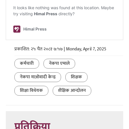
प्रकाशित: २५ चैत २०८१ ७:५७ | Monday, April 7, 2025
कर्मचारी
नेकपा एमाले
नेकपा माओवादी केन्द्र
शिक्षक
शिक्षा विधेयक
शैक्षिक आन्दोलन
प्रतिक्रिया