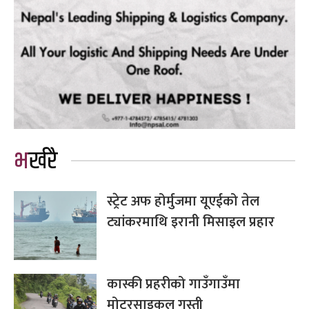
भर्खरै
स्ट्रेट अफ होर्मुजमा यूएईको तेल
ट्यांकरमाथि इरानी मिसाइल प्रहार
कास्की प्रहरीको गाउँगाउँमा
मोटरसाइकल गस्ती