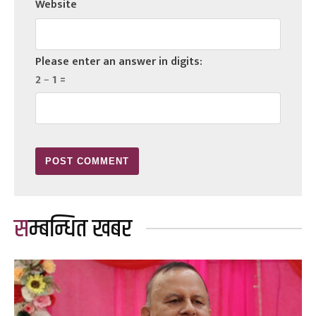
Website
Please enter an answer in digits:
2 − 1 =
सम्बन्धित खबर