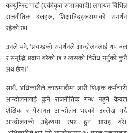
कम्युनिस्ट पार्टी (एकीकृत समाजवादी) लगायत विभिन्न
राजनीतिक दलहरू, शिक्षाविद्हरूसम्मको समर्थन
रहेको छ।
उनले भने, ‘प्रचण्डको समर्थनले आन्दोलनलाई थप बल
र समृद्धि प्रदान गरेको छ र त्यसको विरोध गर्नुको कुनै
अर्थ छैन।’
साथै, अधिकारीले काठमाडौँमा जारी शिक्षक कर्मचारी
आन्दोलनलाई कुनै राजनीतिक गन्ध नहुने केवल
शैक्षिक र पेसागत आन्दोलन भएको उल्लेख गर्दै
आन्दोलनको उद्देश्यमा स्पष्ट हुन आग्रह गरे।