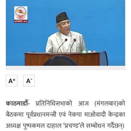
काठमाडौँ-
प्रतिनिधिसभाको आज (मंगलबार)को
बैठकमा पूर्वप्रधानमन्त्री एवं नेकपा माओवादी केन्द्रका
अध्यक्ष पुष्पकमल दाहाल ‘प्रचण्ड’ले सम्बोधन गर्दैछन्।