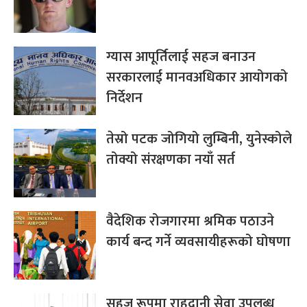
ग्यास आपूर्तिलाई सहज बनाउन
सरकारलाई मानवअधिकार आयोगको
निर्देशन
तेस्रो पटक जोगियो लुम्बिनी, युनेस्कोले
तोक्यो संरक्षणका नयाँ सर्त
वैदेशिक रोजगारमा श्रमिक पठाउने
कार्य बन्द गर्ने व्यवसायीहरूको घोषणा
सहज रूपमा राहदानी सेवा उपलब्ध