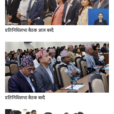
प्रतिनिधिसभा बैठक आज बस्दै
प्रतिनिधिसभा बैठक बस्दै