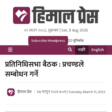
२२ साउन २०८३, शुक्रबार | Sat, 8 Aug 2026
Himal Press
Dot NewsyNepal Media and Research Pvt Ltd.
Subscribe Himalpress
युनिकोड
भर्खरै
English
प्रतिनिधिसभा बैठक : प्रचण्डले
सम्बोधन गर्ने
हिमाल प्रेस
२७ फागुन २०८१ ७:०१ | Tuesday, March 11, 2025