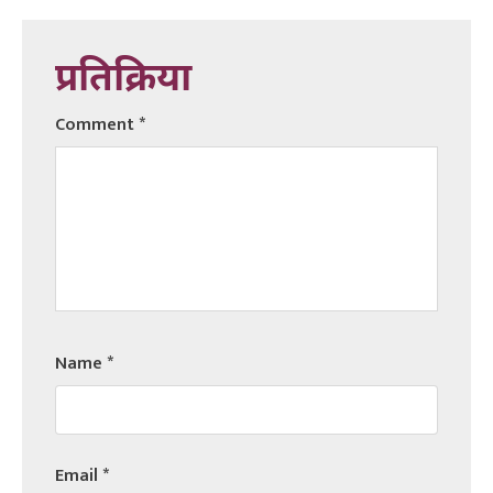
प्रतिक्रिया
Comment
*
Name
*
Email
*