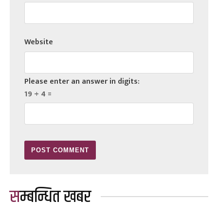
Website
Please enter an answer in digits:
19 + 4 =
सम्बन्धित खबर