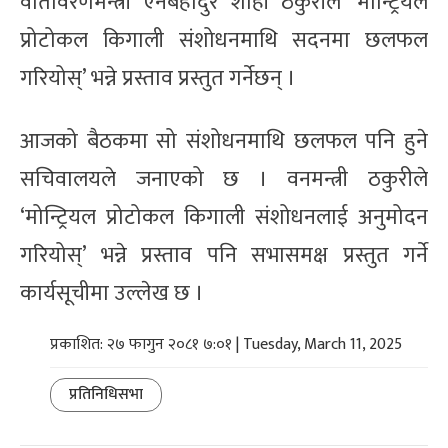
वातावरणमन्त्री ऐनबहादुर शाही ठकुरीले ‘मोन्ट्रियल
प्रोटोकल किगाली संशोधनमाथि सदनमा छलफल
गरियोस्’ भन्ने प्रस्ताव प्रस्तुत गर्नेछन् ।
आजको बैठकमा सो संशोधनमाथि छलफल पनि हुने
सचिवालयले जनाएको छ । वनमन्त्री ठकुरीले
‘मोन्ट्रियल प्रोटोकल किगाली संशोधनलाई अनुमोदन
गरियोस्’ भन्ने प्रस्ताव पनि सभासमक्ष प्रस्तुत गर्ने
कार्यसूचीमा उल्लेख छ ।
प्रकाशित: २७ फागुन २०८१ ७:०१ | Tuesday, March 11, 2025
प्रतिनिधिसभा