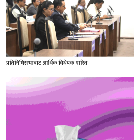
प्रतिनिधिसभाबाट आर्थिक विधेयक पारित