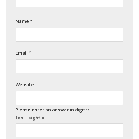
Name
*
Email
*
Website
Please enter an answer in digits:
ten − eight =