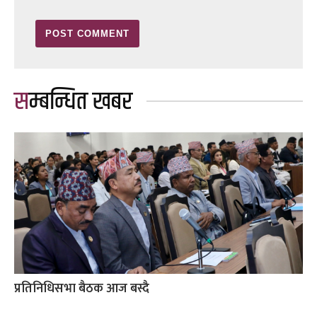
सम्बन्धित खबर
प्रतिनिधिसभा बैठक आज बस्दै