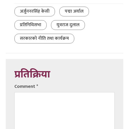
अर्जुननरसिंह केसी
पद्मा अर्याल
प्रतिनिधिसभा
युवराज दुलाल
सरकारको नीति तथा कार्यक्रम
प्रतिक्रिया
Comment
*