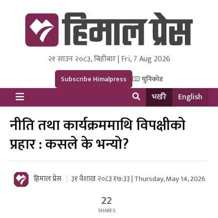
२१ साउन २०८३, बिहीबार | Fri, 7 Aug 2026
Himal Press
Dot NewsyNepal Media and Research Pvt Ltd.
Subscribe Himalpress
युनिकोड
भर्खरै
English
नीति तथा कार्यक्रममाथि विपक्षीको
प्रहार : कसले के भन्यो?
हिमाल प्रेस
३१ वैशाख २०८३ १७:३३ | Thursday, May 14, 2026
22
SHARES