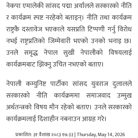
नेकपा एमालेकी सांसद पद्मा अर्यालले सरकारको नीति
र कार्यक्रम स्पष्ट नरहेको बताइन्। नीति तथा कार्यक्रम
राष्ट्रकै दस्तावेज भएकाले यसप्रति टिप्पणी गर्नु विरोध
नभई राष्ट्रप्रतिको जिम्मेवारी भएको उनको भनाइ छ।
उनले समृद्ध नेपाल सुखी नेपालीको विषयलाई
कार्यक्रमबाट झिक्नु उचित नभएको बताए।
नेपाली कम्युनिष्ट पार्टीका सांसद युवराज दुलालले
सरकारको नीति कार्यक्रममा समाजवाद उम्मुख
अर्थतन्त्रको विषय मौन रहेको बताए। उनले सरकारको
कार्यक्रमलाई दिशाहीन नबनाउन आग्रह गरे।
प्रकाशित: ३१ वैशाख २०८३ १७:३३ | Thursday, May 14, 2026