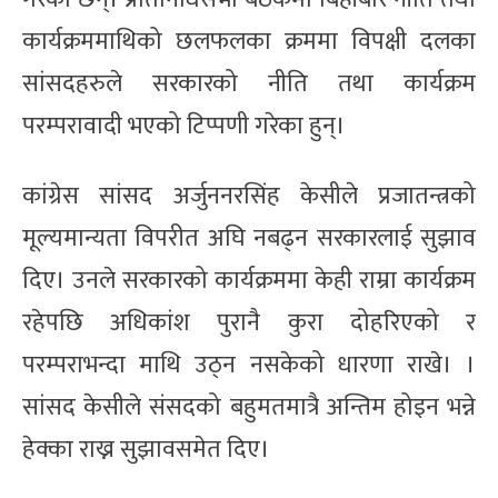
कार्यक्रममाथिको छलफलका क्रममा विपक्षी दलका
सांसदहरुले सरकारको नीति तथा कार्यक्रम
परम्परावादी भएको टिप्पणी गरेका हुन्।
कांग्रेस सांसद अर्जुननरसिंह केसीले प्रजातन्त्रको
मूल्यमान्यता विपरीत अघि नबढ्न सरकारलाई सुझाव
दिए। उनले सरकारको कार्यक्रममा केही राम्रा कार्यक्रम
रहेपछि अधिकांश पुरानै कुरा दोहरिएको र
परम्पराभन्दा माथि उठ्न नसकेको धारणा राखे। ।
सांसद केसीले संसदको बहुमतमात्रै अन्तिम होइन भन्ने
हेक्का राख्न सुझावसमेत दिए।