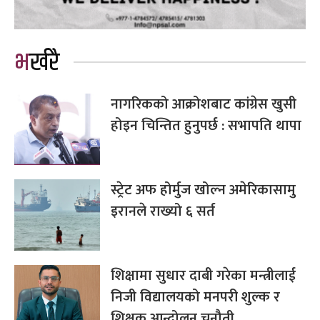
भर्खरै
नागरिकको आक्रोशबाट कांग्रेस खुसी
होइन चिन्तित हुनुपर्छ : सभापति थापा
स्ट्रेट अफ होर्मुज खोल्न अमेरिकासामु
इरानले राख्यो ६ सर्त
शिक्षामा सुधार दाबी गरेका मन्त्रीलाई
निजी विद्यालयको मनपरी शुल्क र
शिक्षक आन्दोलन चुनौती