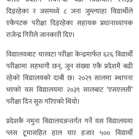
दिइरहेका र जसमध्ये ८ जना जुम्ल्याहा विद्यार्थीले
एकैपटक परीक्षा दिइरहेका सहायक प्रधानाध्यापक
राजेन्द्र गिरीले जानकारी दिए।
विद्यालयबाट चारवटा परीक्षा केन्द्रमार्फत ६२६ विद्यार्थी
परीक्षामा सहभागी छन्, जुन संख्या एकै प्रदेशमै बढी
रहेको विद्यालयको दाबी छ। २०२९ सालमा स्थापना
भएको यस विद्यालयमा २०३९ सालबाट ‘एसएलसी’
परीक्षा दिन सुरु गरिएको थियो।
प्रदेशकै नमुना विद्यालयअन्तर्गत गर्ने यस विद्यालयमा
प्लस टूमासहित हाल चार हजार ५०० विद्यार्थी