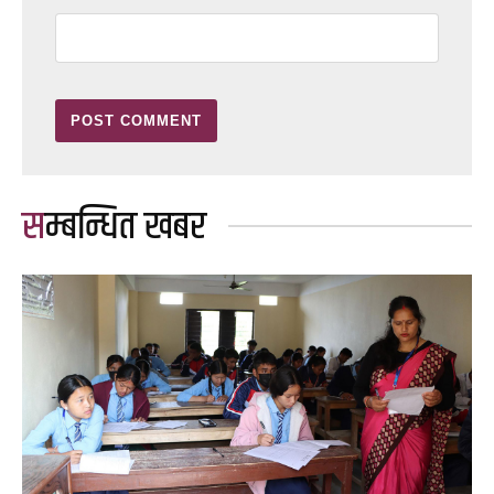
सम्बन्धित खबर