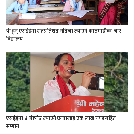
यी हुन् एसईईमा शतप्रतिशत नतिजा ल्याउने काठमाडौँका चार
विद्यालय
एसईईमा ४ जीपीए ल्याउने छात्रालाई एक लाख नगदसहित
सम्मान