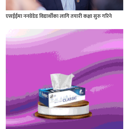
एसईईमा ननग्रेडेड विद्यार्थीका लागि तयारी कक्षा सुरु गरिने