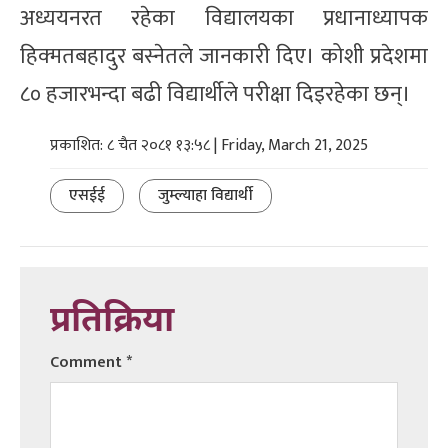
अध्ययनरत रहेका विद्यालयका प्रधानाध्यापक
हिक्मतबहादुर बस्नेतले जानकारी दिए। कोशी प्रदेशमा
८० हजारभन्दा बढी विद्यार्थीले परीक्षा दिइरहेका छन्।
प्रकाशित: ८ चैत २०८१ १३:५८ | Friday, March 21, 2025
एसईई
जुम्ल्याहा विद्यार्थी
प्रतिक्रिया
Comment
*