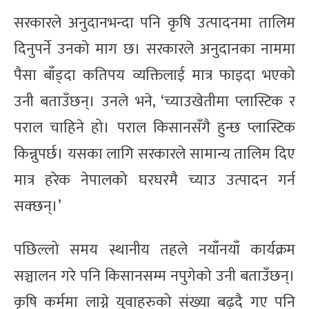
सरकारले अनुदानभन्दा पनि कृषि उत्पादनमा तालिम
दिनुपर्ने उनको माग छ। सरकारले अनुदानका नाममा
पैसा बाँड्दा कतिपय व्यक्तिलाई मात्र फाइदा भएको
उनी बताउँछन्। उनले भने, ‘च्याउखेतीमा प्लास्टिक र
पराल चाहिने हो। पराल किसानसँगै हुन्छ प्लास्टिक
किन्नुपर्छ। यसका लागि सरकारले सामान्य तालिम दिए
मात्र हरेक नेपालको घरघरमै च्याउ उत्पादन गर्न
सक्छन्।’
पछिल्लो समय स्थानीय तहले नयाँनयाँ कार्यक्रम
सञ्चालन गरे पनि किसानसम्म नपुगेको उनी बताउँछन्।
कृषि कर्ममा लाग्ने युवाहरुको संख्या बढ्दै गए पनि