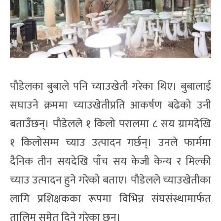
पौडेलका बुबाले पनि च्याउखेती गरेका थिए। बुबालाई
सघाउने क्रममा च्याउखेतीप्रति आकर्षण बढेको उनी
बताउँछन्। पौडेलले १ किलो परालमा ८ सय ग्रामदेखि
१ किलोसम्म च्याउ उत्पादन गर्छन्। उनले फार्ममा
दैनिक तीन सयदेखि पाँच सय केजी केन्य र मिल्की
च्याउ उत्पादन हुने गरेको बताए। पौडेलले च्याउखेतीका
लागि प्रशिक्षकका रूपमा विभिन्न संघसंस्थामार्फत
तालिम समेत दिने गरेका छन्।