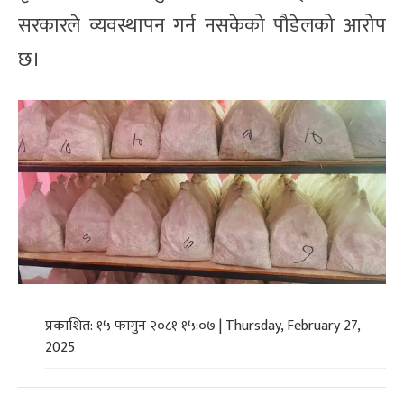
सरकारले व्यवस्थापन गर्न नसकेको पौडेलको आरोप
छ।
प्रकाशित: १५ फागुन २०८१ १५:०७ | Thursday, February 27,
2025