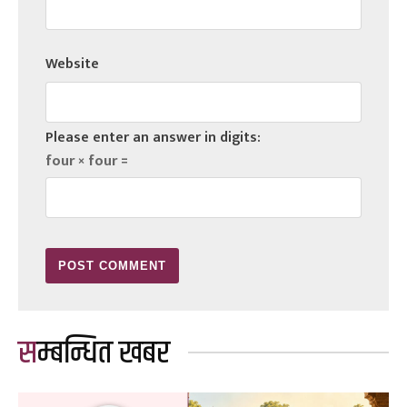
Website
Please enter an answer in digits:
four × four =
सम्बन्धित खबर