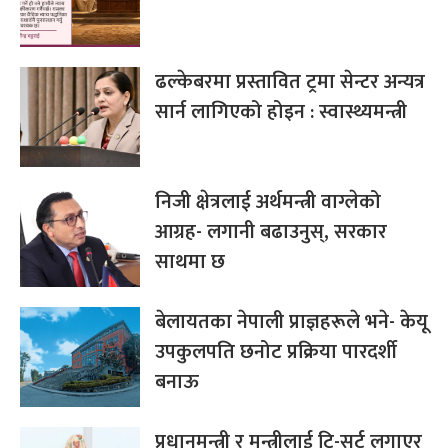
ढल्केबरमा प्रस्तावित ट्रमा सेन्टर अन्यत्र
सार्न लागिएको होइन : स्वास्थ्यमन्त्री
निजी क्षेत्रलाई अर्थमन्त्री वाग्लेको
आग्रह- लगानी बढाउनुस्, सरकार
साथमा छ
बेलायतका नेपाली प्राज्ञहरूले भने- केयू
उपकुलपति छनोट प्रक्रिया पारदर्शी
बनाऊ
प्रधानमन्त्री र मन्त्रीलाई टि-सर्ट लगाएर