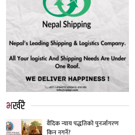
भर्खरै
वैदिक न्याय पद्धतिको पुनर्जागरण
किन नगर्ने?