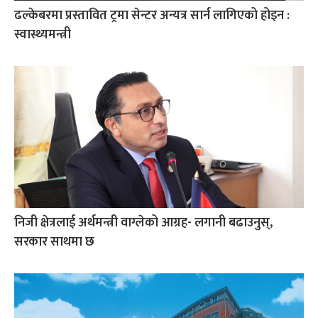
ढल्केबरमा प्रस्तावित ट्रमा सेन्टर अन्यत्र सार्न लागिएको होइन :
स्वास्थ्यमन्त्री
निजी क्षेत्रलाई अर्थमन्त्री वाग्लेको आग्रह- लगानी बढाउनुस्,
सरकार साथमा छ