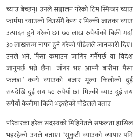
च्याउ बेच्छन्। उनले सञ्चालन गरेको टिम स्पिन्जर च्याउ
फार्ममा च्याउको बिउसँगै केन्य र मिल्की जातका च्याउ
उत्पादन हुने गरेको छ। ७० लाख रुपैयाँको बिक्री गर्दा
३० लाखसम्म नाफा हुने गरेको पौडेलले जानकारी दिए।
उनले भने, ‘पैसा कमाउन जागिर गर्नैपर्छ वा विदेश
जानुपर्छ भन्ने छैन। जाँगर भए आफ्नै बारीमा पैसा
फल्छ।’ कन्ये च्याउको बजार मूल्य किलोको दुई
सयदेखि दुई सय ५० रुपैयाँ छ। मिल्की च्याउ दुई सय
रुपैयाँ केजीमा बिक्री भइरहेको पौडेलले बताए।
परिवारका हरेक सदस्यको मिहिनेतले सफलता हासिल
भइरहेको उनले बताए। ‘सुकुटी च्याउको व्यापार पनि