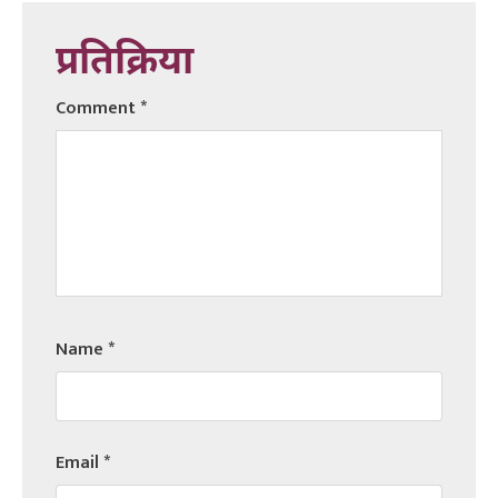
प्रतिक्रिया
Comment
*
Name
*
Email
*