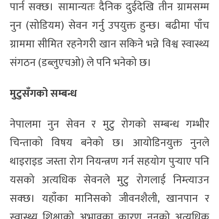
पार्न सक्छ। सामान्यतः दैनिक दुईदेखि तीन ग्रामसम्म
नुन (सोडियम) सेवन गर्नु उपयुक्त हुन्छ। बढीमा पाँच
ग्राममा सीमित रहनेगरी खान सकिने भन्ने विश्व स्वास्थ्य
संगठन (डब्लुएचओ) ले पनि भनेको छ।
मुटुसँगको सम्बन्ध
नेपालमा नुन सेवन र मुटु रोगको सम्बन्ध गम्भीर
चिन्ताको विषय बनेको छ। आयोडिनयुक्त नुनले
थाइराइड जस्ता रोग नियन्त्रण गर्न सहयोग पुर्‍याए पनि
यसको अत्यधिक सेवनले मुटु रोगलाई निम्त्याउन
सक्छ। यहाँका मानिसको जीवनशैली, खानपान र
स्वास्थ्य शिक्षाको अभावका कारण नुनको अत्यधिक