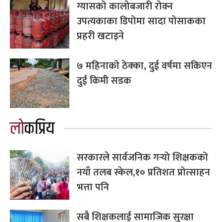
ग्यासको कालोबजारी रोक्न
उपत्यकाका डिपोमा सादा पोसाकका
प्रहरी खटाइने
७ महिनाको ठेक्का, दुई वर्षमा सकिएन
दुई किमी सडक
लोकप्रिय
सरकारले सार्वजनिक गर्‍यो शिक्षकको
नयाँ तलब स्केल,१० प्रतिशत प्रोत्साहन
भत्ता पनि
सबै शिक्षकलाई सामाजिक सुरक्षा