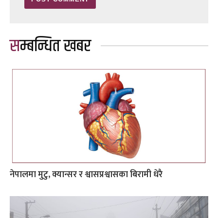
सम्बन्धित खबर
नेपालमा मुटु, क्यान्सर र श्वासप्रश्वासका बिरामी धेरै