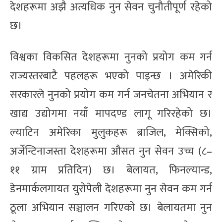
देशहरूमा अझै अत्यधिक नुन सेवन चुनौतीपूर्ण रहेको
छ।
विश्वका विकसित देशहरूमा नुनको प्रयोग कम गर्न
राज्यस्तरबाटै पहलहरू भएको पाइन्छ । अमेरिकी
सरकारले नुनको प्रयोग कम गर्न जनचेतना अभियान र
खाद्य उद्योगमा नयाँ मापदण्ड लागू गरिरहेको छ।
ल्याटिन अमेरिका मुलुकहरू ब्राजिल, मेक्सिको,
अर्जेन्टिनाजस्ता देशहरूमा औसत नुन सेवन उच्च (८–
११ ग्राम प्रतिदिन) छ। बेलायत, फिनल्यान्ड,
डेनमार्कलगायत युरोपेली देशहरूमा नुन सेवन कम गर्न
ठूला अभियान सञ्चालन गरिएको छ। बेलायतमा नुन