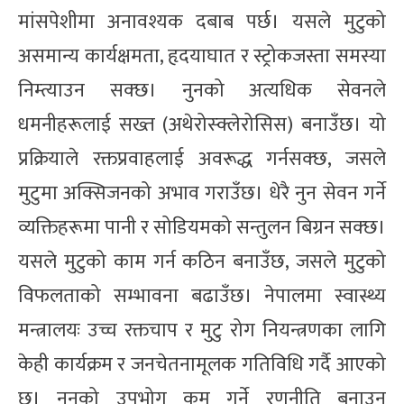
मांसपेशीमा अनावश्यक दबाब पर्छ। यसले मुटुको
असमान्य कार्यक्षमता, हृदयाघात र स्ट्रोकजस्ता समस्या
निम्त्याउन सक्छ। नुनको अत्यधिक सेवनले
धमनीहरूलाई सख्त (अथेरोस्क्लेरोसिस) बनाउँछ। यो
प्रक्रियाले रक्तप्रवाहलाई अवरूद्ध गर्नसक्छ, जसले
मुटुमा अक्सिजनको अभाव गराउँछ। धेरै नुन सेवन गर्ने
व्यक्तिहरूमा पानी र सोडियमको सन्तुलन बिग्रन सक्छ।
यसले मुटुको काम गर्न कठिन बनाउँछ, जसले मुटुको
विफलताको सम्भावना बढाउँछ। नेपालमा स्वास्थ्य
मन्त्रालयः उच्च रक्तचाप र मुटु रोग नियन्त्रणका लागि
केही कार्यक्रम र जनचेतनामूलक गतिविधि गर्दै आएको
छ। नुनको उपभोग कम गर्ने रणनीति बनाउन