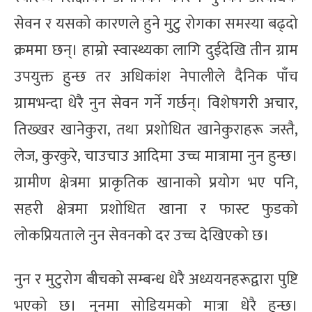
सेवन र यसको कारणले हुने मुटु रोगका समस्या बढ्दो
क्रममा छन्। हाम्रो स्वास्थ्यका लागि दुईदेखि तीन ग्राम
उपयुक्त हुन्छ तर अधिकांश नेपालीले दैनिक पाँच
ग्रामभन्दा धेरै नुन सेवन गर्ने गर्छन्। विशेषगरी अचार,
तिख्खर खानेकुरा, तथा प्रशोधित खानेकुराहरू जस्तै,
लेज, कुरकुरे, चाउचाउ आदिमा उच्च मात्रामा नुन हुन्छ।
ग्रामीण क्षेत्रमा प्राकृतिक खानाको प्रयोग भए पनि,
सहरी क्षेत्रमा प्रशोधित खाना र फास्ट फुडको
लोकप्रियताले नुन सेवनको दर उच्च देखिएको छ।
नुन र मुटुरोग बीचको सम्बन्ध धेरै अध्ययनहरूद्वारा पुष्टि
भएको छ। नुनमा सोडियमको मात्रा धेरै हुन्छ।