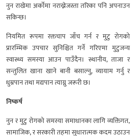
नुन राखेमा अर्कोमा नराख्नेजस्ता तरिका पनि अपनाउन
सकिन्छ।
नियमित रूपमा रक्तचाप जाँच गर्न र मुटु रोगको
प्रारम्भिक उपचार सुनिश्चित गर्ने गरिएमा मुटुजन्य
स्वास्थ्य समस्या आउन पाउँदैन। स्थानीय, ताजा र
सन्तुलित खाना खाने बानी बसाल्नु, व्यायाम गर्नु र
धुम्रपान तथा मद्यपान त्याग्नु जरूरी छ।
निष्कर्ष
नुन र मुटु रोगको समस्या समाधानका लागि व्यक्तिगत,
सामाजिक, र सरकारी तहमा सुधारात्मक कदम उठाउन