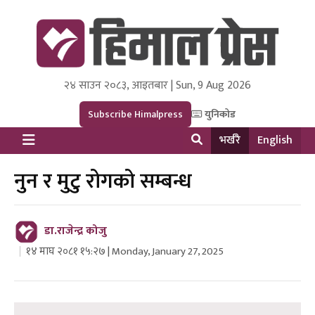
२४ साउन २०८३, आइतबार | Sun, 9 Aug 2026
Himal Press
Dot NewsyNepal Media and Research Pvt Ltd.
Subscribe Himalpress
युनिकोड
भर्खरै
English
नुन र मुटु रोगको सम्बन्ध
डा.राजेन्द्र कोजु
१४ माघ २०८१ १५:२७ | Monday, January 27, 2025