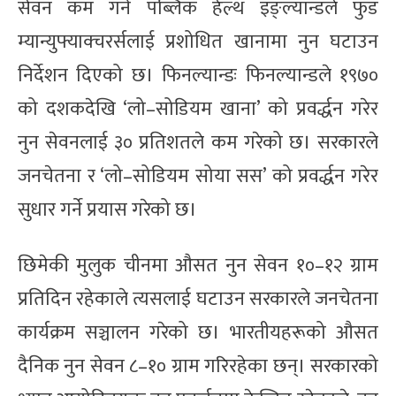
सेवन कम गर्न पब्लिक हेल्थ इङ्ल्यान्डले फुड
म्यान्युफ्याक्चरर्सलाई प्रशोधित खानामा नुन घटाउन
निर्देशन दिएको छ। फिनल्यान्डः फिनल्यान्डले १९७०
को दशकदेखि ‘लो–सोडियम खाना’ को प्रवर्द्धन गरेर
नुन सेवनलाई ३० प्रतिशतले कम गरेको छ। सरकारले
जनचेतना र ‘लो–सोडियम सोया सस’ को प्रवर्द्धन गरेर
सुधार गर्ने प्रयास गरेको छ।
छिमेकी मुलुक चीनमा औसत नुन सेवन १०–१२ ग्राम
प्रतिदिन रहेकाले त्यसलाई घटाउन सरकारले जनचेतना
कार्यक्रम सञ्चालन गरेको छ। भारतीयहरूको औसत
दैनिक नुन सेवन ८–१० ग्राम गरिरहेका छन्। सरकारको