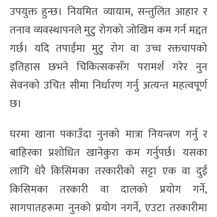
उपयुक्त हुन्छ। नियमित व्यायाम, सन्तुलित आहार र
तनाव व्यवस्थापनले मुटु रोगको जोखिम कम गर्न मद्दत
गर्छ। यदि तपाईंमा मुटु रोग वा उच्च रक्तचापको
इतिहास छभने चिकित्सकसँग परामर्श गरेर नुन
सेवनको उचित सीमा निर्धारण गर्नु अत्यन्त महत्वपूर्ण
छ।
घरमा खाना पकाउँदा नुनको मात्रा नियन्त्रण गर्नु र
बाहिरका प्रशोधित खानेकुरा कम गर्नुपर्छ। यसका
लागि धेरै किसिमका तरकारीको सट्टा एक वा दुई
किसिमका तरकारी वा दालको प्रयोग गर्ने,
सागपातहरूमा नुनको प्रयोग नगर्ने, एउटा तरकारीमा