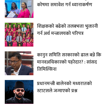
कोषमा समावेश गर्न ध्यानाकर्षण
शिक्षकको बढेको तलबभत्ता भुक्तानी
गर्न अर्थ मन्त्रालयको परिपत्र
कानुन समिति सरकारको ढाल बन्ने कि
मानवअधिकारको पहरेदार? : सांसद
तिमिल्सिना
प्रधानमन्त्री बालेनको मध्यरातको
स्टाटसले जन्माएको प्रश्न