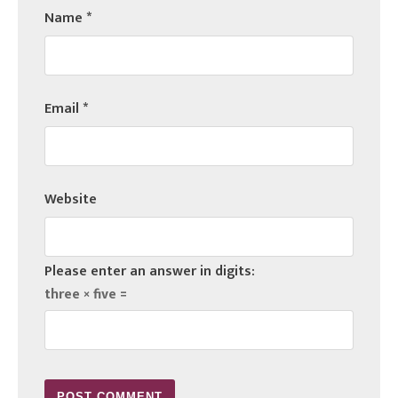
Name
*
Email
*
Website
Please enter an answer in digits:
three × five =