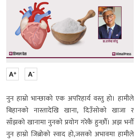
नुन हाम्रो भान्छाको एक अपरिहार्य वस्तु हो। हामीले
बिहानको नास्तादेखि खाना, दिउँसोको खाजा र
साँझको खानामा नुनको प्रयोग गरेकै हुन्छौँ। अझ भनौँ
नुन हाम्रो जिब्रोको स्वाद हो,जसको अभावमा हामीले