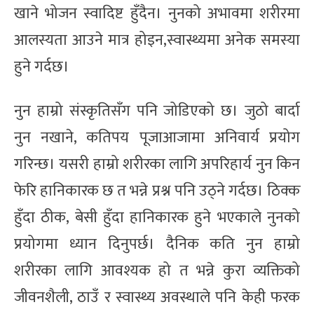
खाने भोजन स्वादिष्ट हुँदैन। नुनको अभावमा शरीरमा
आलस्यता आउने मात्र होइन,स्वास्थ्यमा अनेक समस्या
हुने गर्दछ।
नुन हाम्रो संस्कृतिसँग पनि जोडिएको छ। जुठो बार्दा
नुन नखाने, कतिपय पूजाआजामा अनिवार्य प्रयोग
गरिन्छ। यसरी हाम्रो शरीरका लागि अपरिहार्य नुन किन
फेरि हानिकारक छ त भन्ने प्रश्न पनि उठ्ने गर्दछ। ठिक्क
हुँदा ठीक, बेसी हुँदा हानिकारक हुने भएकाले नुनको
प्रयोगमा ध्यान दिनुपर्छ। दैनिक कति नुन हाम्रो
शरीरका लागि आवश्यक हो त भन्ने कुरा व्यक्तिको
जीवनशैली, ठाउँ र स्वास्थ्य अवस्थाले पनि केही फरक