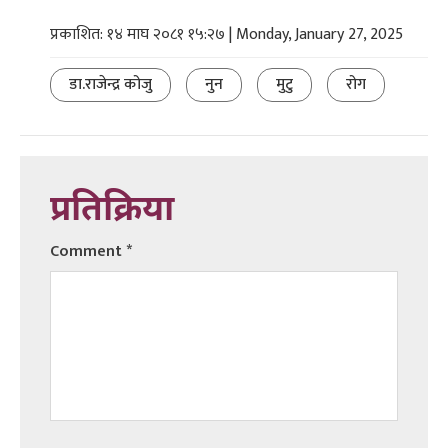
प्रकाशित: १४ माघ २०८१ १५:२७ | Monday, January 27, 2025
डा.राजेन्द्र कोजु
नुन
मुटु
रोग
प्रतिक्रिया
Comment
*