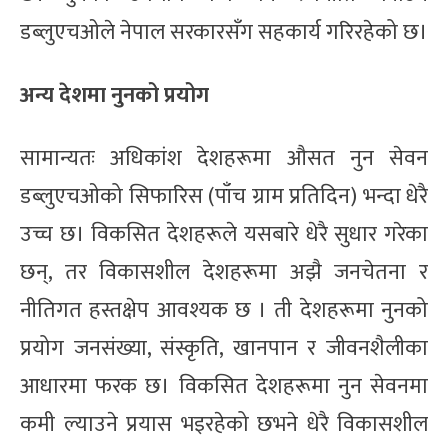
डब्लुएचओले नेपाल सरकारसँग सहकार्य गरिरहेको छ।
अन्य देशमा नुनको प्रयोग
सामान्यतः अधिकांश देशहरूमा औसत नुन सेवन
डब्लुएचओको सिफारिस (पाँच ग्राम प्रतिदिन) भन्दा धेरै
उच्च छ। विकसित देशहरूले यसबारे धेरै सुधार गरेका
छन्, तर विकासशील देशहरूमा अझै जनचेतना र
नीतिगत हस्तक्षेप आवश्यक छ । ती देशहरूमा नुनको
प्रयोग जनसंख्या, संस्कृति, खानपान र जीवनशैलीका
आधारमा फरक छ। विकसित देशहरूमा नुन सेवनमा
कमी ल्याउने प्रयास भइरहेको छभने धेरै विकासशील