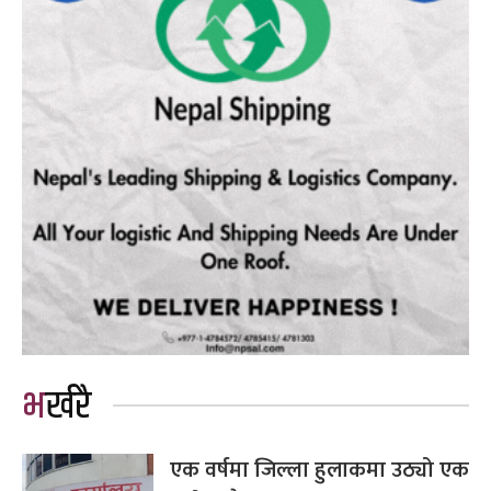
भर्खरै
एक वर्षमा जिल्ला हुलाकमा उठ्यो एक