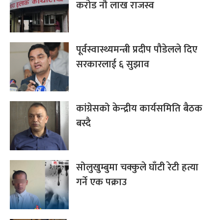
करोड नौ लाख राजस्व
पूर्वस्वास्थ्यमन्त्री प्रदीप पौडेलले दिए
सरकारलाई ६ सुझाव
कांग्रेसको केन्द्रीय कार्यसमिति बैठक
बस्दै
सोलुखुम्बुमा चक्कुले घाँटी रेटी हत्या
गर्ने एक पक्राउ