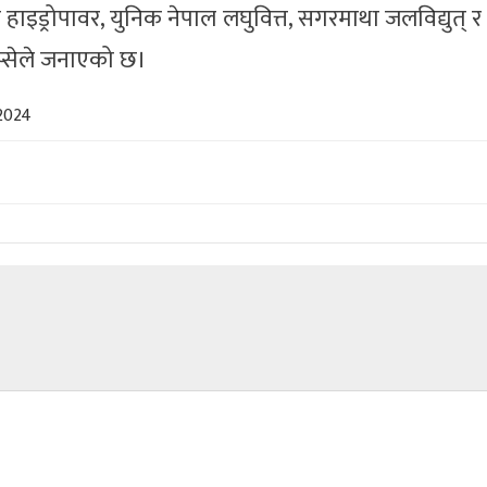
हाइड्रोपावर, युनिक नेपाल लघुवित्त, सगरमाथा जलविद्युत् र थ्
ेप्सेले जनाएको छ।
 2024