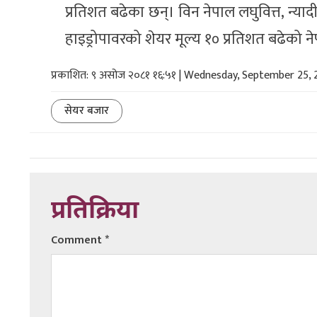
प्रतिशत बढेका छन्। विन नेपाल लघुवित्त, न्यादी 
हाइड्रोपावरको शेयर मूल्य १० प्रतिशत बढेको न
प्रकाशित: ९ असोज २०८१ १६:५१ | Wednesday, September 25,
सेयर बजार
प्रतिक्रिया
Comment
*