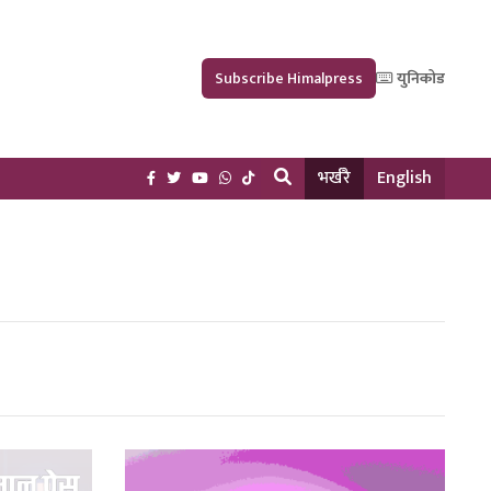
Subscribe Himalpress
युनिकोड
भर्खरै
English