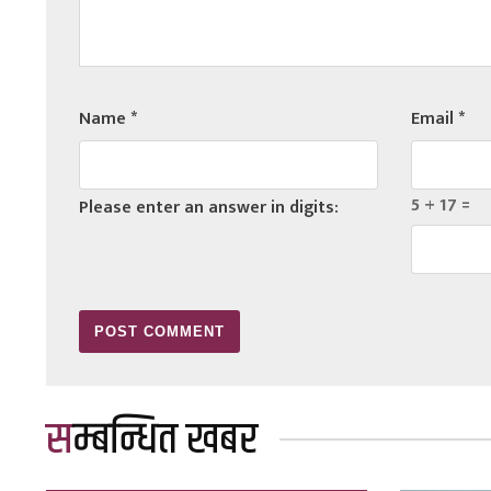
Name
*
Email
*
5 + 17 =
Please enter an answer in digits:
सम्बन्धित खबर