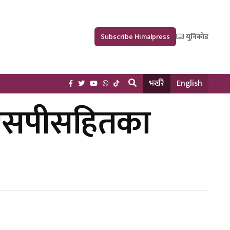
Subscribe Himalpress
युनिकोड
भर्खरै
English
सएसपीसहितका