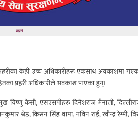
प्रहरी
 प्रहरीका केही उच्च अधिकारीहरू एकसाथ अवकाशमा गएक
तका प्रहरी अधिकारीले अवकाश पाएका हुन्।
मुख विष्णु केसी, एसएसपीहरू दिनेशराज मैनाली, दिल्लीराज
ुमार श्रेष्ठ, किसन सिंह थापा, नविन राई, रवीन्द्र रेग्मी, वि