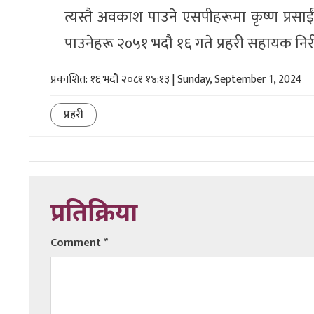
त्यस्तै अवकाश पाउने एसपीहरूमा कृष्ण प्रसा
पाउनेहरू २०५१ भदौ १६ गते प्रहरी सहायक निरी
प्रकाशित: १६ भदौ २०८१ १४:१३ | Sunday, September 1, 2024
प्रहरी
प्रतिक्रिया
Comment
*