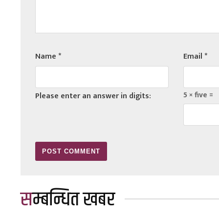
Name
*
Email
*
5 × five =
Please enter an answer in digits:
सम्बन्धित खबर