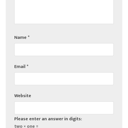
Name
*
Email
*
Website
Please enter an answer in digits:
two × one =