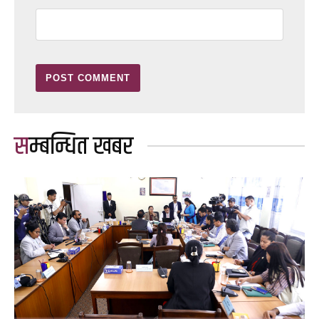
सम्बन्धित खबर