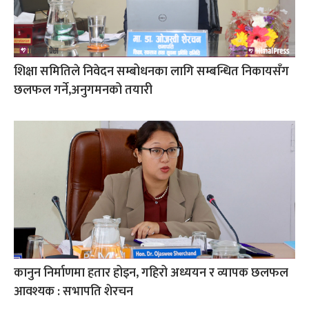
शिक्षा समितिले निवेदन सम्बोधनका लागि सम्बन्धित निकायसँग
छलफल गर्ने,अनुगमनको तयारी
कानुन निर्माणमा हतार होइन, गहिरो अध्ययन र व्यापक छलफल
आवश्यक : सभापति शेरचन