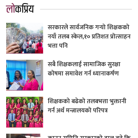
लोकप्रिय
सरकारले सार्वजनिक गर्‍यो शिक्षकको
नयाँ तलब स्केल,१० प्रतिशत प्रोत्साहन
भत्ता पनि
सबै शिक्षकलाई सामाजिक सुरक्षा
कोषमा समावेश गर्न ध्यानाकर्षण
शिक्षकको बढेको तलबभत्ता भुक्तानी
गर्न अर्थ मन्त्रालयको परिपत्र