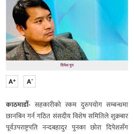
दिपेश पुन
काठमाडौँ-
सहकारीको रकम दुरुपयोग सम्बन्धमा
छानबिन गर्न गठित संसदीय विशेष समितिले शुक्रबार
पूर्वउपराष्ट्रपति नन्दबहादुर पुनका छोरा दिपेशसँग