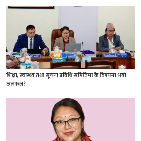
शिक्षा, स्वास्थ्य तथा सूचना प्रविधि समितिमा के विषयमा भयो
छलफल?