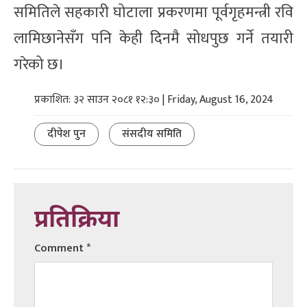
समितिले सहकारी घोटाला प्रकरणमा पूर्वगृहमन्त्री रवि
लामिछानेसँग पनि केही दिनमै सोधपुछ गर्ने तयारी
गरेको छ।
प्रकाशित: ३२ साउन २०८१ १२:३० | Friday, August 16, 2024
दीपेश पुन
संसदीय समिति
प्रतिक्रिया
Comment
*