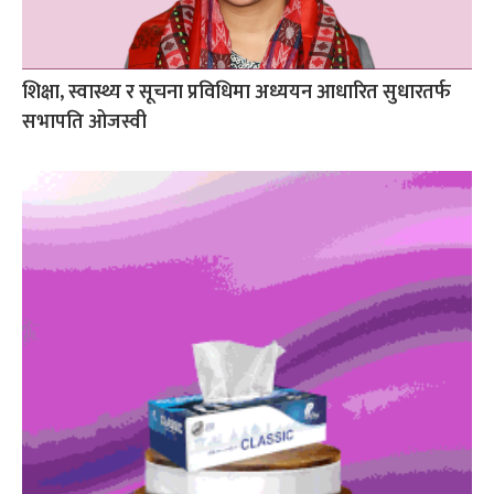
शिक्षा, स्वास्थ्य र सूचना प्रविधिमा अध्ययन आधारित सुधारतर्फ
सभापति ओजस्वी