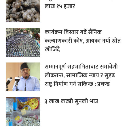
लाख १५ हजार
कार्यक्रम विस्तार गर्दै सैनिक
कल्याणकारी कोष, आयका नयाँ स्रोत
खोजिँदै
सम्मानपूर्ण सहभागिताबाट समावेशी
लोकतन्त्र, सामाजिक न्याय र सुदृढ
राष्ट्र निर्माण गर्न सकिन्छ : प्रचण्ड
३ लाख कट्यो सुनको भाउ