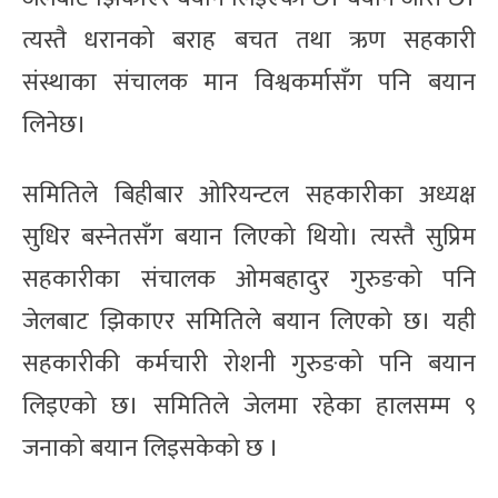
त्यस्तै धरानको बराह बचत तथा ऋण सहकारी
संस्थाका संचालक मान विश्वकर्मासँग पनि बयान
लिनेछ।
समितिले बिहीबार ओरियन्टल सहकारीका अध्यक्ष
सुधिर बस्नेतसँग बयान लिएको थियो। त्यस्तै सुप्रिम
सहकारीका संचालक ओमबहादुर गुरुङको पनि
जेलबाट झिकाएर समितिले बयान लिएको छ। यही
सहकारीकी कर्मचारी रोशनी गुरुङको पनि बयान
लिइएको छ। समितिले जेलमा रहेका हालसम्म ९
जनाको बयान लिइसकेको छ ।