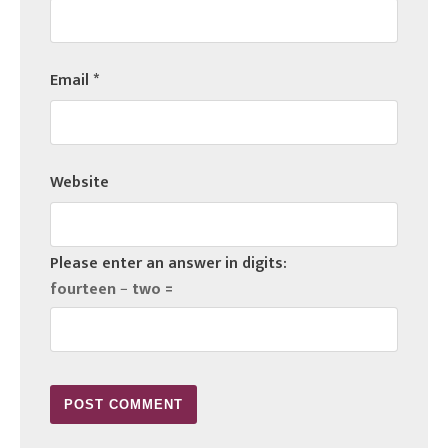
Email
*
Website
Please enter an answer in digits:
fourteen − two =