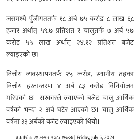
जसमध्ये पुँजीगततर्फ १८ अर्ब ७५ करोड ८ लाख ६८
हजार अर्थात् ५९.७ प्रतिशत र चालुतर्फ ७ अर्ब ५७
करोड ५५ लाख अर्थात् २४.१२ प्रतिशत बजेट
ल्याइएको छ।
वित्तीय व्यवस्थापनतर्फ २५ करोड, स्थानीय तहका
वित्तीय हस्तान्तरण ४ अर्ब ८३ करोड विनियोजन
गरिएको छ। सरकारले ल्याएको बजेट चालु आर्थिक
वर्षको भन्दा २ अर्ब घटेर आएको छ। चालु आर्थिक
वर्षमा ३३ अर्बको बजेट ल्याइएको थियो।
प्रकाशित: २१ असार २०८१ १७:०६ | Friday, July 5, 2024