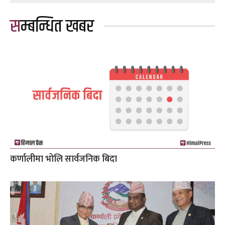
सम्बन्धित खबर
कर्णालीमा भोलि सार्वजनिक बिदा