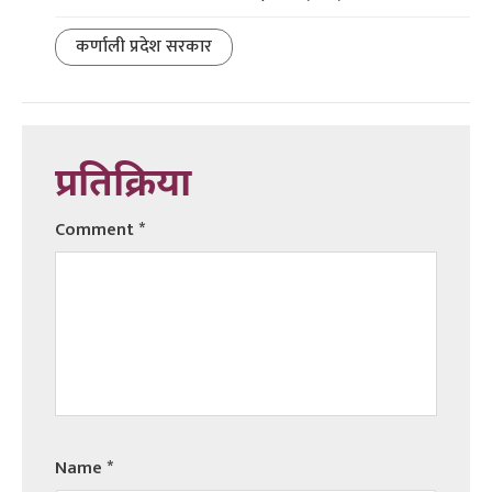
कर्णाली प्रदेश सरकार
प्रतिक्रिया
Comment
*
Name
*