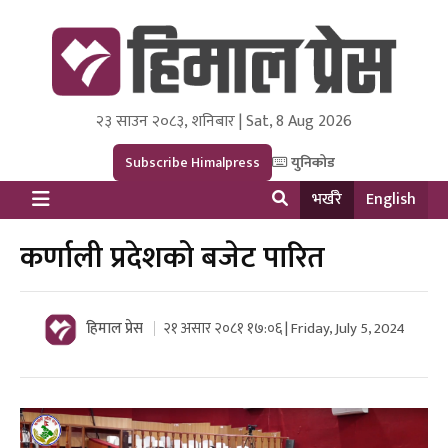
२३ साउन २०८३, शनिबार | Sat, 8 Aug 2026
Himal Press
Dot NewsyNepal Media and Research Pvt Ltd.
Subscribe Himalpress
युनिकोड
भर्खरै
English
कर्णाली प्रदेशको बजेट पारित
हिमाल प्रेस
२१ असार २०८१ १७:०६ | Friday, July 5, 2024