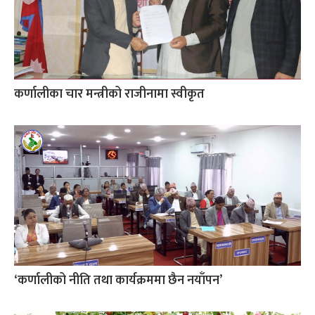
कर्णालीका चार मन्त्रीको राजीनामा स्वीकृत
‘कर्णालीको नीति तथा कार्यक्रममा छैन नयाँपन’