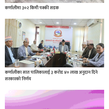
कर्णालीमा ३०२ किमी पक्की सडक
कर्णालीका सात पालिकालाई ३ करोड ४० लाख अनुदान दिने
सरकारको निर्णय