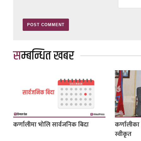
सम्बन्धित खबर
कर्णालीमा भोलि सार्वजनिक बिदा
कर्णालीका 
स्वीकृत