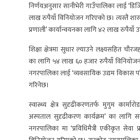
निर्णयअनुसार सानीभेरी गाउँपालिका लाई ‘डिजि
लाख रुपैयाँ विनियोजन गरिएको छ। त्यस्तै श
प्रणाली’ कार्यान्वयनका लागि ४२ लाख रुपैयाँ
शिक्षा क्षेत्रमा सुधार ल्याउने लक्ष्यसहित 
का लागि ५४ लाख ६० हजार रुपैयाँ विनियोजन 
नगरपालिका लाई ‘व्यवसायिक उद्यम विकास पर
गरिनेछ।
स्वास्थ्य क्षेत्र सुदृढीकरणतर्फ मुगुम कार
अस्पताल सुदृढीकरण कार्यक्रम’ का लागि स
नगरपालिका मा ‘प्रविधिमैत्री एकीकृत सेवा 