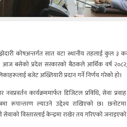
 साझेदारी कोषअन्तर्गत सात वटा स्थानीय तहलाई कुल ३ क
छ। आज बसेको प्रदेश सरकारको बैठकले आर्थिक वर्ष २०८२
काहरूलाई बजेट अख्तियारी प्रदान गर्ने निर्णय गरेको हो।
नवप्रवर्तन कार्यक्रममार्फत डिजिटल प्रविधि, सेवा प्रवाह
षेत्रमा रूपान्तरण ल्याउने उद्देश्य राखिएको छ। छनोटम
री सेवाको विस्तारलाई केन्द्रमा राखेर तय गरिएको जनाइएक