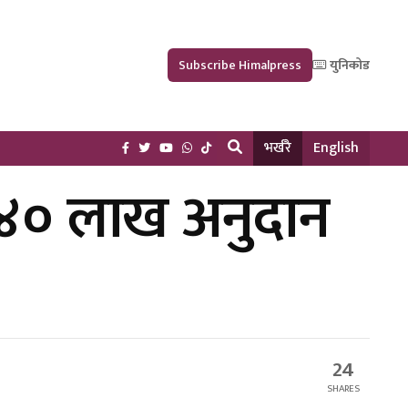
Subscribe Himalpress
युनिकोड
भर्खरै
English
 ४० लाख अनुदान
24
SHARES