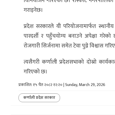
विनियोजन गरिएको छ। रास्कोट नगरपालिका ला
गराइनेछ।
प्रदेश सरकारले यी परियोजनामार्फत स्थानीय त
पारदर्शी र पहुँचयोग्य बनाउने अपेक्षा गरेको 
रोजगारी सिर्जनामा समेत टेवा पुग्ने विश्वास गर
त्यसैगरी कर्णाली प्रदेशसभाको दोस्रो कार्य
गरिएको छ।
प्रकाशित: १५ चैत २०८२ १२:२० | Sunday, March 29, 2026
कर्णाली प्रदेश सरकार