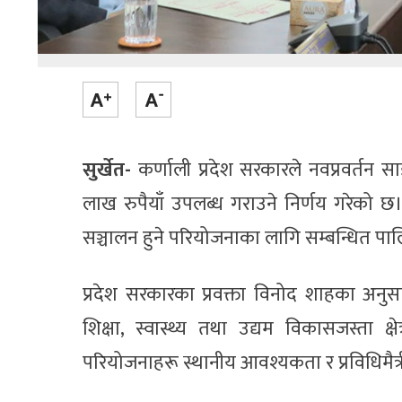
सुर्खेत-
कर्णाली प्रदेश सरकारले नवप्रवर्तन
लाख रुपैयाँ उपलब्ध गराउने निर्णय गरेको 
सञ्चालन हुने परियोजनाका लागि सम्बन्धित पालि
प्रदेश सरकारका प्रवक्ता विनोद शाहका अनुसार 
शिक्षा, स्वास्थ्य तथा उद्यम विकासजस्ता क्
परियोजनाहरू स्थानीय आवश्यकता र प्रविधिमैत्