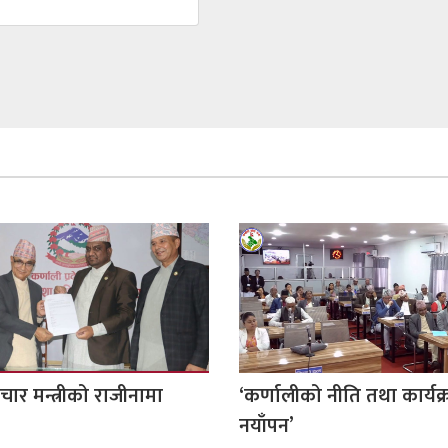
चार मन्त्रीको राजीनामा
‘कर्णालीको नीति तथा कार्यक
नयाँपन’