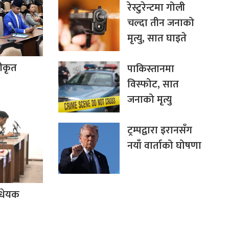
रेस्टुरेन्टमा गोली
चल्दा तीन जनाको
मृत्यु, सात घाइते
वीकृत
पाकिस्तानमा
विस्फोट, सात
जनाको मृत्यु
ट्रम्पद्वारा इरानसँग
नयाँ वार्ताको घोषणा
िधेयक