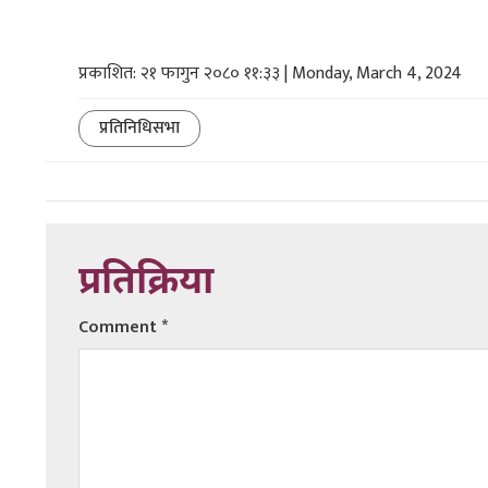
प्रकाशित: २१ फागुन २०८० ११:३३ | Monday, March 4, 2024
प्रतिनिधिसभा
प्रतिक्रिया
Comment
*