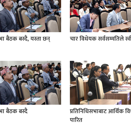
ा बैठक बस्दै, यस्ता छन्
चार विधेयक सर्वसम्मतिले स्
भा बैठक बस्दै
प्रतिनिधिसभाबाट आर्थिक व
पारित