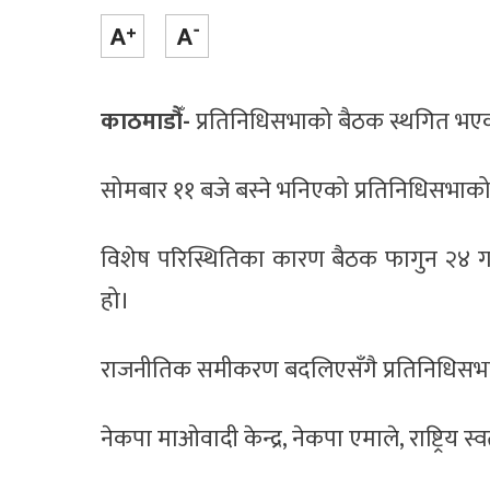
काठमाडौँ-
प्रतिनिधिसभाको बैठक स्थगित भए
सोमबार ११ बजे बस्ने भनिएको प्रतिनिधिसभाक
विशेष परिस्थितिका कारण बैठक फागुन २४ गत
हो।
राजनीतिक समीकरण बदलिएसँगै प्रतिनिधिसभ
नेकपा माओवादी केन्द्र, नेकपा एमाले, राष्ट्रिय 