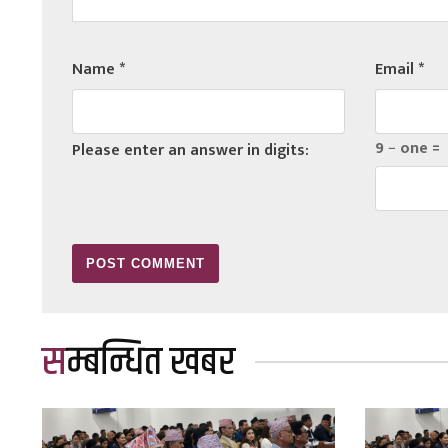
Name
*
Email
*
9 − one =
Please enter an answer in digits:
सम्बन्धित खबर