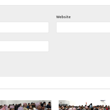
Website