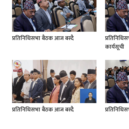
प्रतिनिधिसभा बैठक आज बस्दै
प्रतिनिधिसभ
कार्यसूची
प्रतिनिधिसभा बैठक आज बस्दै
प्रतिनिधिस