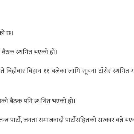
को छ।
ो बैठक स्थगित भएको हो।
े बिहीबार बिहान ११ बजेका लागि सूचना टाँसेर स्थगित 
ाको बैठक पनि स्थगित भएको हो।
स्वतन्त्र पार्टी, जनता समाजवादी पार्टीसहितको सरकार बन्ने भ