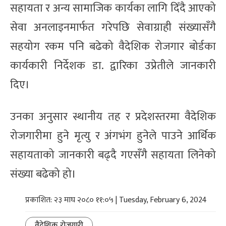
सहायता र अन्य सामाजिक कार्यका लागि दिँदै आएको
सेवा अनलाइनमार्फत गरेपछि सेवाग्राही संख्यासँगै
सहयोग रकम पनि बढेको वैदेशिक रोजगार बोर्डका
कार्यकारी निर्देशक डा. द्वारिका उप्रेतीले जानकारी
दिए।
उनका अनुसार स्थानीय तह र प्रदेशस्तरमा वैदेशिक
रोजगारीमा हुने मृत्यु र अंगभंग हुनेले पाउने आर्थिक
सहायताको जानकारी बढ्दै गएसँगै सहायता लिनेको
संख्या बढेको हो।
प्रकाशित: २३ माघ २०८० ११:०५ | Tuesday, February 6, 2024
वैदेशिक रोजगारी