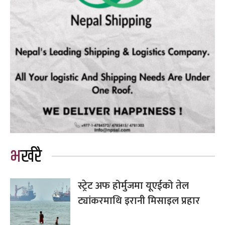
भर्खरै
स्ट्रेट अफ होर्मुजमा यूएईको तेल
ट्यांकरमाथि इरानी मिसाइल प्रहार