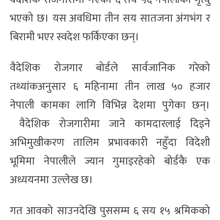
भएको छ। यस अवधिमा तीन सय सातजना अंगभंग र
बिरामी भएर स्वदेश फर्किएका छन्।
वैदेशिक रोजगार बोर्डले सार्वजानिक गरेको
तथ्यांकअनुसार ६ महिनामा तीन लाख ५० हजार
नेपाली कामका लागि विभिन्न देशमा पुगेका छन्।
वैदेशिक रोजगारीमा जाने कामदारलाई दिइने
अभिमुखीकरण तालिम प्रभावकारी नहुँदा विदेशी
भूमिमा नेपालीले ज्यान गुमाइरहेको बोर्डकै एक
अध्ययनमा उल्लेख छ।
गत आवको साउनदेखि पुससम्म ६ सय १५ श्रमिकको