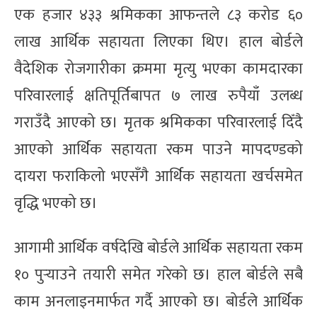
एक हजार ४३३ श्रमिकका आफन्तले ८३ करोड ६०
लाख आर्थिक सहायता लिएका थिए। हाल बोर्डले
वैदेशिक रोजगारीका क्रममा मृत्यु भएका कामदारका
परिवारलाई क्षतिपूर्तिबापत ७ लाख रुपैयाँ उलब्ध
गराउँदै आएको छ। मृतक श्रमिकका परिवारलाई दिँदै
आएको आर्थिक सहायता रकम पाउने मापदण्डको
दायरा फराकिलो भएसँगै आर्थिक सहायता खर्चसमेत
वृद्धि भएको छ।
आगामी आर्थिक वर्षदेखि बोर्डले आर्थिक सहायता रकम
१० पुर्‍याउने तयारी समेत गरेको छ। हाल बोर्डले सबै
काम अनलाइनमार्फत गर्दै आएको छ। बोर्डले आर्थिक