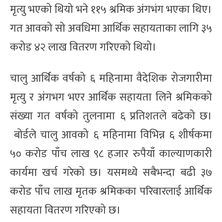
मृत्यु भएको थियो भने ११५ श्रमिक अंगभंग भएका थिए।
गत आवको सो अवधिमा आर्थिक सहायताका लागि ३५
करोड ४२ लाख वितरण गरिएको थियो।
चालु आर्थिक वर्षको ६ महिनामा वैदेशिक रोजगारीमा
मृत्यु र अंगभग भएर आर्थिक सहायता लिने श्रमिकको
संख्या गत वर्षको तुलनामा ६ प्रतिशतले बढेको छ।
बोर्डले चालु आवको ६ महिनामा विभिन्न ६ शीर्षकमा
५० करोड पाँच लाख ९८ हजार रुपैयाँ काल्याणकारी
कार्यमा खर्च गरेको छ। यसमध्ये सबैभन्दा बढी ३७
करोड पाँच लाख मृतक श्रमिकका परिवारलाई आर्थिक
सहायता वितरण गरिएको छ।