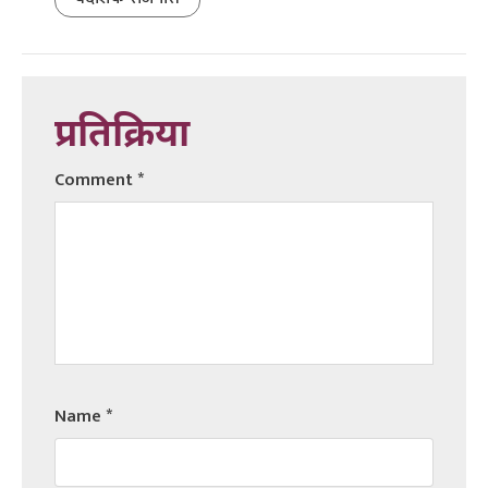
प्रतिक्रिया
Comment
*
Name
*