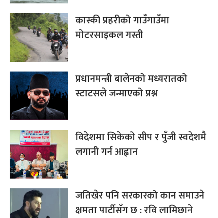
कास्की प्रहरीको गाउँगाउँमा
मोटरसाइकल गस्ती
प्रधानमन्त्री बालेनको मध्यरातको
स्टाटसले जन्माएको प्रश्न
विदेशमा सिकेको सीप र पुँजी स्वदेशमै
लगानी गर्न आह्वान
जतिखेर पनि सरकारको कान समाउने
क्षमता पार्टीसँग छ : रवि लामिछाने