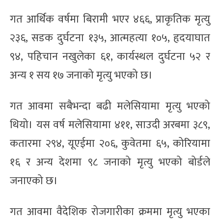
गत आर्थिक वर्षमा बिरामी भएर ४६६, प्राकृतिक मृत्यु
२३६, सडक दुर्घटना १३५, आत्महत्या १०५, हृदयाघात
९४, पहिचान नखुलेका ६१, कार्यस्थल दुर्घटना ५२ र
अन्य १ सय १७ जनाको मृत्यु भएको छ।
गत आवमा सबैभन्दा बढी मलेसियामा मृत्यु भएको
थियो। यस वर्ष मलेसियामा ४११, साउदी अरबमा ३८९,
कतारमा २९४, यूएईमा २०६, कुवेतमा ६५, कोरियामा
१६ र अन्य देशमा ९८ जनाको मृत्यु भएको बोर्डले
जनाएको छ।
गत आवमा वैदेशिक रोजगारीका क्रममा मृत्यु भएका