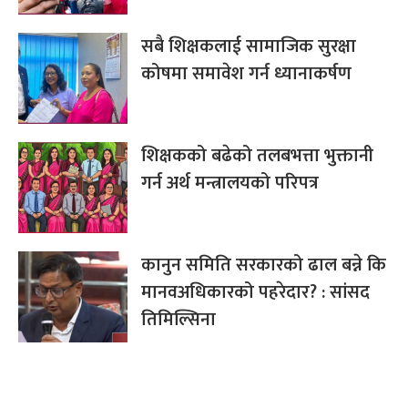
सबै शिक्षकलाई सामाजिक सुरक्षा
कोषमा समावेश गर्न ध्यानाकर्षण
शिक्षकको बढेको तलबभत्ता भुक्तानी
गर्न अर्थ मन्त्रालयको परिपत्र
कानुन समिति सरकारको ढाल बन्ने कि
मानवअधिकारको पहरेदार? : सांसद
तिमिल्सिना