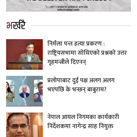
भर्खरै
निर्मला पन्त हत्या प्रकरण :
राष्ट्रियसभामा सोधिएको प्रश्नको उत्तर
गृहमन्त्रीले दिएनन्
प्रलोपाबाट दुई पक्ष अलग अलग
भएपछि के भन्छन् बाबुराम?
नेपाल आयल निगमका कार्यकारी
निर्देशकमा नागेन्द्र साह नियुक्त