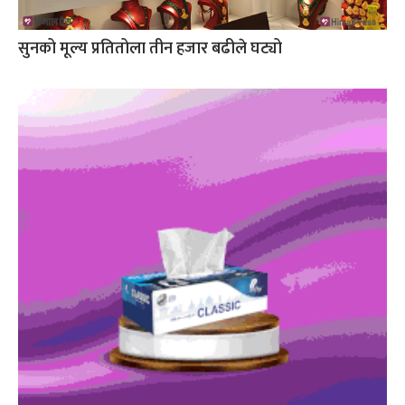
सुनको मूल्य प्रतितोला तीन हजार बढीले घट्यो