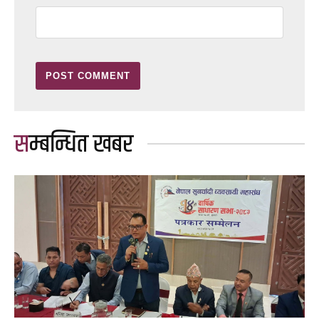
सम्बन्धित खबर