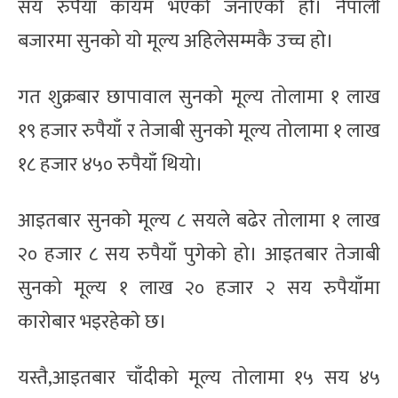
सय रुपैयाँ कायम भएको जनाएको हाे। नेपाली
बजारमा सुनको याे मूल्य अहिलेसम्मकै उच्च हाे।
गत शुक्रबार छापावाल सुनको मूल्य तोलामा १ लाख
१९ हजार रुपैयाँ र तेजाबी सुनको मूल्य तोलामा १ लाख
१८ हजार ४५० रुपैयाँ थियो।
आइतबार सुनकाे मूल्य ८ सयले बढेर तोलामा १ लाख
२० हजार ८ सय रुपैयाँ पुगेको हो। आइतबार तेजाबी
सुनको मूल्य १ लाख २० हजार २ सय रुपैयाँमा
काराेबार भइरहेकाे छ।
यस्तै,‍आइतबार चाँदीको मूल्य तोलामा १५ सय ४५