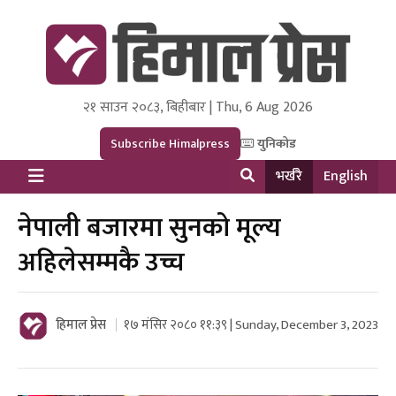
२१ साउन २०८३, बिहीबार | Thu, 6 Aug 2026
Himal Press
Dot NewsyNepal Media and Research Pvt Ltd.
Subscribe Himalpress
युनिकोड
भर्खरै
English
नेपाली बजारमा सुनको मूल्य
अहिलेसम्मकै उच्च
हिमाल प्रेस
१७ मंसिर २०८० ११:३९ | Sunday, December 3, 2023