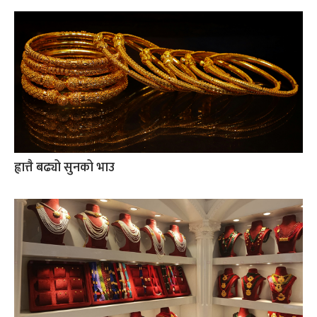
ह्वात्तै बढ्यो सुनको भाउ