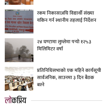
रकम निकासाअघि विद्यार्थी संख्या
यकिन गर्न स्थानीय तहलाई निर्देशन
२४ घण्टामा लुम्लेमा पर्‍यो १२५.३
मिलिमिटर वर्षा
प्रतिनिधिसभाको एक महिने कार्यसूची
सार्वजनिक, साउनमा ३ दिन बैठक
बस्ने
लोकप्रिय