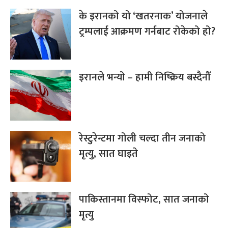
के इरानको यो ‘खतरनाक’ योजनाले
ट्रम्पलाई आक्रमण गर्नबाट रोकेको हो?
इरानले भन्यो – हामी निष्क्रिय बस्दैनौँ
रेस्टुरेन्टमा गोली चल्दा तीन जनाको
मृत्यु, सात घाइते
पाकिस्तानमा विस्फोट, सात जनाको
मृत्यु