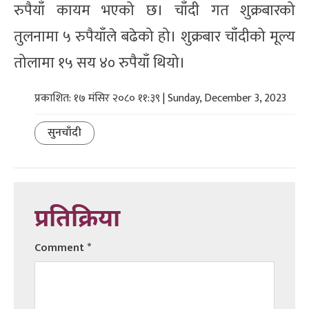
रुपैयाँ कायम भएको छ। चाँदी गत शुक्रबारको
तुलनामा ५ रुपैयाँले बढेको हो। शुक्रबार चाँदीको मूल्य
तोलामा १५ सय ४० रुपैयाँ थियो।
प्रकाशित: १७ मंसिर २०८० ११:३९ | Sunday, December 3, 2023
सुनचाँदी
प्रतिक्रिया
Comment
*