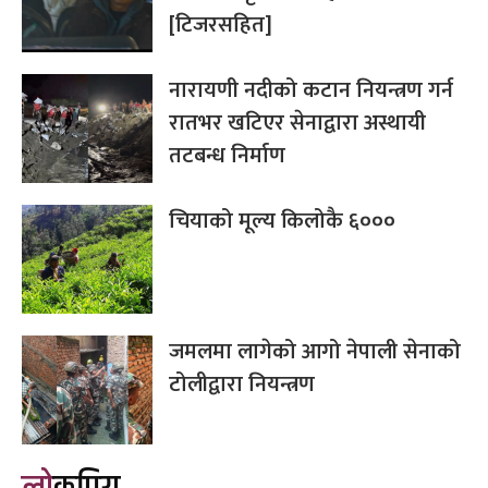
[टिजरसहित]
नारायणी नदीको कटान नियन्त्रण गर्न
रातभर खटिएर सेनाद्वारा अस्थायी
तटबन्ध निर्माण
चियाको मूल्य किलोकै ६०००
जमलमा लागेको आगो नेपाली सेनाको
टोलीद्वारा नियन्त्रण