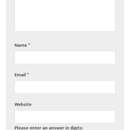
Name
*
Email
*
Website
Please enter an answer in digits: