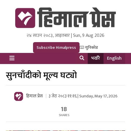
२४ साउन २०८३, आइतबार | Sun, 9 Aug 2026
Himal Press
Dot NewsyNepal Media and Research Pvt Ltd.
Subscribe Himalpress
युनिकोड
भर्खरै
English
सुनचाँदीको मूल्य घट्यो
हिमाल प्रेस
३ जेठ २०८३ ११:१६ | Sunday, May 17, 2026
18
SHARES