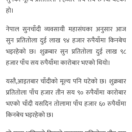
हो।
नेपाल सुनचाँदी व्यवसायी महासंघका अनुसार आज
सुन प्रतितोला दुई लाख ९४ हजार रुपैयाँमा किनबेच
भइरहेको छ। शुक्रबार सुन प्रतितोला दुई लाख ९८
हजार पाँच सय रुपैयाँमा कारोबार भएको थियो।
यस्तै,आइतबार चाँदीको मूल्य पनि घटेको छ। शुक्रबार
प्रतितोला पाँच हजार तीन सय ९० रुपैयाँमा कारोबार
भएको चाँदी यसदिन तोलामा पाँच हजार ६० रुपैयाँमा
किनबेच भइरहेको छ।