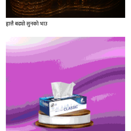
ह्वात्तै बढ्यो सुनको भाउ