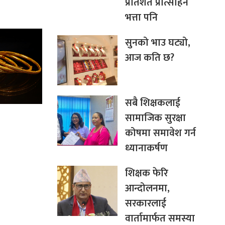
प्रतिशत प्रोत्साहन
भत्ता पनि
सुनको भाउ घट्यो,
आज कति छ?
सबै शिक्षकलाई
सामाजिक सुरक्षा
कोषमा समावेश गर्न
ध्यानाकर्षण
शिक्षक फेरि
आन्दोलनमा,
सरकारलाई
वार्तामार्फत समस्या