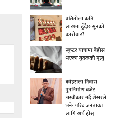
प्रतितोला कति
लाखमा हुँदैछ सुनको
कारोबार?
स्कुटर यात्रामा बेहोस
भएका युवकको मृत्यु
कोइराला निवास
पुनर्निर्माण बजेट
अस्वीकार गर्दै शेखरले
भने- गरिब जनताका
लागि खर्च होस्