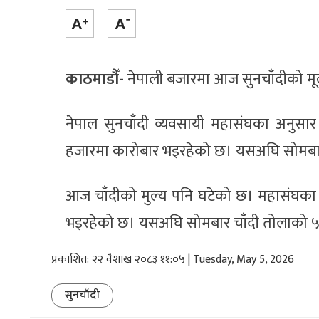
काठमाडौँ-
नेपाली बजारमा आज सुनचाँदीको मू
नेपाल सुनचाँदी व्यवसायी महासंघका अनुस
हजारमा कारोबार भइरहेको छ। यसअघि सोमबा
आज चाँदीको मुल्य पनि घटेको छ। महासंघका 
भइरहेको छ। यसअघि सोमबार चाँदी तोलाको ५
प्रकाशित: २२ वैशाख २०८३ ११:०५ | Tuesday, May 5, 2026
सुनचाँदी