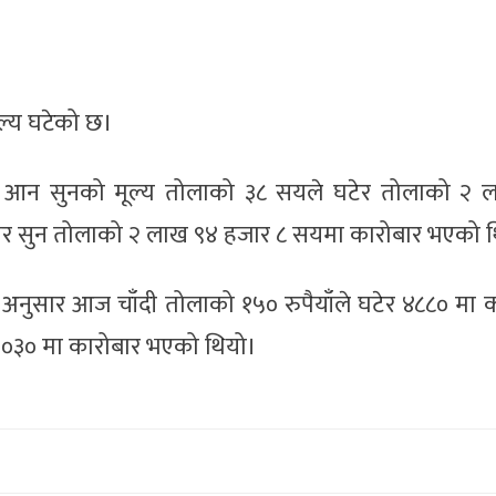
ल्य घटेको छ।
ार आन सुनको मूल्य तोलाको ३८ सयले घटेर तोलाको २ 
र सुन तोलाको २ लाख ९४ हजार ८ सयमा कारोबार भएको 
अनुसार आज चाँदी तोलाको १५० रुपैयाँले घटेर ४८८० मा क
०३० मा कारोबार भएको थियो।