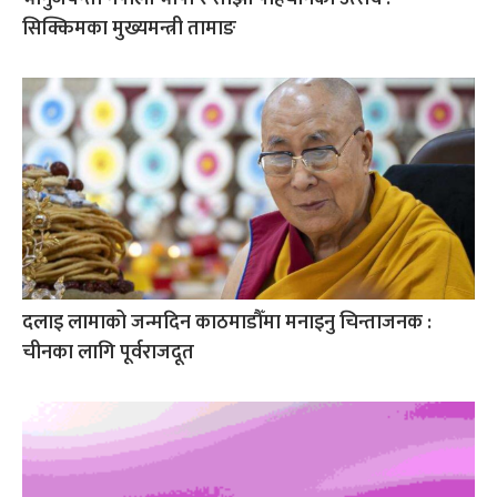
सिक्किमका मुख्यमन्त्री तामाङ
दलाइ लामाको जन्मदिन काठमाडौँमा मनाइनु चिन्ताजनक :
चीनका लागि पूर्वराजदूत