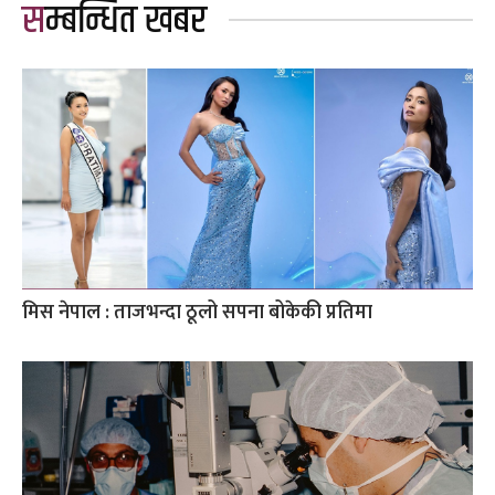
सम्बन्धित खबर
मिस नेपाल : ताजभन्दा ठूलो सपना बोकेकी प्रतिमा