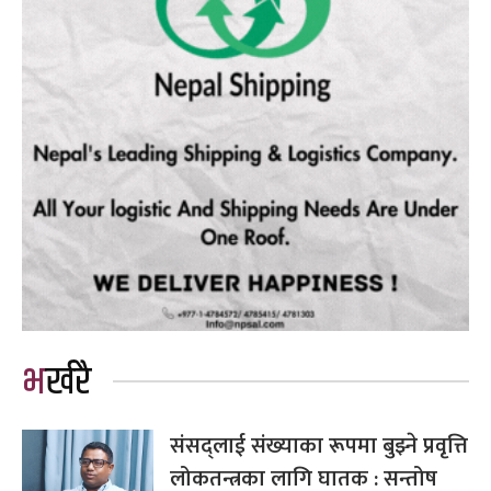
भर्खरै
संसद्लाई संख्याका रूपमा बुझ्ने प्रवृत्ति
लोकतन्त्रका लागि घातक : सन्तोष