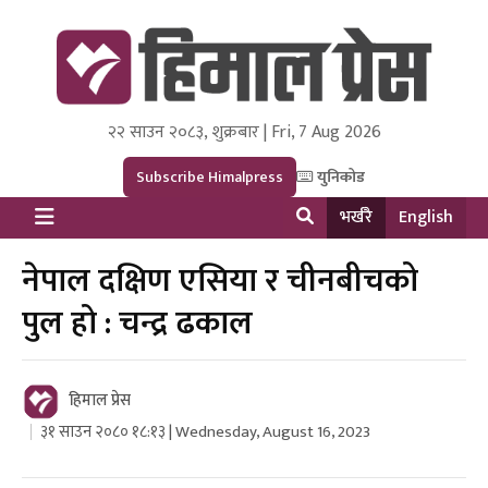
२२ साउन २०८३, शुक्रबार | Fri, 7 Aug 2026
Himal Press
Dot NewsyNepal Media and Research Pvt Ltd.
Subscribe Himalpress
युनिकोड
भर्खरै
English
नेपाल दक्षिण एसिया र चीनबीचको
पुल हो : चन्द्र ढकाल
हिमाल प्रेस
३१ साउन २०८० १८:१३ | Wednesday, August 16, 2023