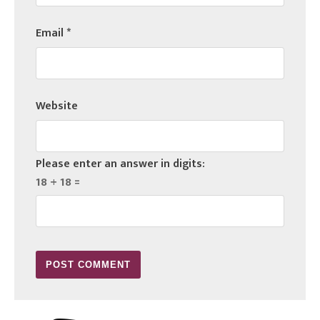
Email
*
Website
Please enter an answer in digits:
18 + 18 =