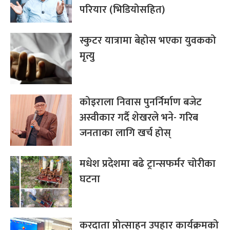
परियार (भिडियोसहित)
स्कुटर यात्रामा बेहोस भएका युवकको
मृत्यु
कोइराला निवास पुनर्निर्माण बजेट
अस्वीकार गर्दै शेखरले भने- गरिब
जनताका लागि खर्च होस्
मधेश प्रदेशमा बढे ट्रान्सफर्मर चोरीका
घटना
करदाता प्रोत्साहन उपहार कार्यक्रमको