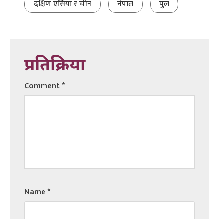
दक्षिण एसिया र चीन
नेपाल
पुल
प्रतिक्रिया
Comment
*
Name
*