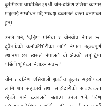
कुन्मिङमा आयोजित १६औँ चीन-दक्षिण एसिया व्यापार
मञ्चलाई सम्बोधन गर्दै अध्यक्ष ढकालले यस्तो बताएका
हुन्।
उनले भने, ‘दक्षिण एसिया र चीनबीच नेपाल छ।
दुवैतर्फको कनेक्टिभिटीका लागि नेपाल महत्त्वपूर्ण
स्थानमा छ। त्यसले नेपालले यो क्षेत्रको समृद्धिमा
गर्बिलो भूमिका निभाउन सक्छ।’
चीन र दक्षिण एसियाली क्षेत्रबीच बृहत्तर सहयोगका
लागि थप सहकार्य तथा साझेदारीको आवश्यकता
रहेको पनि ढकालले बताए। उनले भने, ‘विश्व