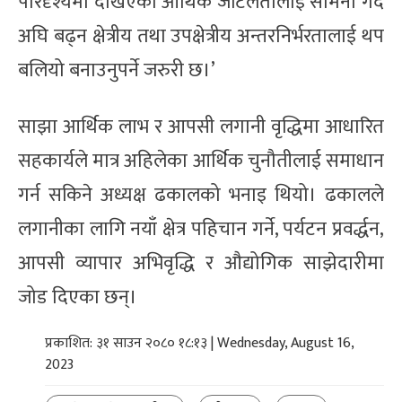
परिदृश्यमा देखिएका आर्थिक जटिलतालाई सामना गर्दै
अघि बढ्न क्षेत्रीय तथा उपक्षेत्रीय अन्तरनिर्भरतालाई थप
बलियो बनाउनुपर्ने जरुरी छ।’
साझा आर्थिक लाभ र आपसी लगानी वृद्धिमा आधारित
सहकार्यले मात्र अहिलेका आर्थिक चुनौतीलाई समाधान
गर्न सकिने अध्यक्ष ढकालको भनाइ थियो। ढकालले
लगानीका लागि नयाँ क्षेत्र पहिचान गर्ने, पर्यटन प्रवर्द्धन,
आपसी व्यापार अभिवृद्धि र औद्योगिक साझेदारीमा
जोड दिएका छन्।
प्रकाशित: ३१ साउन २०८० १८:१३ | Wednesday, August 16,
2023