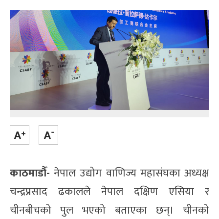
काठमाडौँ-
नेपाल उद्योग वाणिज्य महासंघका अध्यक्ष
चन्द्रप्रसाद ढकालले नेपाल दक्षिण एसिया र
चीनबीचको पुल भएको बताएका छन्। चीनको