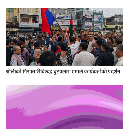
ओलीको गिरफ्तारीविरुद्ध बुटवलमा एमाले कार्यकर्ताको प्रदर्शन