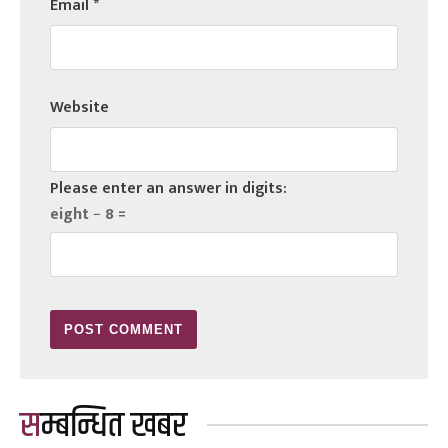
Email
*
Website
Please enter an answer in digits:
eight − 8 =
सम्बन्धित खबर