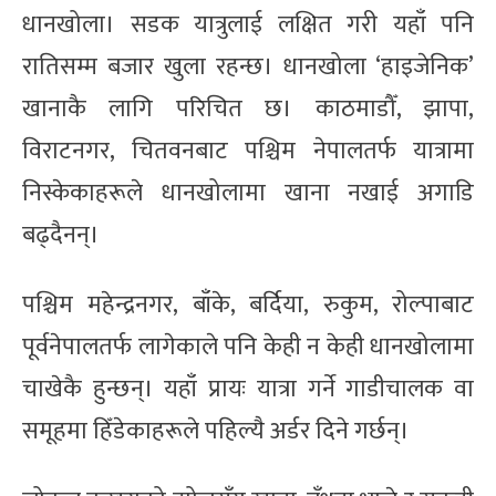
धानखोला। सडक यात्रुलाई लक्षित गरी यहाँ पनि
रातिसम्म बजार खुला रहन्छ। धानखोला ‘हाइजेनिक’
खानाकै लागि परिचित छ। काठमाडौँ, झापा,
विराटनगर, चितवनबाट पश्चिम नेपालतर्फ यात्रामा
निस्केकाहरूले धानखोलामा खाना नखाई अगाडि
बढ्दैनन्।
पश्चिम महेन्द्रनगर, बाँके, बर्दिया, रुकुम, रोल्पाबाट
पूर्वनेपालतर्फ लागेकाले पनि केही न केही धानखोलामा
चाखेकै हुन्छन्। यहाँ प्रायः यात्रा गर्ने गाडीचालक वा
समूहमा हिँडेकाहरूले पहिल्यै अर्डर दिने गर्छन्।