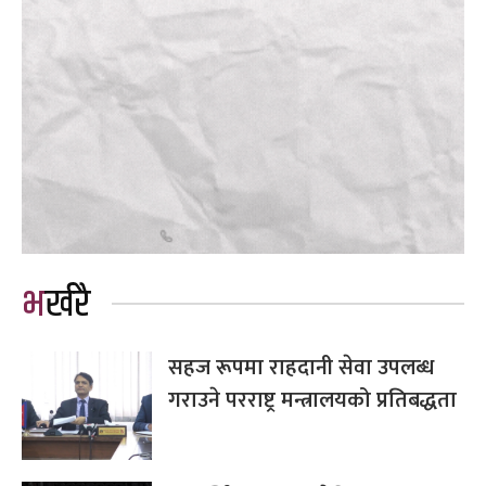
भर्खरै
सहज रूपमा राहदानी सेवा उपलब्ध
गराउने परराष्ट्र मन्त्रालयको प्रतिबद्धता