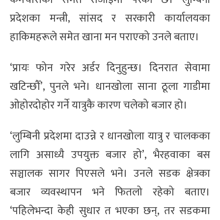
प्रदेशका मन्त्री, सांसद र सरकारी कार्यालयका
हाकिमहरूले समेत खाना मन पराएको उनले बताए।
‘प्रायः फोन गरेर अर्डर दिनुहुन्छ। दिनरात सेवामा
खटिन्छौँ’, पुनले भने। धानखोला साना ठूला गाडीमा
ओहोरदोहोर गर्ने यात्रुकै कारण चलेको बजार हो।
‘लुम्बिनी प्रदेशमा दाउन्ने र धानखोला यात्रु र चालकका
लागि असाध्यै उपयुक्त बजार हो’, भैरहवाका बस
सञ्चालक सागर पिएसले भने। उनले सडक क्षेत्रका
बजार व्यवस्थापन भने फितलो रहेको बताए।
‘पहिलेभन्दा केही सुधार त भएका छन्, तर सडकमा