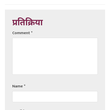
प्रतिक्रिया
Comment
*
Name
*