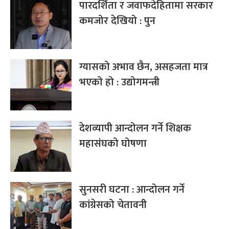
पारदर्शिता र जवाफदेहितामा सरकार
कमजोर देखियो : पुन
ग्यासको अभाव छैन, असहजता मात्र
भएको हो : उद्योगमन्त्री
देशव्यापी आन्दोलन गर्ने शिक्षक
महासंघको घोषणा
सुनसरी घटना : आन्दोलन गर्ने
कांग्रेसको चेतावनी