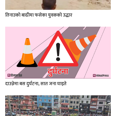
तिनाउको बाढीमा फसेका युवकको उद्धार
दाउन्नेमा बस दुर्घटना, सात जना घाइते