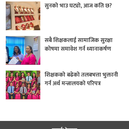
सुनको भाउ घट्यो, आज कति छ?
सबै शिक्षकलाई सामाजिक सुरक्षा
कोषमा समावेश गर्न ध्यानाकर्षण
शिक्षकको बढेको तलबभत्ता भुक्तानी
गर्न अर्थ मन्त्रालयको परिपत्र