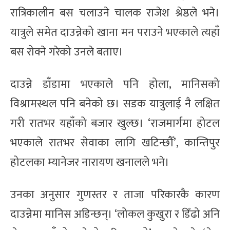
रात्रिकालीन बस चलाउने चालक राजेश श्रेष्ठले भने।
यात्रुले समेत दाउन्नेको खाना मन पराउने भएकाले त्यहाँ
बस रोक्ने गरेको उनले बताए।
दाउन्ने डाँडामा भएकाले पनि होला, मानिसको
विश्रामस्थल पनि बनेको छ। सडक यात्रुलाई नै लक्षित
गरी रातभर यहाँको बजार खुल्छ। ‘राजमार्गमा होटल
भएकाले रातभर सेवाका लागि खटिन्छौँ’, कान्तिपुर
होटलका म्यानेजर नारायण खनालले भने।
उनका अनुसार गुणस्तर र ताजा परिकारकै कारण
दाउन्नेमा मानिस अडिन्छन्। ‘लोकल कुखुरा र डिँढो अनि