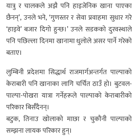
यात्रु र चालकले अझै पनि हाइजेनिक खाना पाएका
छैनन्’, उनले भने, ‘गुणस्तर र सेवा प्रवाहमा सुधार गरे
‘हाइवे’ बजार दिगो हुन्छ।’ उनले सडकको दुरवस्थाले
पनि पछिल्ला दिनमा खानामा धुलोले असर पार्ने गरेको
बताए।
लुम्बिनी प्रदेशमा सिद्धार्थ राजमार्गअन्तर्गत पाल्पाको
केराबारी पनि खानाका लागि चर्चित ठाउँ हो। बुटवल-
पाल्पा-पोखरा यात्रा गर्नेहरूले पाल्पाको केराबारीको
परिकार बिर्सँदैनन्।
बटुक, तिनाउ खोलाको माछा र चुकौनी पाल्पाको
सम्झना लायक परिकार हुन्।