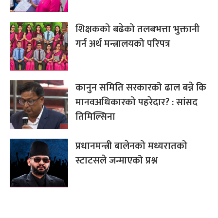
शिक्षकको बढेको तलबभत्ता भुक्तानी
गर्न अर्थ मन्त्रालयको परिपत्र
कानुन समिति सरकारको ढाल बन्ने कि
मानवअधिकारको पहरेदार? : सांसद
तिमिल्सिना
प्रधानमन्त्री बालेनको मध्यरातको
स्टाटसले जन्माएको प्रश्न