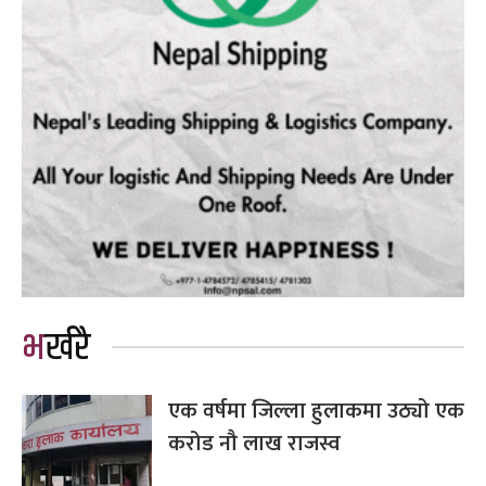
भर्खरै
एक वर्षमा जिल्ला हुलाकमा उठ्यो एक
करोड नौ लाख राजस्व