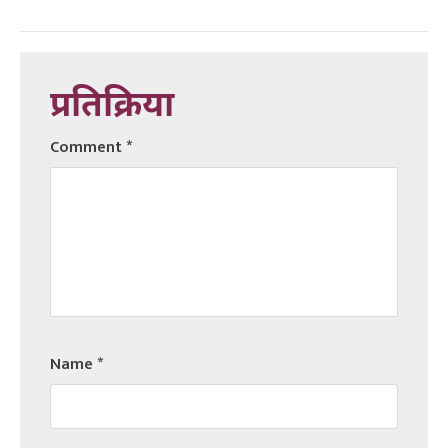
प्रतिक्रिया
Comment
*
Name
*