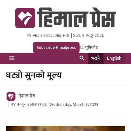
२४ साउन २०८३, आइतबार | Sun, 9 Aug 2026
Himal Press
Dot NewsyNepal Media and Research Pvt Ltd.
Subscribe Himalpress
युनिकोड
भर्खरै
English
घट्यो सुनको मूल्य
हिमाल प्रेस
२४ फागुन २०७९ ११:३८ | Wednesday, March 8, 2023