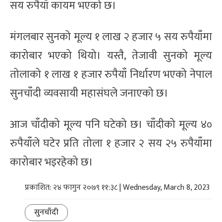
सय रुपैयाँ कायम भएको छ।
मंगलबार सुनको मूल्य १ लाख २ हजार ५ सय रुपैयाँमा
कारोबार भएको थियो। यस्तै, तेजावी सुनको मूल्य
तोलाको १ लाख १ हजार रुपैयाँ निर्धारण भएको नेपाल
सुनचाँदी व्यवसायी महासंघले जनाएको छ।
आज चाँदीको मूल्य पनि घटेको छ। चाँदीको मूल्य ४०
रुपैयाँले घटेर प्रति तोला १ हजार २ सय २५ रुपैयाँमा
कारोबार भइरहेको छ।
प्रकाशित: २४ फागुन २०७९ ११:३८ | Wednesday, March 8, 2023
सुनचाँदी