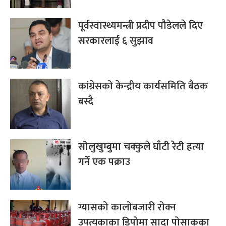
पूर्वस्वास्थ्यमन्त्री प्रदीप पौडेलले दिए
सरकारलाई ६ सुझाव
कांग्रेसको केन्द्रीय कार्यसमिति बैठक
बस्दै
सोलुखुम्बुमा चक्कुले घाँटी रेटी हत्या
गर्ने एक पक्राउ
ग्यासको कालोबजारी रोक्न
उपत्यकाका डिपोमा सादा पोसाकका