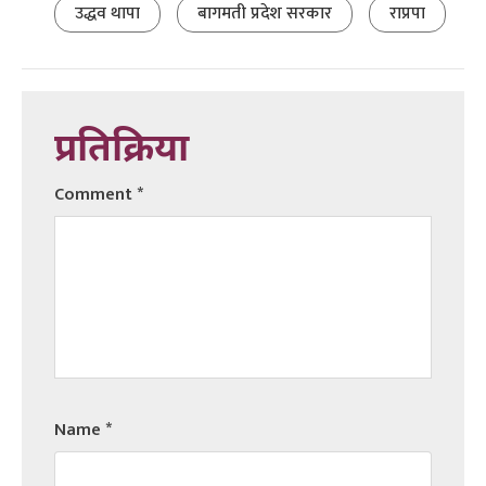
उद्धव थापा
बागमती प्रदेश सरकार
राप्रपा
प्रतिक्रिया
Comment
*
Name
*