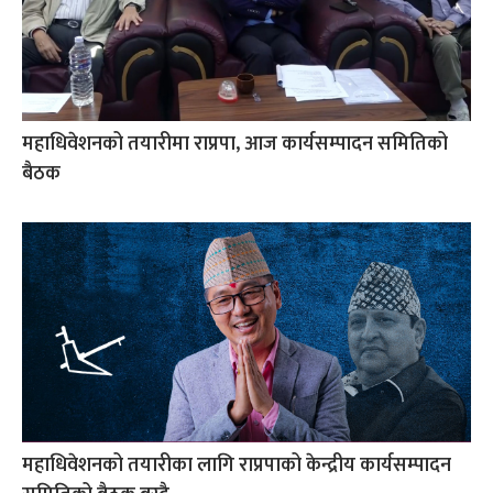
महाधिवेशनको तयारीमा राप्रपा, आज कार्यसम्पादन समितिको
बैठक
महाधिवेशनको तयारीका लागि राप्रपाको केन्द्रीय कार्यसम्पादन