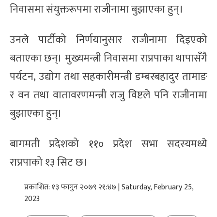
निवासमा संयुक्तरूपमा राजीनामा बुझाएका हुन्।
उनले पार्टीको निर्णयानुसार राजीनामा दिइएको
बताएका छन्। मुख्यमन्त्री निवासमा राप्रपाका थापासँगै
पर्यटन, उद्योग तथा सहकारीमन्त्री डम्बरबहादुर तामाङ
र वन तथा वातावरणमन्त्री राजु विष्टले पनि राजीनामा
बुझाएका हुन्।
बागमती प्रदेशको ११० प्रदेश सभा सदस्यमध्ये
राप्रपाको १३ सिट छ।
प्रकाशित: १३ फागुन २०७९ २१:४७ | Saturday, February 25,
2023