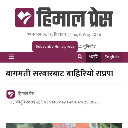
२१ साउन २०८३, बिहीबार | Thu, 6 Aug 2026
Himal Press
Dot NewsyNepal Media and Research Pvt Ltd.
Subscribe Himalpress
युनिकोड
भर्खरै
English
बागमती सरबारबाट बाहिरियो राप्रपा
हिमाल प्रेस
१३ फागुन २०७९ २१:४७ | Saturday, February 25, 2023