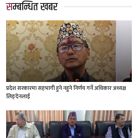
सम्बन्धित खबर
प्रदेश सरकारमा सहभागी हुने नहुने निर्णय गर्ने अधिकार अध्यक्ष
लिङ्देनलाई