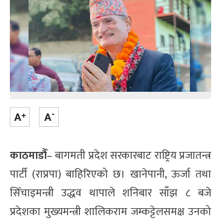
काठमाडौँ
– बागमती प्रदेश सरकारबाट राष्ट्रिय प्रजातन्त्र
पार्टी (राप्रपा) बाहिरिएको छ। खानेपानी, ऊर्जा तथा
सिँचाइमन्त्री उद्धव थापाले शनिबार साँझ ८ बजे
प्रदेशका मुख्यमन्त्री शालिकराम जम्कट्टेलसमक्ष उनको