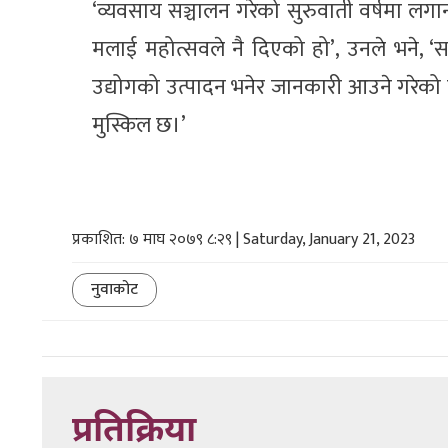
‘व्यवसाय सञ्चालन गरेको सुरुवाती वर्षमा लगान
मलाई महोत्सवले नै दिएको हो’, उनले भने, ‘सान
उद्योगको उत्पादन भनेर जानकारी आउने गरेको
मुस्किल छ।’
प्रकाशित: ७ माघ २०७९ ८:२९ | Saturday, January 21, 2023
नुवाकोट
प्रतिक्रिया