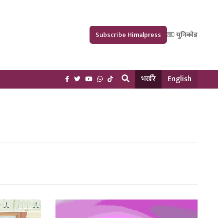
Subscribe Himalpress
युनिकोड
भर्खरै
English