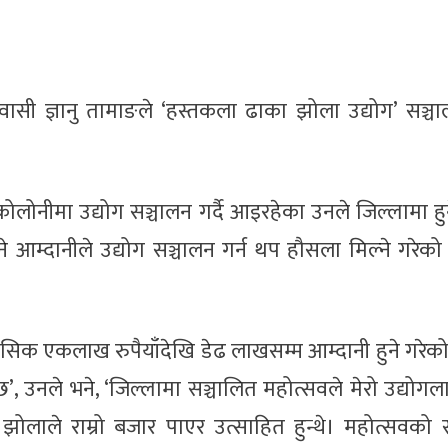
सी ज्ञानु तामाङले ‘हस्तकला ढाका झोला उद्योग’ सञ्चाल
लोनीमा उद्योग सञ्चालन गर्दै आइरहेका उनले जिल्लामा हु
ुने आम्दानीले उद्योग सञ्चालन गर्न थप हौसला मिल्ने गरेक
सिक एकलाख रुपैयाँदेखि डेढ लाखसम्म आम्दानी हुने गरेक
’, उनले भने, ‘जिल्लामा सञ्चालित महोत्सवले मेरो उद्योगल
 झोलाले राम्रो बजार पाएर उत्साहित हुन्थे। महोत्सवको