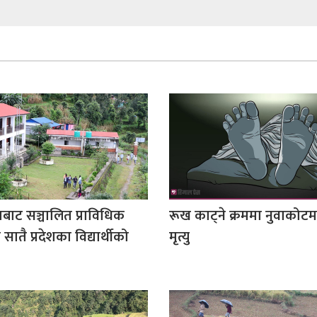
बाट सञ्चालित प्राविधिक
रूख काट्ने क्रममा नुवाको
सातै प्रदेशका विद्यार्थीको
मृत्यु