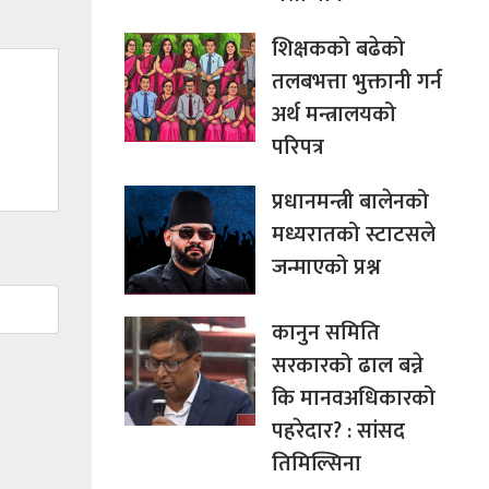
शिक्षकको बढेको
तलबभत्ता भुक्तानी गर्न
अर्थ मन्त्रालयको
परिपत्र
प्रधानमन्त्री बालेनको
मध्यरातको स्टाटसले
जन्माएको प्रश्न
कानुन समिति
सरकारको ढाल बन्ने
कि मानवअधिकारको
पहरेदार? : सांसद
तिमिल्सिना