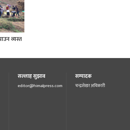
ाउन व्यस्त
सल्लाह सुझाव
सम्पादक
editor@himalpress.com
चन्द्रशेखर अधिकारी