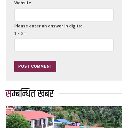
Website
Please enter an answer in digits:
1 × 5 =
सम्बन्धित खबर