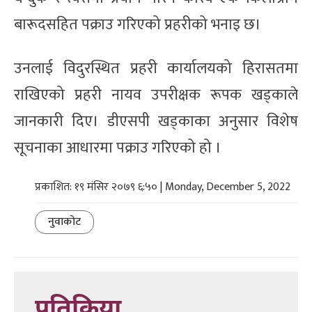
बारूदसहित पक्राउ गरिएको प्रहरीको भनाइ छ।
उनलाई विदुरस्थित प्रहरी कार्यालयको हिरासतमा
राखिएको प्रहरी नायव उपरीक्षक रूपक खड्काले
जानकारी दिए। डीएसपी खड्काका अनुसार विशेष
सूचनाका आधारमा पक्राउ गरिएको हो ।
प्रकाशित: १९ मंसिर २०७९ ६:५० | Monday, December 5, 2022
नुवाकोट
प्रतिक्रिया