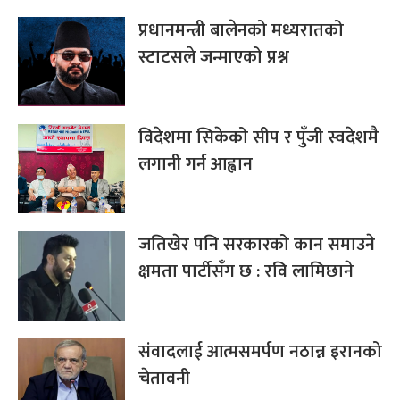
प्रधानमन्त्री बालेनको मध्यरातको
स्टाटसले जन्माएको प्रश्न
विदेशमा सिकेको सीप र पुँजी स्वदेशमै
लगानी गर्न आह्वान
जतिखेर पनि सरकारको कान समाउने
क्षमता पार्टीसँग छ : रवि लामिछाने
संवादलाई आत्मसमर्पण नठान्न इरानको
चेतावनी