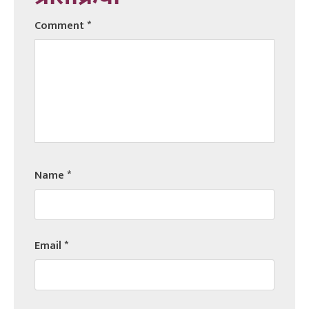
Comment
*
Name
*
Email
*