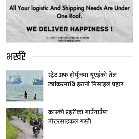
भर्खरै
स्ट्रेट अफ होर्मुजमा यूएईको तेल
ट्यांकरमाथि इरानी मिसाइल प्रहार
कास्की प्रहरीको गाउँगाउँमा
मोटरसाइकल गस्ती