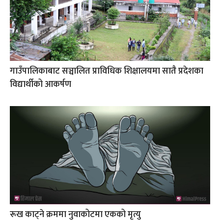
गाउँपालिकाबाट सञ्चालित प्राविधिक शिक्षालयमा सातै प्रदेशका
विद्यार्थीको आकर्षण
रूख काट्ने क्रममा नुवाकोटमा एकको मृत्यु