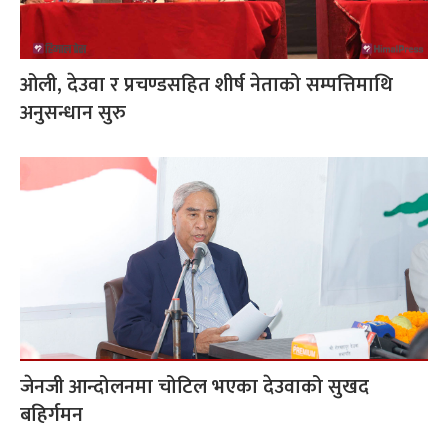
ओली, देउवा र प्रचण्डसहित शीर्ष नेताको सम्पत्तिमाथि
अनुसन्धान सुरु
जेनजी आन्दोलनमा चोटिल भएका देउवाको सुखद
बहिर्गमन