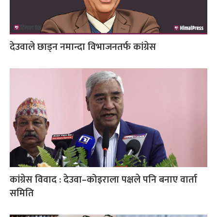
देउवाले छाड्न नमान्दा विभाजनतर्फ कांग्रेस
कांग्रेस विवाद : देउवा–कोइराला पक्षले पनि बनाए वार्ता
समिति