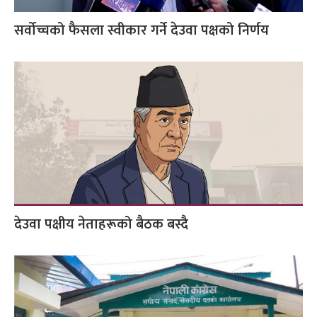
सर्वोच्चको फैसला स्वीकार गर्ने देउवा पक्षको निर्णय
देउवा पक्षीय नेताहरूको बैठक बस्दै