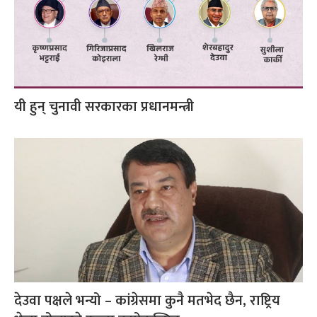
यी हुन् चुनावी सरकारका प्रधानमन्त्री
देउवा पक्षले भन्यो – कांग्रेसमा कुनै मतभेद छैन, राष्ट्रिय