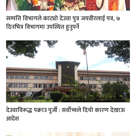
सम्पत्ति विभागले काट्यो देउवा पुत्र जयवीरलाई पत्र, ७
दिनभित्र विभागमा उपस्थित हुनुपर्ने
देउवाविरूद्ध पक्राउ पुर्जी : सर्वोच्चले दियो कारण देखाऊ
आदेश