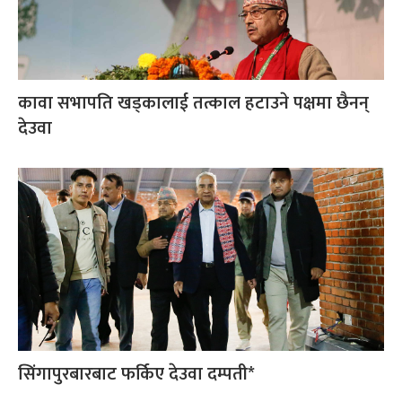
कावा सभापति खड्कालाई तत्काल हटाउने पक्षमा छैनन्
देउवा
सिंगापुरबारबाट फर्किए देउवा दम्पती*