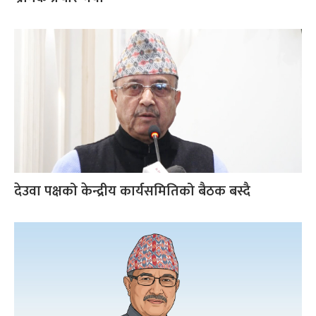
देउवा पक्षको केन्द्रीय कार्यसमितिको बैठक बस्दै