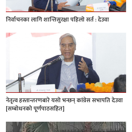
निर्वाचनका लागि शान्तिसुरक्षा पहिलो सर्त : देउवा
नेतृत्व हस्तान्तरणबारे यसो भन्छन् कांग्रेस सभापति देउवा
[सम्बोधनको पूर्णपाठसहित]