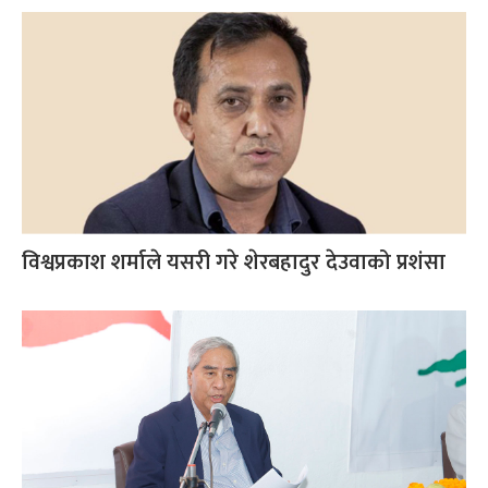
विश्वप्रकाश शर्माले यसरी गरे शेरबहादुर देउवाको प्रशंसा