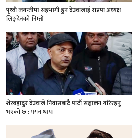
पृथ्वी जयन्तीमा सहभागी हुन देउवालाई राप्रपा अध्यक्ष
लिङ्देनको निम्तो
शेरबहादुर देउवाले निवासबाटै पार्टी सञ्चालन गरिरहनु
भएको छ : गगन थापा