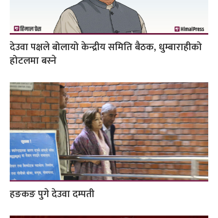
देउवा पक्षले बोलायो केन्द्रीय समिति बैठक, धुम्बाराहीको
होटलमा बस्ने
हङकङ पुगे देउवा दम्पती