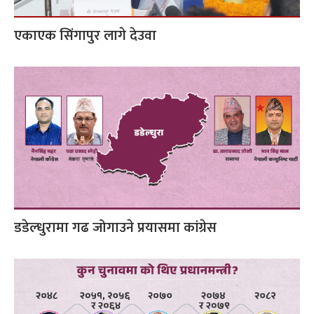
एकाएक सिंगापुर लागे देउवा
डडेल्धुरामा गढ जोगाउने प्रयासमा कांग्रेस