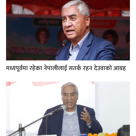
मध्यपूर्वमा रहेका नेपालीलाई सतर्क रहन देउवाको आग्रह