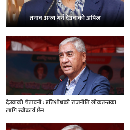
तनाव अन्त्य गर्न देउवाको अपिल
देउवाको चेतावनी : प्रतिशोधको राजनीति लोकतन्त्रका
लागि स्वीकार्य छैन