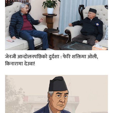
जेनजी आन्दोलनपछिको दुर्दशा : फेरि शक्तिमा ओली,
किनारामा देउवा!