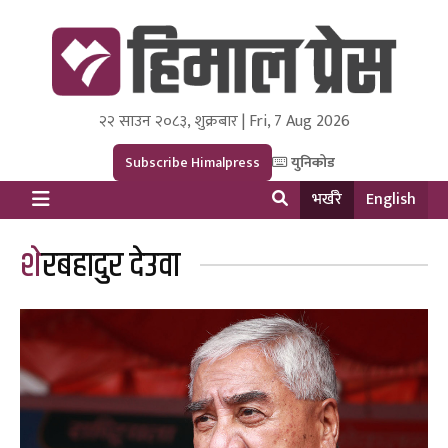
२२ साउन २०८३, शुक्रबार | Fri, 7 Aug 2026
Himal Press
Dot NewsyNepal Media and Research Pvt Ltd.
Subscribe Himalpress
युनिकोड
भर्खरै
English
शेरबहादुर देउवा