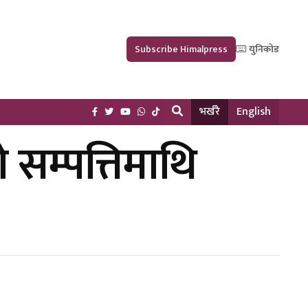
Subscribe Himalpress
युनिकोड
भर्खरै
English
 सम्पत्तिमाथि