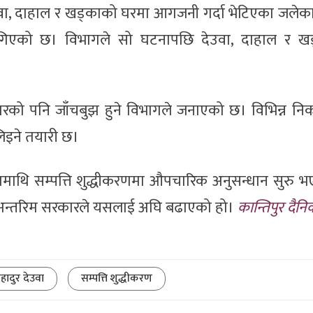
ेउवा, दाहाल र खड्काको घरमा आगजनी गर्दा भेटिएका जलेक
 मागिएको छ। विभागले सो घटनापछि देउवा, दाहाल र ख
बारको पनि जाँचबुझ हुने विभागले जनाएको छ। विभिन्न न
िइने तयारी छ।
तामाथि सम्पत्ति शुद्धीकरणमा औपचारिक अनुसन्धान सुरु 
अन्तरिम सरकारले यसलाई अघि बढाएको हो।
कान्तिपुर दैन
हादुर देउवा
सम्पत्ति शुद्धीकरण