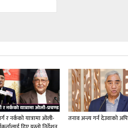
्वर्ग र नर्कको यात्रामा ओली-
तनाव अन्त्य गर्न देउवाको अप
्यकर्तालाई दिए यस्तो निर्देशन