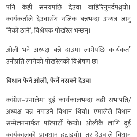
पनि केही समयपछि देउवा बाहिरिनुपर्दपथ्र्यो।
कार्यकर्ताले देउवासँग नजिक बन्नभन्दा अन्यत्र जानु
निको ठाने’, विश्लेषक पोखरेल भन्छन्।
ओली भने अध्यक्ष बन्ने दाउमा लागेपछि कार्यकर्ता
उनीप्रति लागेको पोखरेलको विश्लेषण छ।
विधान फेर्ने ओली, फेर्नै नसक्ने देउवा
कांग्रेस–एमालेमा दुई कार्यकालभन्दा बढी सभापति/
अध्यक्ष बन्न नपाउने विधान थियो। एमालेले विधान
सम्मेलनमार्फत परिपार्टी फेर्‍यो। ओलीकै लागि दुई
कार्यकालको प्रावधान हटाइयो। तर देउवाले विधान