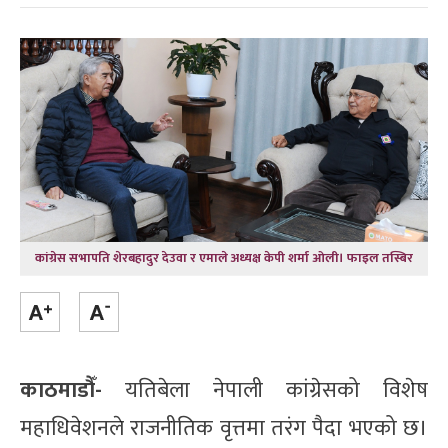
कांग्रेस सभापति शेरबहादुर देउवा र एमाले अध्यक्ष केपी शर्मा ओली। फाइल तस्बिर
काठमाडौँ-
यतिबेला नेपाली कांग्रेसको विशेष
महाधिवेशनले राजनीतिक वृत्तमा तरंग पैदा भएको छ।