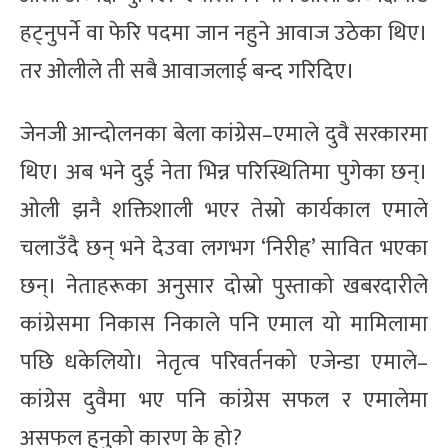
हट्नुपर्ने वा फेरि पदमा जान नहुने आवाज उठेका थिए।
तर ओलीले ती सबै आवाजलाई बन्द गरिदिए।
जेनजी आन्दोलनका बेला कांग्रेस–एमाले दुवै सरकारमा
थिए। अब भने दुई नेता भिन्न परिस्थितिमा पुगेका छन्।
ओली झनै शक्तिशाली भएर तेस्रो कार्यकाल एमाले
चलाउँदै छन् भने देउवा लगभग ‘निरीह’ सावित भएका
छन्। नेताहरूका अनुसार दोस्रो पुस्ताको खबरदारीले
कांग्रेसमा निकास निकाले पनि एमाल यो मामिलामा
पछि धकेलियो। नेतृत्व परिवर्तनको एजेन्डा एमाले–
कांग्रेस दुवैमा भए पनि कांग्रेस सफल र एमालेमा
असफल हुनुको कारण के हो?