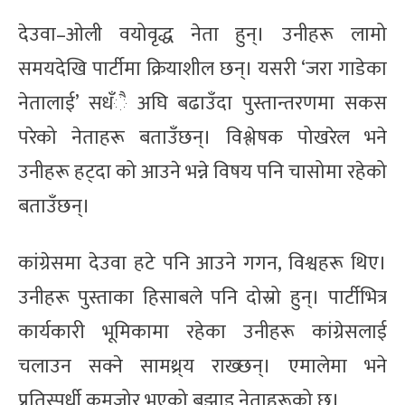
देउवा–ओली वयोवृद्ध नेता हुन्। उनीहरू लामो
समयदेखि पार्टीमा क्रियाशील छन्। यसरी ‘जरा गाडेका
नेतालाई’ सधँै अघि बढाउँदा पुस्तान्तरणमा सकस
परेको नेताहरू बताउँछन्। विश्लेषक पोखरेल भने
उनीहरू हट्दा को आउने भन्ने विषय पनि चासोमा रहेको
बताउँछन्।
कांग्रेसमा देउवा हटे पनि आउने गगन, विश्वहरू थिए।
उनीहरू पुस्ताका हिसाबले पनि दोस्रो हुन्। पार्टीभित्र
कार्यकारी भूमिकामा रहेका उनीहरू कांग्रेसलाई
चलाउन सक्ने सामथ्र्य राख्छन्। एमालेमा भने
प्रतिस्पर्धी कमजोर भएको बुझाइ नेताहरूको छ।