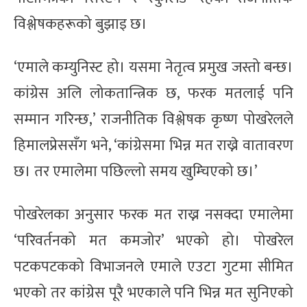
विश्लेषकहरूको बुझाइ छ।
‘एमाले कम्युनिस्ट हो। यसमा नेतृत्व प्रमुख जस्तो बन्छ।
कांग्रेस अलि लोकतान्त्रिक छ, फरक मतलाई पनि
सम्मान गरिन्छ,’ राजनीतिक विश्लेषक कृष्ण पोखरेलले
हिमालप्रेससँग भने, ‘कांग्रेसमा भिन्न मत राख्ने वातावरण
छ। तर एमालेमा पछिल्लो समय खुम्चिएको छ।’
पोखरेलका अनुसार फरक मत राख्न नसक्दा एमालेमा
‘परिवर्तनको मत कमजोर’ भएको हो। पोखरेल
पटकपटकको विभाजनले एमाले एउटा गुटमा सीमित
भएको तर कांग्रेस पूरै भएकाले पनि भिन्न मत सुनिएको