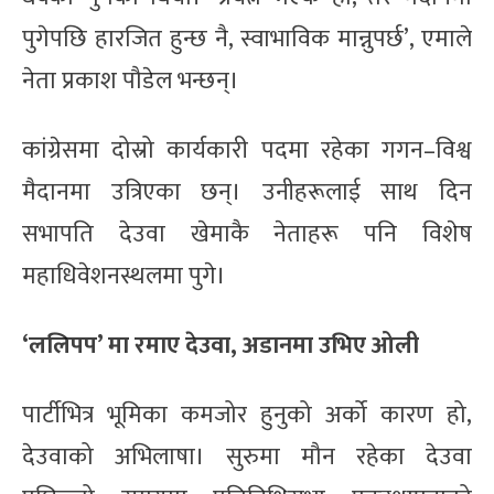
पुगेपछि हारजित हुन्छ नै, स्वाभाविक मान्नुपर्छ’, एमाले
नेता प्रकाश पौडेल भन्छन्।
कांग्रेसमा दोस्रो कार्यकारी पदमा रहेका गगन–विश्व
मैदानमा उत्रिएका छन्। उनीहरूलाई साथ दिन
सभापति देउवा खेमाकै नेताहरू पनि विशेष
महाधिवेशनस्थलमा पुगे।
‘ललिपप’ मा रमाए देउवा, अडानमा उभिए ओली
पार्टीभित्र भूमिका कमजोर हुनुको अर्को कारण हो,
देउवाको अभिलाषा। सुरुमा मौन रहेका देउवा