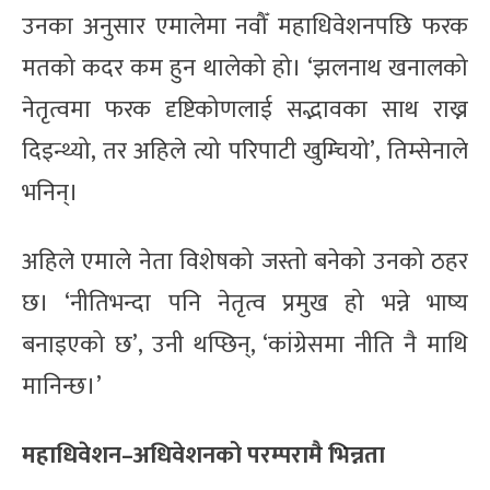
उनका अनुसार एमालेमा नवौँ महाधिवेशनपछि फरक
मतको कदर कम हुन थालेको हो। ‘झलनाथ खनालको
नेतृत्वमा फरक दृष्टिकोणलाई सद्भावका साथ राख्न
दिइन्थ्यो, तर अहिले त्यो परिपाटी खुम्चियो’, तिम्सेनाले
भनिन्।
अहिले एमाले नेता विशेषको जस्तो बनेको उनको ठहर
छ। ‘नीतिभन्दा पनि नेतृत्व प्रमुख हो भन्ने भाष्य
बनाइएको छ’, उनी थप्छिन्, ‘कांग्रेसमा नीति नै माथि
मानिन्छ।’
महाधिवेशन–अधिवेशनको परम्परामै भिन्नता