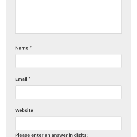
Name
*
Email
*
Website
Please enter an answer in digits: