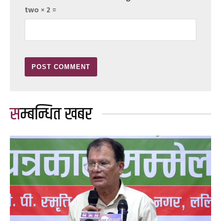
two × 2 =
सम्बन्धित खबर