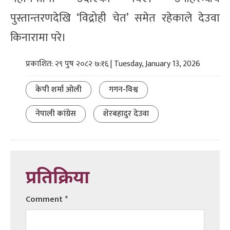
पुस्तान्तरणदेखि ‘विद्रोही चेत’ समेत रहेकाले देउवा
किनारामा परे।
प्रकाशित: २९ पुष २०८२ ७:१६ | Tuesday, January 13, 2026
केपी शर्मा ओली
गगन-विश्व
नेपाली कांग्रेस
शेरबहादुर देउवा
प्रतिक्रिया
Comment
*