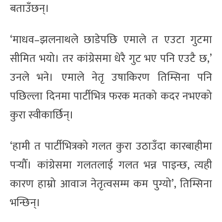
बताउँछन्।
‘माधव–झलनाथले छाडेपछि एमाले त एउटा गुटमा
सीमित भयो। तर कांग्रेसमा धेरै गुट भए पनि एउटै छ,’
उनले भने। एमाले नेतृ उषाकिरण तिम्सिना पनि
पछिल्ला दिनमा पार्टीभित्र फरक मतको कदर नभएको
कुरा स्वीकार्छिन्।
‘हामी त पार्टीभित्रको गलत कुरा उठाउँदा कारबाहीमा
पर्‍यौँ। कांग्रेसमा गलतलाई गलत भन्न पाइन्छ, त्यही
कारण हाम्रो आवाज नेतृत्वसम्म कम पुग्यो’, तिम्सिना
भन्छिन्।