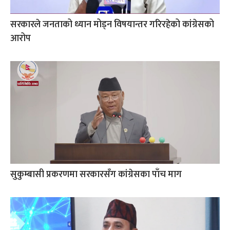
सरकारले जनताको ध्यान मोड्न विषयान्तर गरिरहेको कांग्रेसको
आरोप
सुकुम्बासी प्रकरणमा सरकारसँग कांग्रेसका पाँच माग