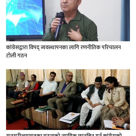
कांग्रेसद्वारा विपद् व्यवस्थापनका लागि रणनीतिक परिचालन
टोली गठन