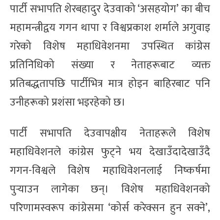
पार्टी सभापति शेरबहादुर देउवाको ‘असहयोग’ का बीच
महामन्त्रीद्वय गगन थापा र विश्वप्रकाश शर्माले अगुवाइ
गरेको विशेष महाधिवेशनमा उपस्थित कांग्रेस
प्रतिनिधिको संख्या र नेताहरूबाट व्यक्त
प्रतिबद्धतापछि पार्टीभित्र मात्र होइन बाहिरबाट पनि
उनीहरूको प्रशंसा भइरहेको छ।
पार्टी सभापति देउवापक्षीय नेताहरूले विशेष
महाधिवेशनले कांग्रेस फुट्ने भय देखाउँदादेखाउँदै
गगन-विश्वले विशेष महाधिवेशनलाई निष्कर्षमा
पुर्‍याउन लागेका छन्। विशेष महाधिवेशनको
परिणामस्वरूप कांग्रेसमा ‘कोर्स करेक्सन हुन सक्ने’,