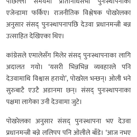
पछिल्लो समयमा प्रतिनिधिसभा पुनःस्थापनाको
एजेन्डामा फर्किए। राजनीतिक विश्लेषक पोखरेलका
अनुसार संसद् पुनःस्थापनापछि देउवा प्रधानमन्त्री बन्न
उत्साहित देखिएका थिए।
कांग्रेसले एमालेसँग मिलेर संसद् पुनःस्थापनाका लागि
अदालत गयो। ‘यसरी भिन्नभिन्न व्यवहारले पनि
देउवामाथि विश्वास हरायो’, पोखरेल भन्छन्। ओली भने
सुरुबाटै एउटै अडानमा छन्। संसद् पुनःस्थापनाका
पक्षमा लागेका उनी देउवामा जुटे।
पोखरेलका अनुसार संसद् पुनःस्थापना भए देउवा
प्रधानमन्त्री बन्ने ललिपप पनि ओलीले बाँडे। ‘आज नभए