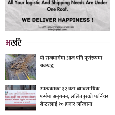
भर्खरै
यी राजमार्गमा आज पनि पूर्णरूपमा
अवरुद्ध
उपत्यकाका १२ वटा व्यावसायिक
फर्ममा अनुगमन, ललितपुरको फर्निचर
सेन्टरलाई १० हजार जरिवाना