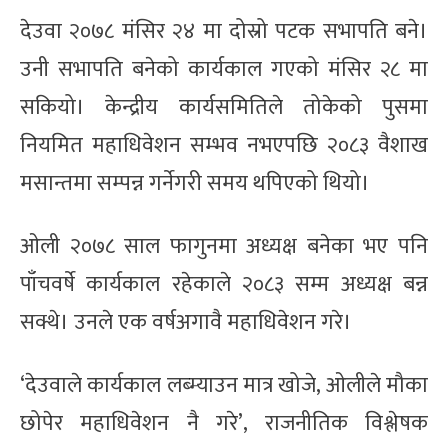
देउवा २०७८ मंसिर २४ मा दोस्रो पटक सभापति बने।
उनी सभापति बनेको कार्यकाल गएको मंसिर २८ मा
सकियो। केन्द्रीय कार्यसमितिले तोकेको पुसमा
नियमित महाधिवेशन सम्भव नभएपछि २०८३ वैशाख
मसान्तमा सम्पन्न गर्नेगरी समय थपिएको थियो।
ओली २०७८ साल फागुनमा अध्यक्ष बनेका भए पनि
पाँचवर्षे कार्यकाल रहेकाले २०८३ सम्म अध्यक्ष बन्न
सक्थे। उनले एक वर्षअगावै महाधिवेशन गरे।
‘देउवाले कार्यकाल लब्म्याउन मात्र खोजे, ओलीले मौका
छोपेर महाधिवेशन नै गरे’, राजनीतिक विश्लेषक