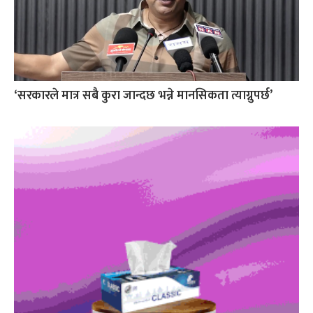
‘सरकारले मात्र सबै कुरा जान्दछ भन्ने मानसिकता त्याग्नुपर्छ’