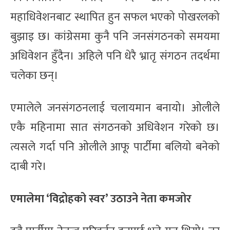
महाधिवेशनबाट स्थापित हुन सफल भएको पोखरलको
बुझाइ छ। कांग्रेसमा कुनै पनि जनसंगठनको समयमा
अधिवेशन हुँदैन। अहिले पनि धेरै भ्रातृ संगठन तदर्थमा
चलेका छन्।
एमालेले जनसंगठनलाई चलायमान बनायो। ओलीले
एकै महिनामा सात संगठनको अधिवेशन गरेको छ।
त्यसले गर्दा पनि ओलीले आफू पार्टीमा बलियो बनेको
दाबी गरे।
एमालेमा ‘विद्रोहको स्वर’ उठाउने नेता कमजोर