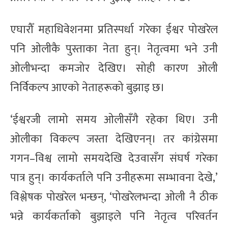
एघारौँ महाधिवेशनमा प्रतिस्पर्धा गरेका ईश्वर पोखरेल
पनि ओलीकै पुस्ताका नेता हुन्। नेतृत्वमा भने उनी
ओलीभन्दा कमजोर देखिए। सोही कारण ओली
निर्विकल्प आएको नेताहरूको बुझाइ छ।
‘ईश्वरजी लामो समय ओलीसँगै रहेका थिए। उनी
ओलीका विकल्प जस्ता देखिएनन्। तर कांग्रेसमा
गगन–विश्व लामो समयदेखि देउवासँग संघर्ष गरेका
पात्र हुन्। कार्यकर्ताले पनि उनीहरूमा सम्भावना देखे,’
विश्लेषक पोखरेल भन्छन्, ‘पोखरेलभन्दा ओली नै ठीक
भन्ने कार्यकर्ताको बुझाइले पनि नेतृत्व परिवर्तन