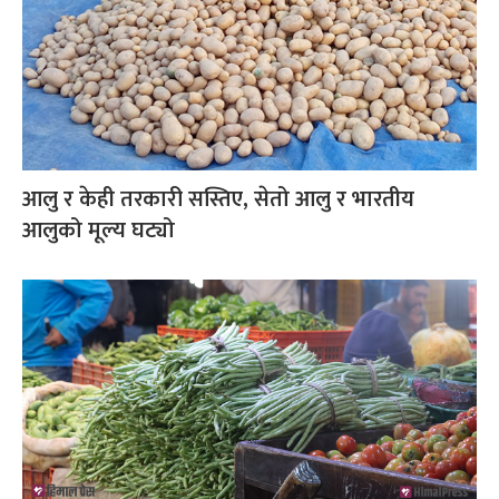
आलु र केही तरकारी सस्तिए, सेतो आलु र भारतीय
आलुको मूल्य घट्यो