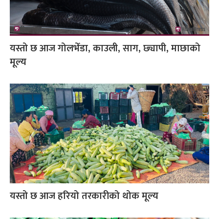
यस्तो छ आज गोलभेँडा, काउली, साग, छ्यापी, माछाको
मूल्य
यस्तो छ आज हरियो तरकारीको थोक मूल्य