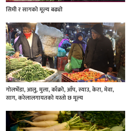
सिमी र सागको मूल्य बढ्यो
गोलभेँडा, आलु, मुला, काँक्रो, आँप, स्याउ, केरा, मेवा,
साग, करेलालगायतको यस्तो छ मूल्य