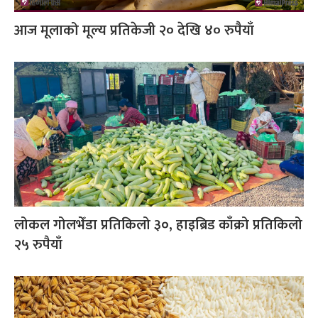
आज मूलाको मूल्य प्रतिकेजी २० देखि ४० रुपैयाँ
लोकल गोलभेँडा प्रतिकिलो ३०, हाइब्रिड काँक्रो प्रतिकिलो
२५ रुपैयाँ