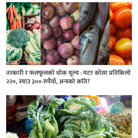
तरकारी र फलफूलको थोक मूल्य : मटर कोसा प्रतिकिलो
२२०, स्याउ ३०० रुपैयाँ, अन्यको कति?