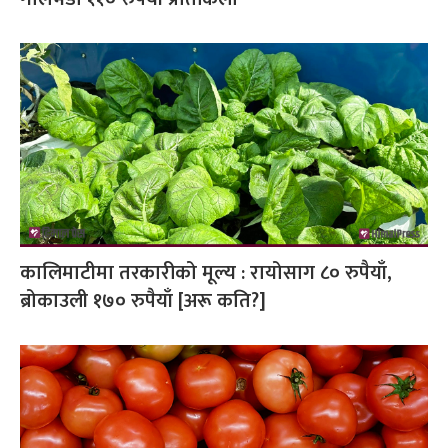
कालिमाटीमा तरकारीको मूल्य : रायोसाग ८० रुपैयाँ,
ब्रोकाउली १७० रुपैयाँ [अरू कति?]