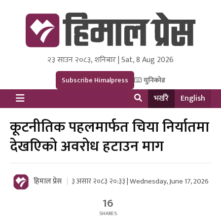
२३ साउन २०८३, शनिबार | Sat, 8 Aug 2026
Himal Press
Dot NewsyNepal Media and Research Pvt Ltd.
Subscribe Himalpress
युनिकोड
भर्खरै
English
कूटनीतिक पहलमार्फत चिया निर्यातमा
देखएिको अवरोध हटाउन माग
हिमाल प्रेस
३ असार २०८३ २०:३३ | Wednesday, June 17, 2026
16
SHARES