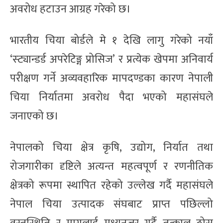
अवरोध हटाउन आग्रह गरेको छ।
भारतीय चिया बोर्डले मे १ देखि लागु गरेको नयाँ
‘स्ट्यान्डर्ड अपरेटिङ्ग प्रोसिज’ र प्रत्येक खेपमा अनिवार्य
परीक्षण गर्ने अव्यवहारिक मापदण्डका कारण नेपाली
चिया निर्यातमा अवरोध पैदा भएको महासंघले
जनाएको छ।
नेपालको चिया क्षेत्र कृषि, उद्योग, निर्यात तथा
रोजगारीका दृष्टिले अत्यन्त महत्वपूर्ण र रणनीतिक
क्षेत्रको रूपमा स्थापित रहेको उल्लेख गर्दै महासंघले
नेपाल चिया उत्पादक संघबाट प्राप्त पछिल्लो