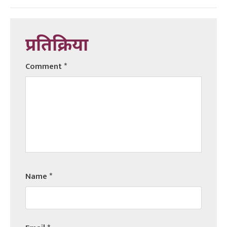
प्रतिक्रिया
Comment
*
Name
*