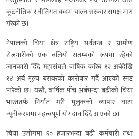
वस्तुस्थिति र मागलाई मध्यनजर गर्दै तत्काल ठोस
कूटनीतिक र नीतिगत कदम चाल्न सरकार समक्ष माग
गरेको छ।
नेपालको चिया क्षेत्र राष्ट्रिय अर्थतन्त्र र ग्रामीण
रोजगारीको एक बलियो सतम्भको रूपमा रहेको
जानकारी दिँदै महासंघले वार्षिक करिब १२ अर्बदेखि
१४ अर्ब मूल्य बराबरको कारोबार गर्दै आएको स्पष्ट
पारेको छ। यस्तै, वार्षिक पाँच अर्बभन्दा बढीको चिया
भारततर्फ निर्यात गरी मुलुकको व्यापार घाटा
न्यूनीकरणमा महत्त्वपूर्ण योगदान दिँदै आएको छ।
चिया उद्योगमा ६० हजारभन्दा बढी कर्मचारी तथा