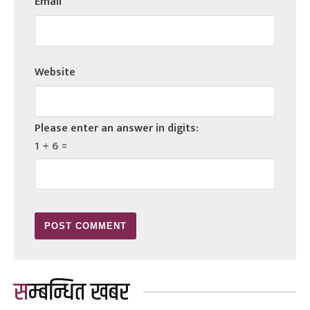
Email
*
Website
Please enter an answer in digits:
1 + 6 =
सम्बन्धित खबर