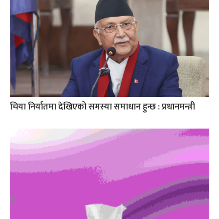
चिया निर्यातमा देखिएको समस्या समाधान हुन्छ : प्रधानमन्त्री