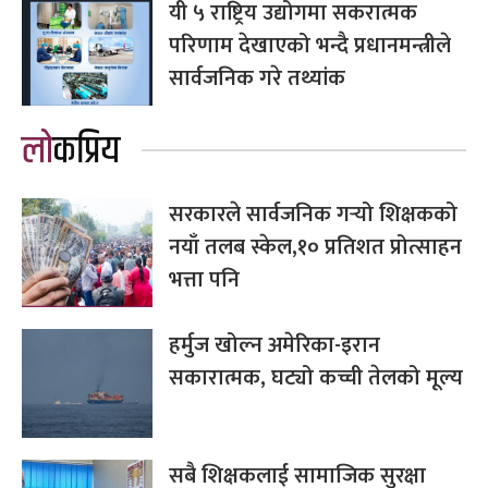
यी ५ राष्ट्रिय उद्योगमा सकरात्मक
परिणाम देखाएको भन्दै प्रधानमन्त्रीले
सार्वजनिक गरे तथ्यांक
लोकप्रिय
सरकारले सार्वजनिक गर्‍यो शिक्षकको
नयाँ तलब स्केल,१० प्रतिशत प्रोत्साहन
भत्ता पनि
हर्मुज खोल्न अमेरिका-इरान
सकारात्मक, घट्यो कच्ची तेलको मूल्य
सबै शिक्षकलाई सामाजिक सुरक्षा