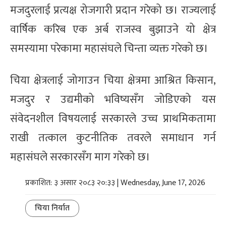
मजदुरलाई प्रत्यक्ष रोजगारी प्रदान गरेको छ। राज्यलाई
वार्षिक करिब एक अर्ब राजस्व बुझाउने यो क्षेत्र
समस्यामा परेकामा महासंघले चिन्ता व्यक्त गरेको छ।
चिया क्षेत्रलाई जोगाउन चिया क्षेत्रमा आश्रित किसान,
मजदुर र उद्यमीको भविष्यसँग जोडिएको यस
संवेदनशील विषयलाई सरकारले उच्च प्राथमिकतामा
राखी तत्काल कुटनीतिक तवरले समाधान गर्न
महासंघले सरकारसँग माग गरेको छ।
प्रकाशित: ३ असार २०८३ २०:३३ | Wednesday, June 17, 2026
चिया निर्यात