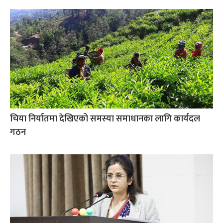
चिया निर्यातमा देखिएको समस्या समाधानका लागि कार्यदल
गठन