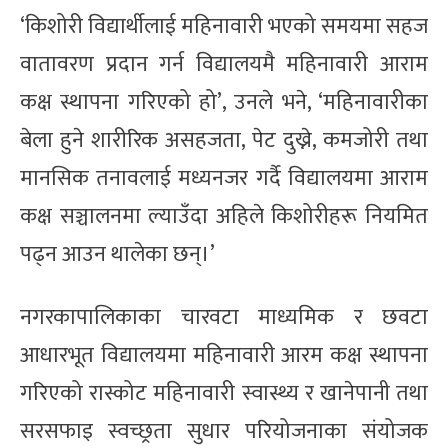
‘किशोरी विद्यार्थीलाई महिनावारी भएको समयमा सहज
वातावरण प्रदान गर्न विद्यालयमै महिनावारी आराम
कक्ष स्थापना गरिएको हो’, उनले भने, ‘महिनावारीका
बेला हुने शारीरिक असहजता, पेट दुख्ने, कमजोरी तथा
मानसिक तनावलाई मध्यनजर गर्दै विद्यालयमा आराम
कक्ष सञ्चालनमा ल्याउँदा अहिले किशोरीहरू नियमित
पढ्न आउन थालेका छन्।’
नगरकापालिकाका चारवटा माध्यमिक र छवटा
आधारभूत विद्यालयमा महिनावारी आरम कक्ष स्थापना
गरिएको रास्कोट महिनावारी स्वास्थ्य र खानेपानी तथा
सरसफाइ स्वच्छ्रता सुधार परियोजनाका संयोजक