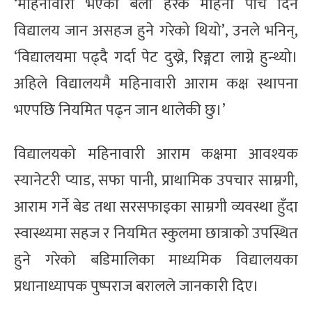
‘महिनावारी भएका बेला हरेक महिना पाँच दिन
विद्यालय जान असहज हुने गरेको थियो’, उनले भनिन्,
‘विद्यालयमा पढ्दै गर्दा पेट दुख्ने, रिङ्गटा लाग्ने हुन्थ्यो।
अहिले विद्यालयमै महिनावारी आराम कक्ष स्थापना
भएपछि नियमित पढ्न जान थालेकी छु।’
विद्यालयको महिनावारी आराम कक्षमा आवश्यक
स्यानेटरी प्याड, सफा पानी, प्राथामिक उपचार साम्रगी,
आराम गर्ने बेड तथा सरसफाइका साम्रगी व्यवस्था हुँदा
स्वास्थ्यमा सहज र नियमित स्कुलमा छात्राको उपस्थित
हुने गरेको बडिमालिका माध्यमिक विद्यालयका
प्रधानाध्यापक पुष्पराज बरालले जानकारी दिए।