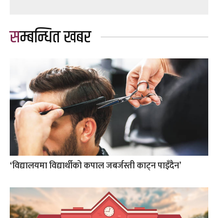
सम्बन्धित खबर
‘विद्यालयमा विद्यार्थीको कपाल जबर्जस्ती काट्न पाइँदैन’