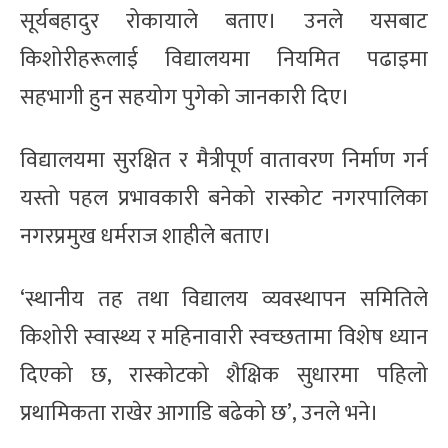
सूर्यबहादुर रोकायाले बताए। उनले यसबाट
किशोरीहरूलाई विद्यालयमा नियमित पढाइमा
सहभागी हुन सहयोग पुगेको जानकारी दिए।
विद्यालयमा सुरक्षित र मैत्रीपूर्ण वातावरण निर्माण गर्न
यस्तो पहल प्रभावकारी बनेको रास्कोट नगरपालिका
नगरप्रमुख धर्मराज शाहीले बताए।
‘स्थानीय तह तथा विद्यालय व्यवस्थापन समितिले
किशोरी स्वास्थ्य र महिनावारी स्वच्छतामा विशेष ध्यान
दिएको छ, रास्कोटको शैक्षिक सुधारमा पहिलो
प्रथामिकता राखेर आगाडि बढेको छ’, उनले भने।