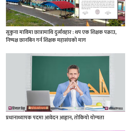
सुकुना माविमा छात्रामाथि दुर्व्यवहार : थप एक शिक्षक पक्राउ,
निष्पक्ष छानबिन गर्न शिक्षक महासंघको माग
प्रधानाध्यापक पदमा आवेदन आह्वान, तोकियो योग्यता