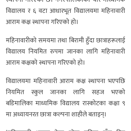
विद्यालय र ६ वटा आधारभूत विद्यालयमा महिनावारी
आराम कक्ष स्थापना गरिएको हो।
महिनावारीको समयमा तथा बिरामी हुँदा छात्राहरूलाई
विद्यालय नियमित रुपमा जानका लागि महिनावारी
आराम कक्षको स्थापना गरिएको हो।
विद्यालयमा महिनावारी आराम कक्ष स्थापना भएपछि
नियमित स्कुल जानका लागि सहज भएको
बडिमालिका माध्यमिक विद्यालय रास्कोटका कक्षा ९
मा अध्यायनरत छात्रा कल्पना शाहीले बताइन्।