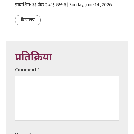
प्रकाशित: ३१ जेठ २०८३ १६:५३ | Sunday, June 14, 2026
विद्यालय
प्रतिक्रिया
Comment
*