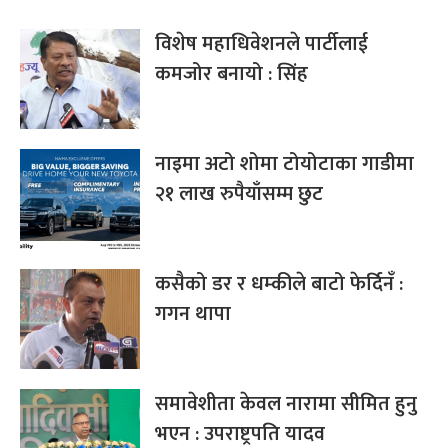
विशेष महाधिवेशनले पार्टीलाई
कमजोर बनायो : सिंह
नाइमा अटो शोमा टोयोटाका गाडीमा
२१ लाख रुपैयाँसम्म छुट
कसैको डर र धम्कीले बाटो फेर्दिनँ :
गगन थापा
समावेशीता केवल नारामा सीमित हुनु
भएन : उपराष्ट्रपति यादव