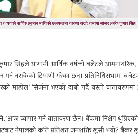
 व्ययको वार्षिक अनुमान माथिको छलफलमा धारणा राख्दै रास्वपा सांसद अमरेशकुमार सिंह। 
कुमार सिंहले आगामी आर्थिक वर्षको बजेटले आमनागरिक,
्बोधन गर्न नसकेको टिप्पणी गरेका छन्। प्रतिनिधिसभामा बजे
को माहोल’ सिर्जना भएको दाबी गर्दै यस्तो वातावरणमा 
, ‘आज व्यापार गर्ने वातावरण छैन। बैंकमा निक्षेप थुप्रिएक
जेटबाट नेपालको कति प्रतिशत जनशक्ति खुसी भयो? बैंकर 