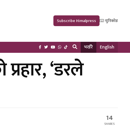
Subscribe Himalpress
युनिकोड
भर्खरै
English
प्रहार, ‘डरले
14
SHARES