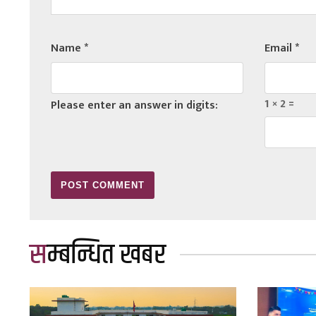
Name
*
Email
*
1 × 2 =
Please enter an answer in digits:
सम्बन्धित खबर