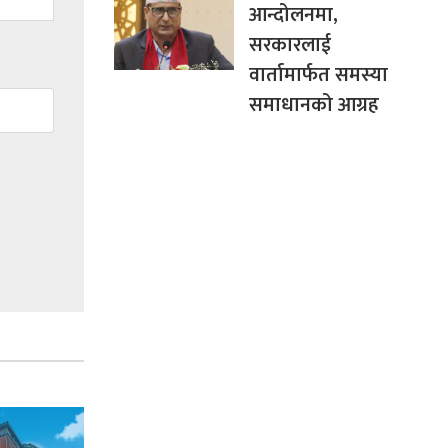
आन्दोलनमा,
सरकारलाई
वार्तामार्फत समस्या
समाधानको आग्रह