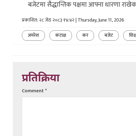
बजेटमा सैद्धान्तिक पक्षमा आफ्ना धारणा राखेका
प्रकाशित: २८ जेठ २०८३ १४:४२ | Thursday, June 11, 2026
अमरेश
कटाक्ष
कर
बजेट
शिक्
प्रतिक्रिया
Comment
*