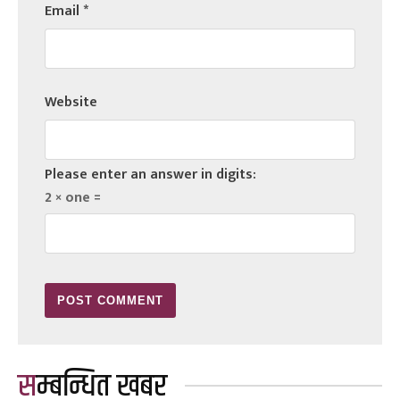
Email
*
Website
Please enter an answer in digits:
2 × one =
सम्बन्धित खबर