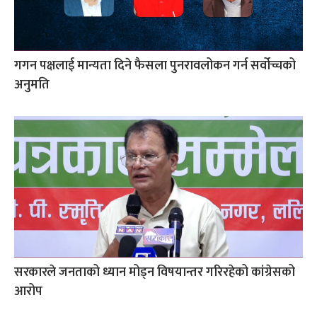
गगन पक्षलाई मान्यता दिने फैसला पुनरावलोकन गर्न सर्वोच्चको
अनुमति
सरकारले जनताको ध्यान मोड्न विषयान्तर गरिरहेको कांग्रेसको
आरोप