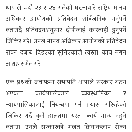
थापाले भदौ २३ र २४ गतेको घटनाबारे राष्ट्रिय मानव
अधिकार आयोगको प्रतिवेदन र्सार्वजनिक गर्नुपर्ने
बताउँदै प्रतिवेदनअनुसार दोषीलाई कारबाही हुनुपर्ने
जिकिर गरे। उनले मानव अधिकार आयोगको प्रतिवेदन
रोक्न दबाब दिइएको सुनिएकोले त्यस्ता कार्य नगर्न
आग्रह समेत गरे।
एक प्रश्नको जवाफमा सभापति थापाले सरकार गठन
भएयता कार्यपालिकाले व्यवस्थापिका र
न्यायपालिकालाई नियन्त्रण गर्ने प्रयास गरिरहेको
जिकिर गर्दै कुनै हालतमा यस्ता कार्य मान्य नहुने
बताए। उनले सरकारको गलत क्रियाकलाप रोक्न