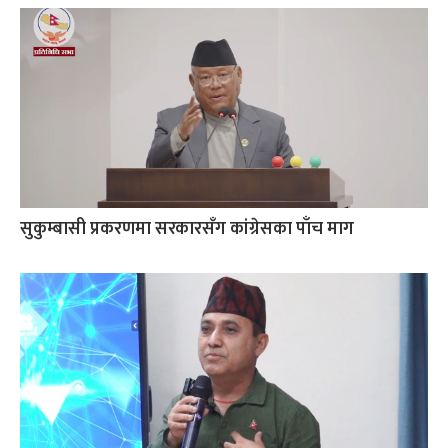
सुकुम्बासी प्रकरणमा सरकारसँग कांग्रेसका पाँच माग