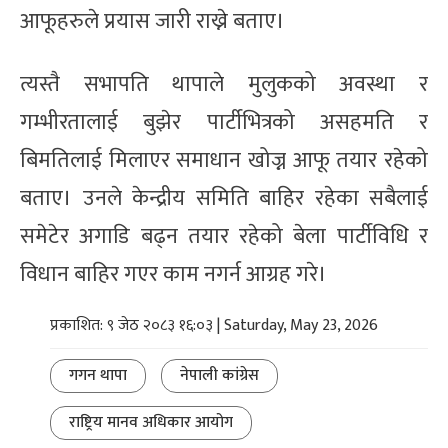
आफूहरुले प्रयास जारी राख्ने बताए।
त्यस्तै सभापति थापाले मुलुकको अवस्था र
गम्भीरतालाई बुझेर पार्टीभित्रको असहमति र
बिमतिलाई मिलाएर समाधान खोज्न आफू तयार रहेको
बताए। उनले केन्द्रीय समिति बाहिर रहेका सबैलाई
समेटेर अगाडि बढ्न तयार रहेको बेला पार्टीविधि र
विधान बाहिर गएर काम नगर्न आग्रह गरे।
प्रकाशित: ९ जेठ २०८३ १६:०३ | Saturday, May 23, 2026
गगन थापा
नेपाली कांग्रेस
राष्ट्रिय मानव अधिकार आयोग