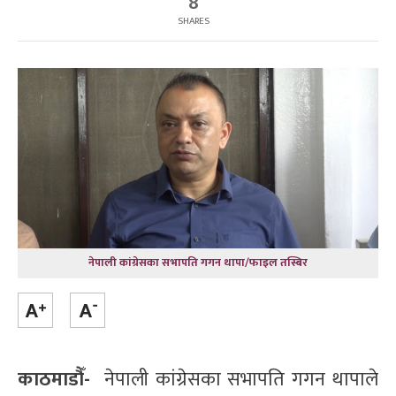
8
SHARES
नेपाली कांग्रेसका सभापति गगन थापा/फाइल तस्बिर
काठमाडौँ-
नेपाली कांग्रेसका सभापति गगन थापाले