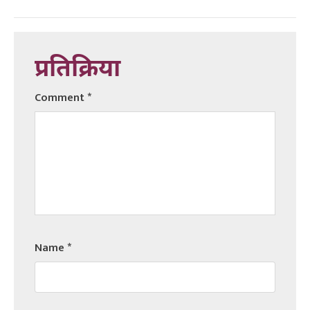
प्रतिक्रिया
Comment
*
Name
*