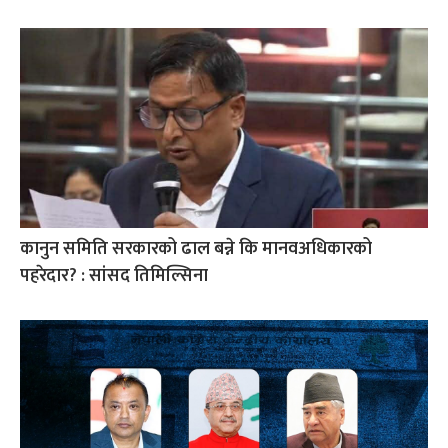
कानुन समिति सरकारको ढाल बन्ने कि मानवअधिकारको
पहरेदार? : सांसद तिमिल्सिना