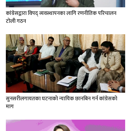
कांग्रेसद्वारा विपद् व्यवस्थापनका लागि रणनीतिक परिचालन
टोली गठन
सुनसरीलगायतका घटनाको न्यायिक छानबिन गर्न कांग्रेसको
माग