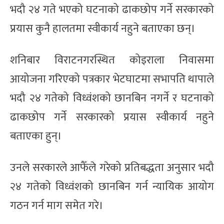
भदौ २४ गते भएको घटनाको ढाकछोप गर्ने सरकारको
प्रयास कुनै हालतमा स्वीकार्य नहुने बताएका छन्।
शनिबार विराटनगरस्थित कोइराला निवासमा
आयोजना गरिएको पत्रकार भेटघाटमा सभापति थापाले
भदौ २४ गतेको विध्वंशको छानबिन नगर्ने र घटनाको
ढाकछोप गर्ने सरकारको प्रयास स्वीकार्य नहुने
बताएका हुन्।
उनले सरकारले आफैँले गरेको प्रतिबद्धता अनुसार भदौ
२४ गतेको विध्वंशको छानबिन गर्न न्यायिक आयोग
गठन गर्न माग समेत गरे।