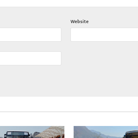
Website