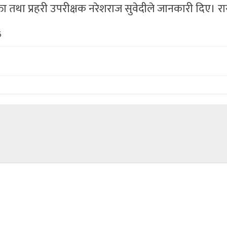
क्ता तथा प्रहरी उपरीक्षक नरेशराज सुवेदीले जानकारी दिए। 
6