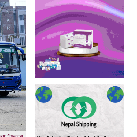
ममा नियन्त्रणमा