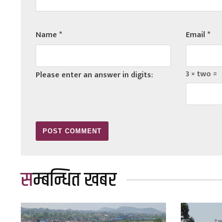
Name
*
Email
*
3 × two =
Please enter an answer in digits:
सम्बन्धित खबर