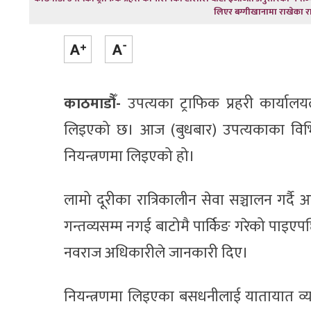
लिएर बग्गीखानामा राखेका रा
काठमाडौँ-
उपत्यका ट्राफिक प्रहरी कार्यालय
लिइएको छ। आज (बुधबार) उपत्यकाका विभि
नियन्त्रणमा लिइएको हो।
लामो दूरीका रात्रिकालीन सेवा सञ्चालन गर्
गन्तव्यसम्म नगई बाटोमै पार्किङ गरेको पाइएपछ
नवराज अधिकारीले जानकारी दिए।
नियन्त्रणमा लिइएका बसधनीलाई यातायात व्य