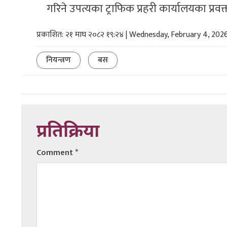
गरिने उपत्यका ट्राफिक प्रहरी कार्यालयका प्रव
प्रकाशित: २१ माघ २०८२ १९:२४ | Wednesday, February 4, 202
नियन्त्रण
बस
प्रतिक्रिया
Comment
*