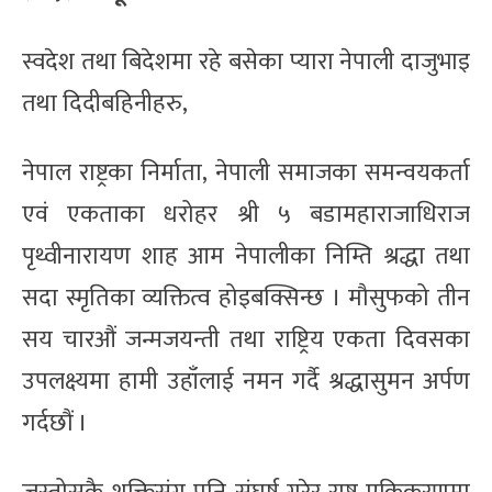
स्वदेश तथा बिदेशमा रहे बसेका प्यारा नेपाली दाजुभाइ
तथा दिदीबहिनीहरु,
नेपाल राष्ट्रका निर्माता, नेपाली समाजका समन्वयकर्ता
एवं एकताका धरोहर श्री ५ बडामहाराजाधिराज
पृथ्वीनारायण शाह आम नेपालीका निम्ति श्रद्धा तथा
सदा स्मृतिका व्यक्तित्व होइबक्सिन्छ । मौसुफको तीन
सय चारऔं जन्मजयन्ती तथा राष्ट्रिय एकता दिवसका
उपलक्ष्यमा हामी उहाँलाई नमन गर्दै श्रद्धासुमन अर्पण
गर्दछौं ।