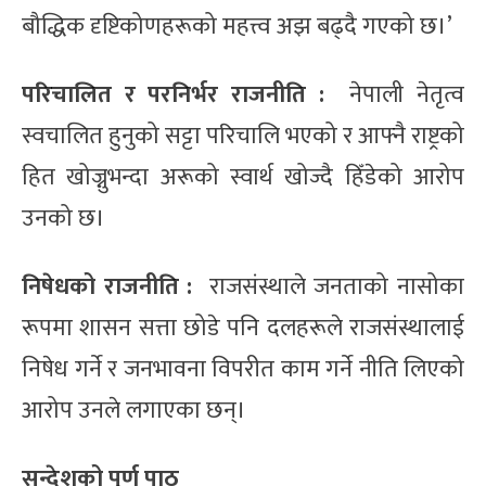
बौद्धिक दृष्टिकोणहरूको महत्त्व अझ बढ्दै गएको छ।’
परिचालित र परनिर्भर राजनीति :
नेपाली नेतृत्व
स्वचालित हुनुको सट्टा परिचालि भएको र आफ्नै राष्ट्रको
हित खोज्नुभन्दा अरूको स्वार्थ खोज्दै हिँडेको आरोप
उनको छ।
निषेधको राजनीति :
राजसंस्थाले जनताको नासोका
रूपमा शासन सत्ता छोडे पनि दलहरूले राजसंस्थालाई
निषेध गर्ने र जनभावना विपरीत काम गर्ने नीति लिएको
आरोप उनले लगाएका छन्।
सन्देशको पूर्ण पाठ