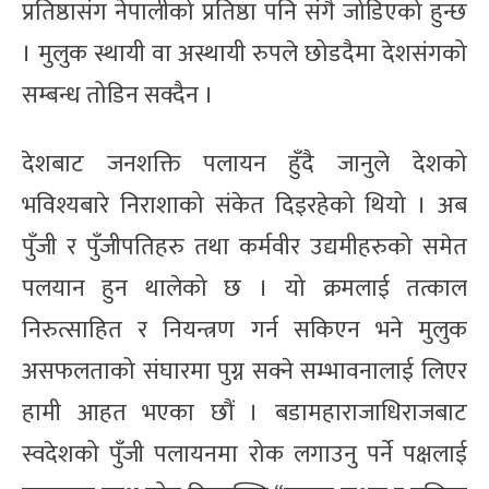
प्रतिष्ठासंग नेपालीको प्रतिष्ठा पनि संगै जोडिएको हुन्छ
। मुलुक स्थायी वा अस्थायी रुपले छोडदैमा देशसंगको
सम्बन्ध तोडिन सक्दैन ।
देशबाट जनशक्ति पलायन हुँदै जानुले देशको
भविश्यबारे निराशाको संकेत दिइरहेको थियो । अब
पुँजी र पुँजीपतिहरु तथा कर्मवीर उद्यमीहरुको समेत
पलयान हुन थालेको छ । यो क्रमलाई तत्काल
निरुत्साहित र नियन्त्रण गर्न सकिएन भने मुलुक
असफलताको संघारमा पुग्न सक्ने सम्भावनालाई लिएर
हामी आहत भएका छौं । बडामहाराजाधिराजबाट
स्वदेशको पुँजी पलायनमा रोक लगाउनु पर्ने पक्षलाई