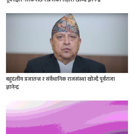
बहुदलीय प्रजातन्त्र र संवैधानिक राजसंस्था खोज्दै पूर्वराजा
ज्ञानेन्द्र