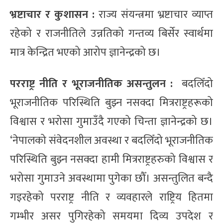
भ्रष्टाचार र कुशासन :
राज्य संयन्त्रमा भ्रष्टाचार व्याप्त
रहेको र राजनीतिले उन्नतिको गन्तव्य बिर्सेर स्वार्थमा
मात्र केन्द्रित भएको आरोप ज्ञानेन्द्रको छ।
परराष्ट्र नीति र भूराजनीतिक असन्तुलन :
बदलिँदो
भूराजनीतिक परिस्थिति बुझ्न नसक्दा मित्रराष्ट्रहरूको
विश्वास र भरोसा गुमाउँदै गएको चिन्ता ज्ञानेन्द्रको छ।
‘नेपालको संवेदनशील अवस्था र बदलिँदो भूराजनीतिक
परिस्थिति बुझ्न नसक्दा हामी मित्रराष्ट्रहरुको विश्वास र
भरोसा गुमाउने अवस्थामा पुगेका छौँ। असन्तुलित बन्दै
गइरहेको परराष्ट्र नीति र व्यवहारले राष्ट्रिय हितमा
गम्भीर असर पुगिरहेको समयमा दिव्य उपदेश र