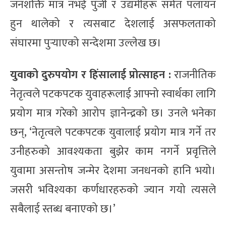
जनशक्ति मात्र नभई पुँजी र उद्यमीहरू समेत पलायन
हुन थालेको र त्यसबाट देशलाई असफलताको
संघारमा पुर्‍याएको सन्देशमा उल्लेख छ।
युवाको दुरुपयोग र हिंसालाई प्रोत्साहन :
राजनीतिक
नेतृत्वले पटकपटक युवाहरूलाई आफ्नो स्वार्थका लागि
प्रयोग मात्र गरेको आरोप ज्ञानेन्द्रको छ। उनले भनेका
छन्, ‘नेतृत्वले पटकपटक युवालाई प्रयोग मात्र गर्ने तर
उनीहरुको आवश्यकता बुझेर काम नगर्ने प्रवृत्तिले
युवामा असन्तोष जन्मेर देशमा जनधनको हानि भयो।
जसरी भविश्यका कर्णधारहरुको ज्यान गयो त्यसले
सबैलाई स्तब्ध बनाएको छ।’