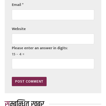
Email
*
Website
Please enter an answer in digits:
15 − 4 =
सम्बन्धित खबर