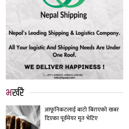
भर्खरै
आफूनिकटलाई बाटो बिराएको खबर
दिएका पूर्वमेयर मृत भेटिए