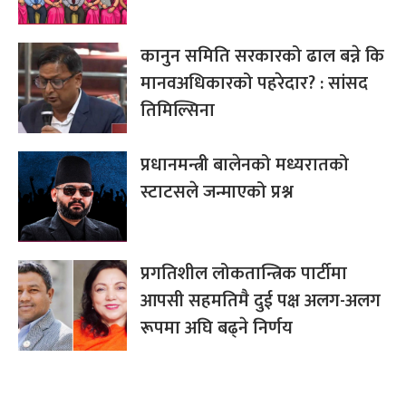
कानुन समिति सरकारको ढाल बन्ने कि
मानवअधिकारको पहरेदार? : सांसद
तिमिल्सिना
प्रधानमन्त्री बालेनको मध्यरातको
स्टाटसले जन्माएको प्रश्न
प्रगतिशील लोकतान्त्रिक पार्टीमा
आपसी सहमतिमै दुई पक्ष अलग-अलग
रूपमा अघि बढ्ने निर्णय