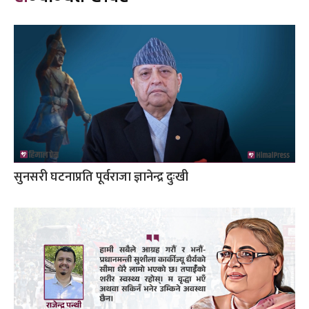
सुनसरी घटनाप्रति पूर्वराजा ज्ञानेन्द्र दुःखी