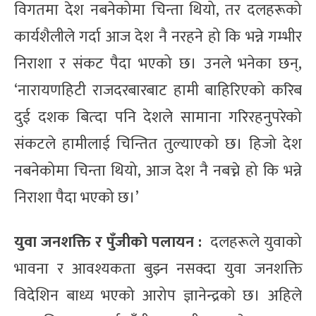
विगतमा देश नबनेकोमा चिन्ता थियो, तर दलहरूको
कार्यशैलीले गर्दा आज देश नै नरहने हो कि भन्ने गम्भीर
निराशा र संकट पैदा भएको छ। उनले भनेका छन्,
‘नारायणहिटी राजदरबारबाट हामी बाहिरिएको करिब
दुई दशक बित्दा पनि देशले सामाना गरिरहनुपरेको
संकटले हामीलाई चिन्तित तुल्याएको छ। हिजो देश
नबनेकोमा चिन्ता थियो, आज देश नै नबच्ने हो कि भन्ने
निराशा पैदा भएको छ।’
युवा जनशक्ति र पुँजीको पलायन :
दलहरूले युवाको
भावना र आवश्यकता बुझ्न नसक्दा युवा जनशक्ति
विदेशिन बाध्य भएको आरोप ज्ञानेन्द्रको छ। अहिले