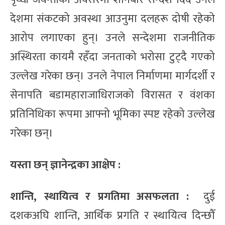
देशमा संकटको अवस्था आउनुमा दलहरू दोषी रहेको
आरोप लगाएका हुन्। उनले सन्देशमा राजनीतिक
अस्थिरता कायमै रहँदा जनताको भरोसा टुट्दै गएको
उल्लेख गरेका छन्। उनले नेपाल निर्माणमा मार्गदर्शी र
सेनापति बडामहाराजाधिराजको विरासत र वंशका
प्रतिनिधिका रूपमा आफ्नो भूमिका स्पष्ट रहेको उल्लेख
गरेका छन्।
यस्ता छन् ज्ञानेन्द्रका आक्षेप :
शान्ति, स्थायित्व र प्रगतिमा असफलता :
दुई
दशकअघि शान्ति, आर्थिक प्रगति र स्थायित्व दिन्छौँ