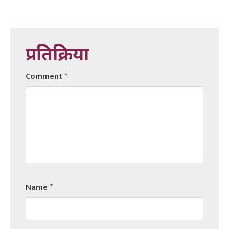
प्रतिक्रिया
Comment
*
Name
*