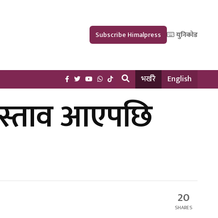
Subscribe Himalpress
युनिकोड
भर्खरै
English
 प्रस्ताव आएपछि
20
SHARES