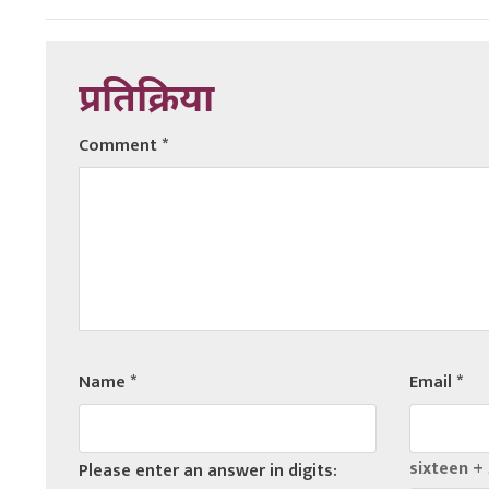
प्रतिक्रिया
Comment
*
Name
*
Email
*
sixteen + 
Please enter an answer in digits: