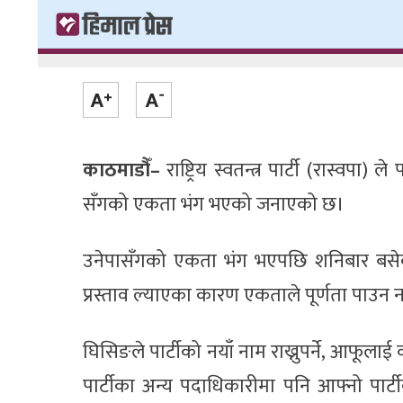
काठमाडौँ–
राष्ट्रिय स्वतन्त्र पार्टी (रास्वपा) 
सँगको एकता भंग भएको जनाएको छ।
उनेपासँगको एकता भंग भएपछि शनिबार बसे
प्रस्ताव ल्याएका कारण एकताले पूर्णता पाउन
घिसिङले पार्टीको नयाँ नाम राख्नुपर्ने, आफूलाई वरि
पार्टीका अन्य पदाधिकारीमा पनि आफ्नो पार्टी