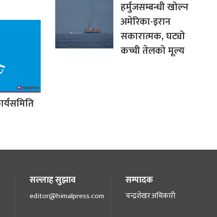
हर्मुजसम्बन्धी खोल्न
अमेरिका-इरान
सकारात्मक, घट्यो
कच्ची तेलको मूल्य
ार्यसमिति
सल्लाह सुझाव
सम्पादक
editor@himalpress.com
चन्द्रशेखर अधिकारी