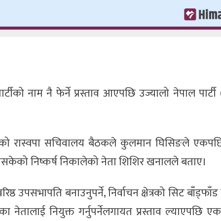
ले पार्टीको नाम नै फेर्ने प्रस्ताव आएपछि उज्यालो नेपाल पार्टी
को रास्वपा सचिवालय बैठकले कुलमान घिसिङले एकपछि
 नसकेको निष्कर्ष निकालेको नेता शिशिर खनालले बताए।
ष्ठ उपसभापति बनाउनुपर्ने, निर्वाचन क्षेत्रको सिट बाँड्फाँड गर्
का नेतालाई नियुक्त गर्नुपर्नेलगायत प्रस्ताव ल्याएपछि ए