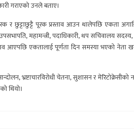
कारी गराएको उनले बताए।
 र छुट्टाछुट्टै पूरक प्रस्ताव आउन थालेपछि एकता अगा
उपसभापति, महामन्त्री, पदाधिकारी, थप सचिवालय सदस्य, के
 प्रस्ताव आएपछि एकतालाई पूर्णता दिन समस्या भएको नेता
ोलन, भ्रष्टाचारविरोधी चेतना, सुशासन र मेरिटोक्रेसीको 
एको थियो।