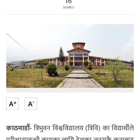
16
SHARES
काठमाडौँ-
त्रिभुवन विश्वविद्यालय (त्रिवि) का विद्यार्थीले