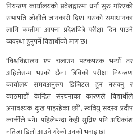
नियन्त्रण कार्यालयको प्रवेशद्वारमा धर्ना सुरु गरिएको
सभापति जोशीले जानकारी दिए। यसको समाधानका
लागि कम्तीमा आफ्ना प्रदेशभित्रै परीक्षा दिन पाउने
व्यवस्था हुनुपर्ने विद्यार्थीको माग छ।
‘विश्वविद्यालय एप चलाउन पटकपटक भन्यौँ तर
अहिलेसम्म भएको छैन। त्रिविको परीक्षा नियन्त्रण
कार्यालय समयअनुरुप डिजिटल हुन नसक्नु र
काठमाडौँ केन्द्रित संरचनाका कारणले विद्यार्थीले
अनावश्यक दुःख पाइरहेका छौँ’, स्ववियु सदस्य प्रदीप
कार्कीले भने। पहिलेभन्दा केही सुध्रिए पनि अधिकांश
नतिजा ढिलो आउने गरेको उनको भनाइ छ।