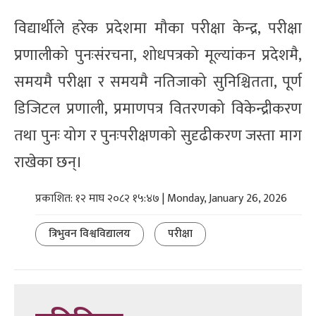
विद्यार्थीले हरेक प्रदेशमा मौका परीक्षा केन्द्र, परीक्षा
प्रणालीको पुनःसंरचना, शोधपत्रको मूल्यांकन प्रदेशमै,
समयमै परीक्षा र समयमै नतिजाको सुनिश्चितता, पूर्ण
डिजिटल प्रणाली, प्रमाणपत्र वितरणको विकेन्द्रीकरण
तथा पुनः योग र पुनःपरीक्षणको सुदृढीकरण जस्ता माग
राखेका छन्।
प्रकाशित: १२ माघ २०८२ १५:४७ | Monday, January 26, 2026
त्रिभुवन विश्वविद्यालय
परीक्षा