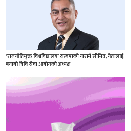
‘राजनीतिमुक्त विश्वविद्यालय’ रास्वपाको नारामै सीमित, नेतालाई
बनायो त्रिवि सेवा आयोगको अध्यक्ष