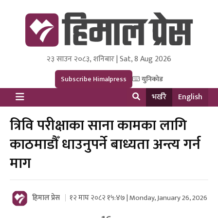
२३ साउन २०८३, शनिबार | Sat, 8 Aug 2026
Himal Press
Dot NewsyNepal Media and Research Pvt Ltd.
Subscribe Himalpress
युनिकोड
भर्खरै
English
त्रिवि परीक्षाका साना कामका लागि
काठमाडौँ धाउनुपर्ने बाध्यता अन्त्य गर्न
माग
हिमाल प्रेस
१२ माघ २०८२ १५:४७ | Monday, January 26, 2026