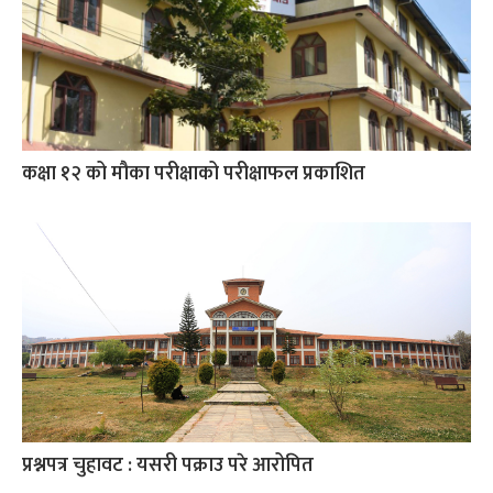
कक्षा १२ को मौका परीक्षाको परीक्षाफल प्रकाशित
प्रश्नपत्र चुहावट : यसरी पक्राउ परे आरोपित