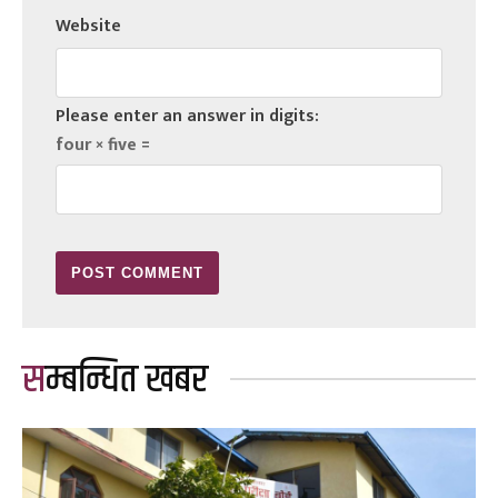
Website
Please enter an answer in digits:
four × five =
सम्बन्धित खबर