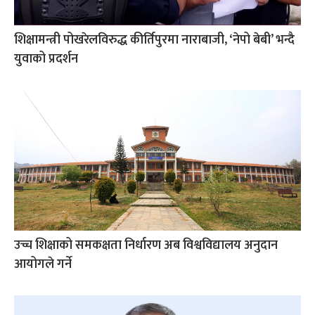
शिक्षामन्त्री पोखरेलविरुद्ध कीर्तिपुरमा नाराबाजी, ‘नेपो बेबी’ भन्दै
युवाको प्रदर्शन
उच्च शिक्षाको समकक्षता निर्धारण अब विश्वविद्यालय अनुदान
आयोगले गर्ने