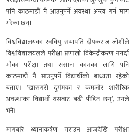
परीक्षासम्बन्धी कामका लागि देशका जुनसुकै कुनाबाट
पनि काठमाडौँ नै आउनुपर्ने अवस्था अन्त्य गर्न माग
गरेका छन्।
विश्वविद्यालयका स्ववियु सभापति दीपकराज जोशीले
विश्वविद्यालयलले परीक्षा प्रणाली विकेन्द्रीकरण नगर्दा
मौका परीक्षा तथा ससाना कामका लागि पनि
काठमाडौँ नै आउनुपर्ने विद्यार्थीको बाध्यता रहेको
बताए। ‘खासगरी दुर्गमका र कमजोर शारीरिक
अवस्थाका विद्यार्थी यसबाट बढी पीडित छन्’, उनले
भने।
मागबारे ध्यानाकर्षण गराउन आजदेखि परीक्षा