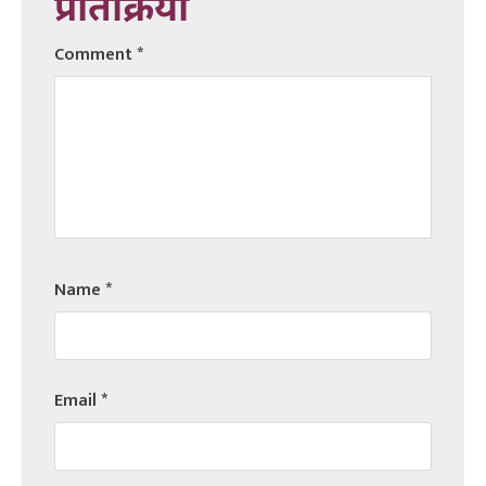
प्रतिक्रिया
Comment
*
Name
*
Email
*