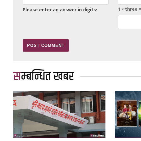
1 × three 
Please enter an answer in digits:
सम्बन्धित खबर