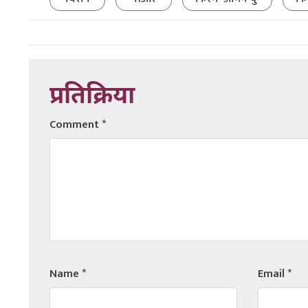
प्रतिक्रिया
Comment
*
Name
*
Email
*