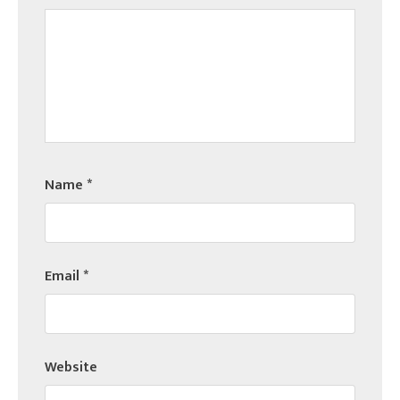
Name
*
Email
*
Website