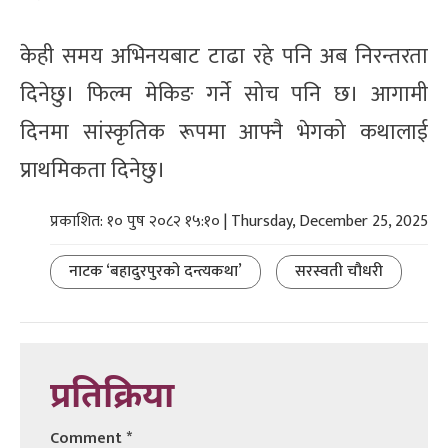
केही समय अभिनयबाट टाढा रहे पनि अब निरन्तरता
दिनेछु। फिल्म मेकिङ गर्ने सोच पनि छ। आगामी
दिनमा सांस्कृतिक रूपमा आफ्नै भेगको कथालाई
प्राथमिकता दिनेछु।
प्रकाशित: १० पुष २०८२ १५:१० | Thursday, December 25, 2025
नाटक ‘बहादुरपुरको दन्त्यकथा’
सरस्वती चौधरी
प्रतिक्रिया
Comment
*