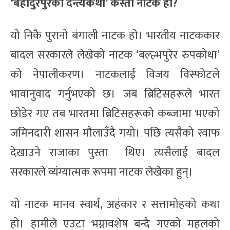
‘बहादुरपुरको दन्त्यकथा’ कस्तो नाटक हो?
यो निकै पुरानो बंगाली नाटक हो। भारतीय नाटककार
बादल सरकारले लेखेको नाटक ‘बल्ल्भपुरेर रुपकोथा’
को नेपालीकरण। नाटकलाई विजय विस्फोटले
भावानुवाद गर्नुभएको छ। जब ब्रिटिसहरूले भारत
छोडेर गए तब भारतमा ब्रिटिसहरूको कब्जामा भएको
जमिनदारी शासन मौलाउँदै गयो। पछि त्यसैको रवाफ
देखाउने राजाका पुस्ता थिए। त्यसैलाई बादल
सरकारले व्यंग्यात्मक रूपमा नाटक लेखेका हुन्।
यो नाटक मानव स्वार्थ, अहंकार र सत्तामोहको कथा
हो। हामीले एउटा भग्नावशेष बन्दै गएको महलको