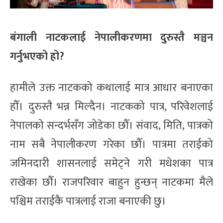
बंगाली नाटकलाई नेपालीकरणमा दुरुस्तै मञ्चन
गर्नुभएको हो?
हामीले उक्त नाटकको कथालाई मात्र आधार बनाएका
हौँ। दुरुस्तै भन्न मिल्दैन। नाटकको पात्र, परिवेशलाई
नेपालको सन्दर्भसँग जोडेका छौँ। संवाद, मिति, पात्रको
नाम सबै नेपालीकरण गरेका छौँ। पात्रमा तराईको
जमिनदारी शासनलाई समेट्ने गरी मधेशका पात्र
राखेका छौँ। राजपरिवार बाहुन हुन्छन् नाटकमा मैले
पश्चिम तराईकै पात्रलाई राजा बनाएकी छु।