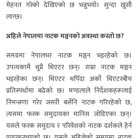
मेहनत गरेको देखिएको छ भन्नुभयो। सुन्दा खुसी
लाग्छ।
अहिले नेपालमा नाटक मञ्चनको अवस्था कस्तो छ?
समग्रमा नेपालभर नाटक मञ्चन भइरहेको छ।
उपत्यकामै थुप्रै थिएटर छन्। राम्रा नाटक मञ्चन
भइरहेका छन्। थिएटर थपिँदा अर्को थिएटरबीच
प्रतिस्पर्धामा बढेको छ। मण्डलाले निर्देशकहरूलाई
निमन्त्रणा गरेर जसरी बर्सेनि नाटक गरिरहेको छ,
त्यसमा फरक समुदायका मानिस जोडिएका छन्।
यसले फरक समुदाय र परिवेशको नाटक दर्शकले हेर्न
पाइरहनुभएको छ। यसले अहिलेको समयमा नाटक