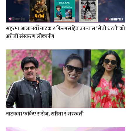
सहरमा आजः नयाँ नाटक र फिल्मसहित उपन्यास ‘सेतो धरती’ को
अंग्रेजी संस्करण लोकार्पण
नाटकमा फर्किए सरोज, सरिता र सरस्वती