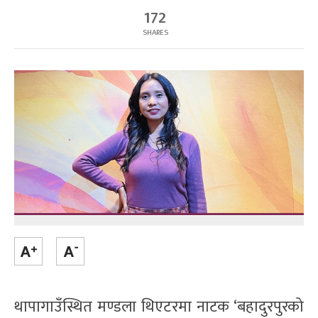
172
SHARES
थापागाउँस्थित मण्डला थिएटरमा नाटक ‘बहादुरपुरको