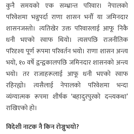
कुनै समयको एक सम्भ्रान्त परिवार। नेपालको
परिवेशमा भन्नुपर्दा राणा शासन भनौँ या जमिनदार
शासनजस्तो। त्यतिखेर उक्त परिवारलाई आफू निकै
धनी भएको रवाफ थियो। त्यसपछि राजनीतिक
परिदृश्य पूर्ण रूपमा परिवर्तन भयो। राणा शासन अन्त्य
भयो, १० वर्षे द्वन्द्वकालपछि जमिनदार शासनको अन्त्य
भयो। तर राजाहरूलाई आफू धनी भएको रवाफ
रहिरह्यो। त्यसैलाई नेपालको परिवेशमा भन्दा
व्यंग्यात्मक रूपमा शीर्षक ‘बहादुरपुरको दन्त्यकथा’
राखिएको हो।
विदेशी नाटक नै किन रोज्नुभयो?