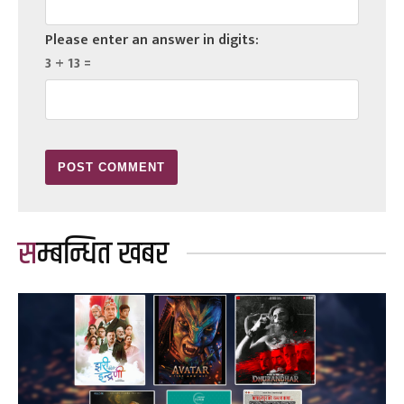
Please enter an answer in digits:
3 + 13 =
सम्बन्धित खबर