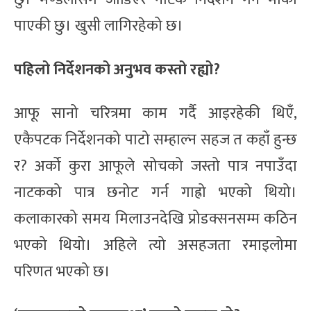
पाएकी छु। खुसी लागिरहेको छ।
पहिलो निर्देशनको अनुभव कस्तो रह्यो?
आफू सानो चरित्रमा काम गर्दै आइरहेकी थिएँ,
एकैपटक निर्देशनको पाटो सम्हाल्न सहज त कहाँ हुन्छ
र? अर्को कुरा आफूले सोचको जस्तो पात्र नपाउँदा
नाटकको पात्र छनोट गर्न गाह्रो भएको थियो।
कलाकारको समय मिलाउनदेखि प्रोडक्सनसम्म कठिन
भएको थियो। अहिले त्यो असहजता रमाइलोमा
परिणत भएको छ।