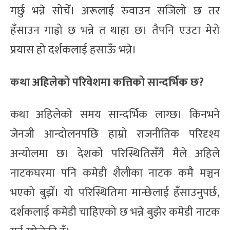
गर्छु भन्ने सोचेँ। अरूलाई रुवाउन सजिलो छ तर
हँसाउन गाह्रो छ भन्ने त थाहा छ। तैपनि एउटा मेरो
प्रयास हो दर्शकलाई हसाऊँ भन्ने।
कथा अहिलेको परिवेशमा कत्तिको सान्दर्भिक छ?
कथा अहिलेको समय सान्दर्भिक लाग्छ। किनभने
जेनजी आन्दोलनपछि हाम्रो राजनीतिक परिदृश्य
अन्योलमा छ। देशको परिस्थितिसँगै मैले अहिले
नाटकघरमा पनि कमेडी शैलीका नाटक कमै मञ्चन
भएको बुझेँ। यो परिस्थितिमा मान्छेलाई हँसाउनुपर्छ,
दर्शकलाई कमेडी चाहिएको छ भन्ने बुझेर कमेडी नाटक