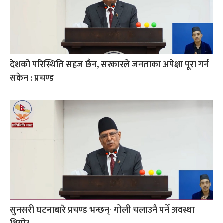
देशको परिस्थिति सहज छैन, सरकारले जनताका अपेक्षा पूरा गर्न
सकेन : प्रचण्ड
सुनसरी घटनाबारे प्रचण्ड भन्छन्- गोली चलाउनै पर्ने अवस्था