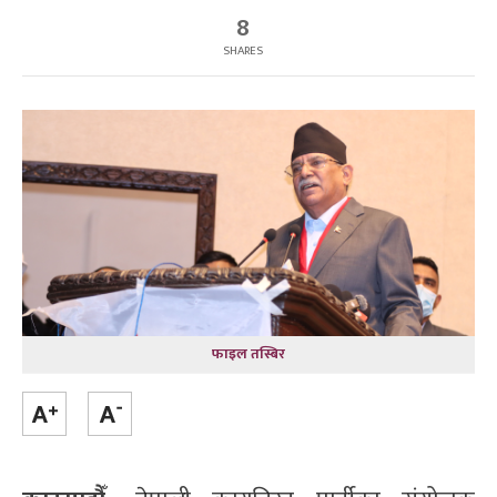
8
SHARES
फाइल तस्बिर