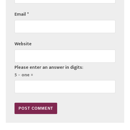
Email
*
Website
Please enter an answer in digits:
5 − one =