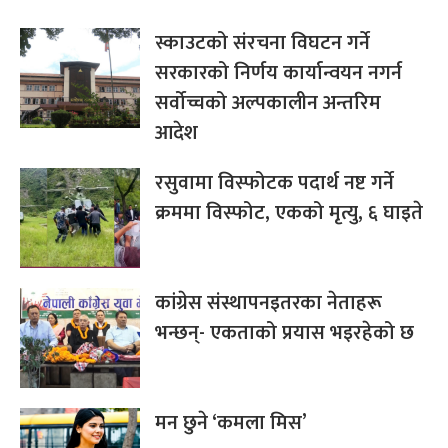
स्काउटको संरचना विघटन गर्ने
सरकारको निर्णय कार्यान्वयन नगर्न
सर्वोच्चको अल्पकालीन अन्तरिम
आदेश
रसुवामा विस्फोटक पदार्थ नष्ट गर्ने
क्रममा विस्फोट, एकको मृत्यु, ६ घाइते
कांग्रेस संस्थापनइतरका नेताहरू
भन्छन्- एकताको प्रयास भइरहेको छ
मन छुने ‘कमला मिस’