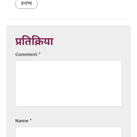
प्रचण्ड
प्रतिक्रिया
Comment
*
Name
*