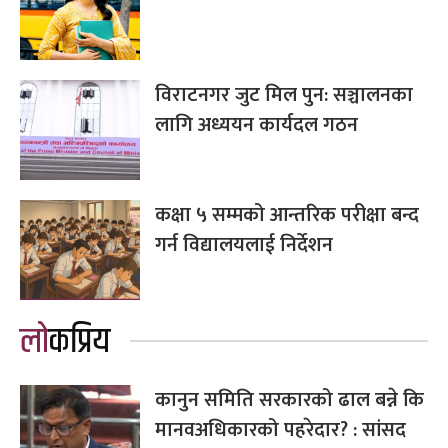
विराटनगर जुट मिल पुन: सञ्चालनका
लागि अध्ययन कार्यदल गठन
कक्षा ५ सम्मको आन्तरिक परीक्षा बन्द
गर्न विद्यालयलाई निर्देशन
लोकप्रिय
कानुन समिति सरकारको ढाल बन्ने कि
मानवअधिकारको पहरेदार? : सांसद