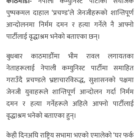
काठमाडौँ-
नेपाली कम्युनिस्ट पार्टीका संयोजक
पुष्पकमल दाहाल ‘प्रचण्ड’ले जेनजीहरूको शान्तिपूर्ण
आन्दोलनमा निर्मम दमन र हत्या गर्नेले नै आफ्नो
पार्टीलाई वृद्धाश्रम भनेको बताएका छन्।
बुधबार काठमाडौँमा भीम रावल लगायतका
नेताहरूलाई नेपाली कम्युनिस्ट पार्टीमा समाहित
गराउँदै प्रचण्डले भ्रष्टाचारविरुद्ध, सुशासनको पक्षमा
जेनजी युवाहरूले शान्तिपूर्ण आन्दोलन गर्दा निर्मम
दमन र हत्या गर्नेहरूले अहिले आफ्नो पार्टीलाई
वृद्धाश्रम भनेको बताएका हुन्।
केही दिनअघि राष्ट्रिय सभामा भएको एमालेको ‘घर फर्क