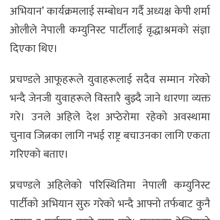
अभियान’ कार्यक्रमलाई सम्बोधन गर्दै अध्यक्ष केपी शर्मा
ओलीले नेपाली कम्युनिस्ट पार्टीलाई वृद्धाश्रमको संज्ञा
दिएका थिए।
प्रचण्डले आफूहरूले युवाहरूलाई सदैव सम्मान गरेको
भन्दै जेनजी युवाहरूले विस्तारै बुझ्दै जाने धारणा व्यक्त
गरे। उनले अहिले देश अप्ठेरोमा रहेको अवस्थामा
चुनाव जित्नका लागि नभई राष्ट्र बचाउनका लागि एकता
गरिएको बताए।
प्रचण्डले अहिलेको परिस्थितिमा नेपाली कम्युनिस्ट
पार्टीको अभियान सुरु गरेको भन्दै आफ्नो तर्फबाट कुनै