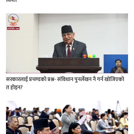
थियो?
सरकारलाई प्रचण्डको प्रश्न- संविधान पुनर्लेखन नै गर्न खोजिएको
त होइन?