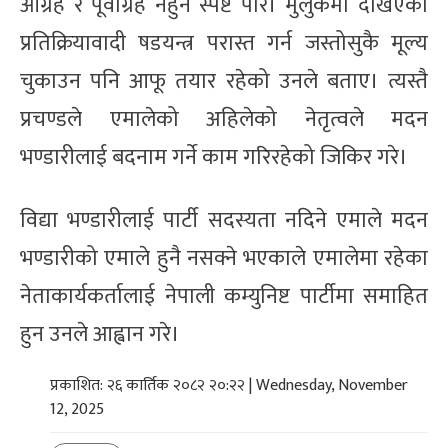
आग्रह र पूर्वाग्रह नहुने स्पष्ट पारे। मुलुकमा देखिएको
प्रतिक्रियावादी षडयन्त्र परास्त गर्न जस्तोसुकै मूल्य
चुकाउन पनि आफू तयार रहेको उनले बताए। त्यस्तै
प्रचण्डले एमालेको अहिलेको नेतृत्वले मदन
भण्डारीलाई बदनाम गर्ने काम गरिरहेको जिकिर गरे।
विद्या भण्डारीलाई पार्टी सदस्यता नदिने एमाले मदन
भण्डारीको एमाले हुनै नसक्ने भएकाले एमालेमा रहेका
नेताकार्यकर्तालाई नेपाली कम्युनिष्ट पार्टीमा समाहित
हुन उनले आह्वान गरे।
प्रकाशित: २६ कार्तिक २०८२ २०:२२ | Wednesday, November
12, 2025