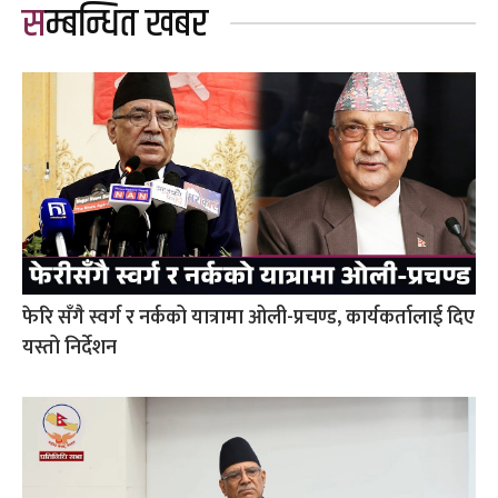
सम्बन्धित खबर
फेरि सँगै स्वर्ग र नर्कको यात्रामा ओली-प्रचण्ड, कार्यकर्तालाई दिए
यस्तो निर्देशन