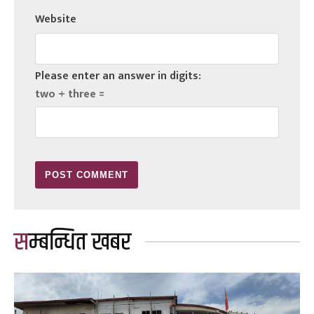
Website
Please enter an answer in digits:
two + three =
सम्बन्धित खबर