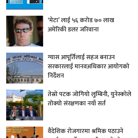
‘मेटा’ लाई ५६ करोड ७० लाख
अमेरिकी डलर जरिवाना
ग्यास आपूर्तिलाई सहज बनाउन
सरकारलाई मानवअधिकार आयोगको
निर्देशन
तेस्रो पटक जोगियो लुम्बिनी, युनेस्कोले
तोक्यो संरक्षणका नयाँ सर्त
वैदेशिक रोजगारमा श्रमिक पठाउने