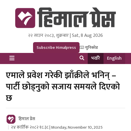
२२ साउन २०८३, शुक्रबार | Sat, 8 Aug 2026
Himal Press
Dot NewsyNepal Media and Research Pvt Ltd.
Subscribe Himalpress
युनिकोड
भर्खरै
English
एमाले प्रवेश गरेकी झाँक्रीले भनिन् –
पार्टी छोड्नुको सजाय समयले दिएको
छ
हिमाल प्रेस
२४ कार्तिक २०८२ १८:३८ | Monday, November 10, 2025