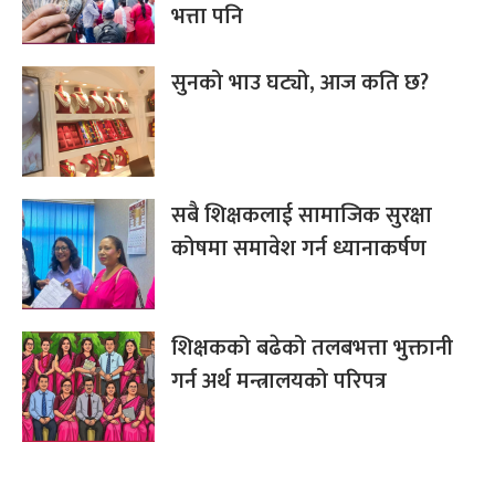
भत्ता पनि
सुनको भाउ घट्यो, आज कति छ?
सबै शिक्षकलाई सामाजिक सुरक्षा
कोषमा समावेश गर्न ध्यानाकर्षण
शिक्षकको बढेको तलबभत्ता भुक्तानी
गर्न अर्थ मन्त्रालयको परिपत्र