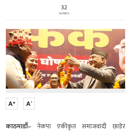
32
SHARES
काठमाडौँ–
नेकपा एकीकृत समाजवादी छाडेर