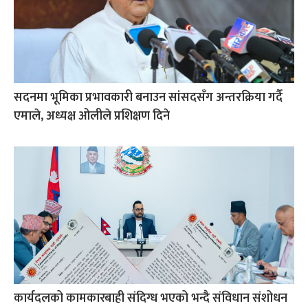
सदनमा भूमिका प्रभावकारी बनाउन सांसदसँग अन्तरक्रिया गर्दै
एमाले, अध्यक्ष ओलीले प्रशिक्षण दिने
कार्यदलको कामकारबाही संदिग्ध भएको भन्दै संविधान संशोधन