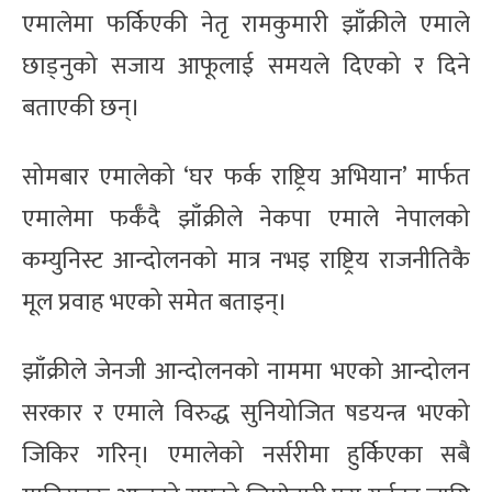
एमालेमा फर्किएकी नेतृ रामकुमारी झाँक्रीले एमाले
छाड्नुको सजाय आफूलाई समयले दिएको र दिने
बताएकी छन्।
सोमबार एमालेको ‘घर फर्क राष्ट्रिय अभियान’ मार्फत
एमालेमा फर्कँदै झाँक्रीले नेकपा एमाले नेपालको
कम्युनिस्ट आन्दोलनको मात्र नभइ राष्ट्रिय राजनीतिकै
मूल प्रवाह भएको समेत बताइन्।
झाँक्रीले जेनजी आन्दोलनको नाममा भएको आन्दोलन
सरकार र एमाले विरुद्ध सुनियोजित षडयन्त्र भएको
जिकिर गरिन्। एमालेको नर्सरीमा हुर्किएका सबै