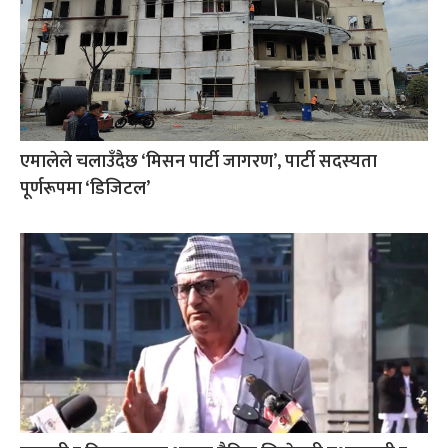
एमालेले चलाउँदैछ ‘मिसन पार्टी जागरण’, पार्टी सदस्यता
पूर्णरूपमा ‘डिजिटल’