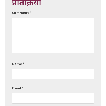
प्रतिक्रिया
Comment
*
Name
*
Email
*