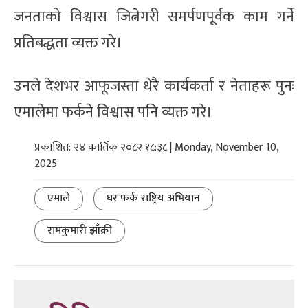
जनताको विश्वास जित्नेगरी समर्पणपूर्वक काम गर्ने
प्रतिबद्धता व्यक्त गरे।
उनले देशभर आफूजस्ता धेरै कार्यकर्ता र नेताहरू पुनः
एमालेमा फर्कने विश्वास पनि व्यक्त गरे।
प्रकाशित: २४ कार्तिक २०८२ १८:३८ | Monday, November 10,
2025
एमाले
घर फर्क राष्ट्रिय अभियान
रामकुमारी झाँक्री