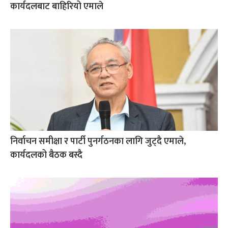
कार्यदलबाट बाहिरियो एमाले
निर्वाचन समीक्षा र पार्टी पुनर्गठनका लागि जुट्दै एमाले,
कार्यदलको बैठक बस्दै