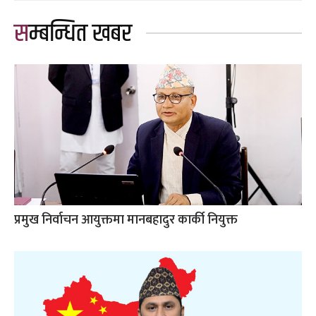
सम्बन्धित खबर
प्रमुख निर्वाचन आयुक्तमा मानबहादुर कार्की नियुक्त