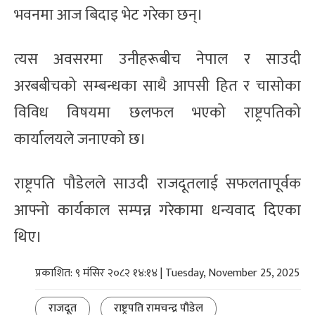
भवनमा आज बिदाइ भेट गरेका छन्।
त्यस अवसरमा उनीहरूबीच नेपाल र साउदी
अरबबीचको सम्बन्धका साथै आपसी हित र चासोका
विविध विषयमा छलफल भएको राष्ट्रपतिको
कार्यालयले जनाएको छ।
राष्ट्रपति पौडेलले साउदी राजदूतलाई सफलतापूर्वक
आफ्नो कार्यकाल सम्पन्न गरेकामा धन्यवाद दिएका
थिए।
प्रकाशित: ९ मंसिर २०८२ १४:१४ | Tuesday, November 25, 2025
राजदूत
राष्ट्रपति रामचन्द्र पौडेल