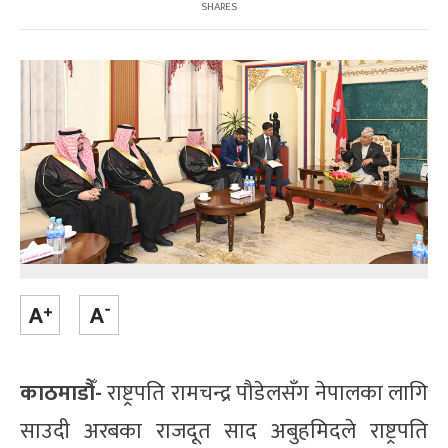
SHARES
काठमाडौँ-
राष्ट्रपति रामचन्द्र पौडेलसँग नेपालका लागि
साउदी अरबका राजदूत साद अबुहमिदले राष्ट्रपति