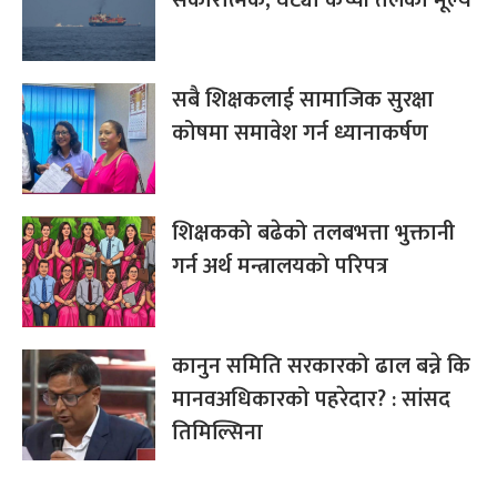
सबै शिक्षकलाई सामाजिक सुरक्षा
कोषमा समावेश गर्न ध्यानाकर्षण
शिक्षकको बढेको तलबभत्ता भुक्तानी
गर्न अर्थ मन्त्रालयको परिपत्र
कानुन समिति सरकारको ढाल बन्ने कि
मानवअधिकारको पहरेदार? : सांसद
तिमिल्सिना