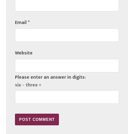
Email
*
Website
Please enter an answer in digits:
six − three =