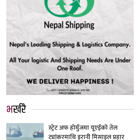
भर्खरै
स्ट्रेट अफ होर्मुजमा यूएईको तेल
ट्यांकरमाथि इरानी मिसाइल प्रहार