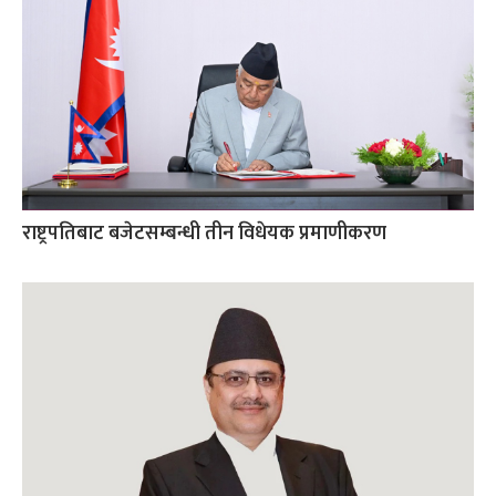
राष्ट्रपतिबाट बजेटसम्बन्धी तीन विधेयक प्रमाणीकरण