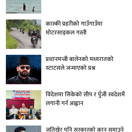
कास्की प्रहरीको गाउँगाउँमा
मोटरसाइकल गस्ती
प्रधानमन्त्री बालेनको मध्यरातको
स्टाटसले जन्माएको प्रश्न
विदेशमा सिकेको सीप र पुँजी स्वदेशमै
लगानी गर्न आह्वान
जतिखेर पनि सरकारको कान समाउने