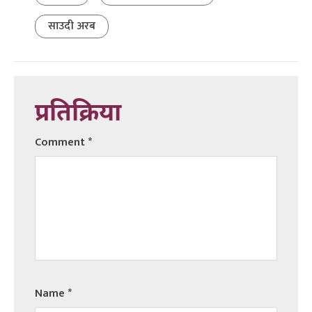
साउदी अरब
प्रतिक्रिया
Comment
*
Name
*