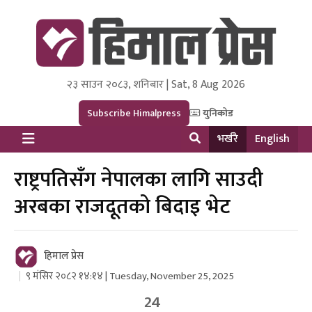
२३ साउन २०८३, शनिबार | Sat, 8 Aug 2026
Himal Press
Dot NewsyNepal Media and Research Pvt Ltd.
Subscribe Himalpress
युनिकोड
भर्खरै
English
राष्ट्रपतिसँग नेपालका लागि साउदी
अरबका राजदूतको बिदाइ भेट
हिमाल प्रेस
९ मंसिर २०८२ १४:१४ | Tuesday, November 25, 2025
24