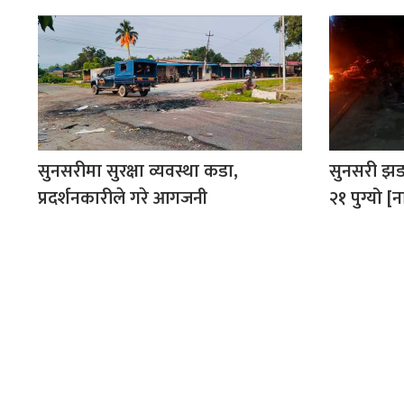
सुनसरीमा सुरक्षा व्यवस्था कडा,
सुनसरी झडप
प्रदर्शनकारीले गरे आगजनी
२१ पुग्यो 