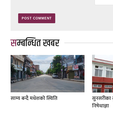
सम्बन्धित खबर
साम्य बन्दै मधेशको स्थिति
सुनसरीका 
निषेधाज्ञा