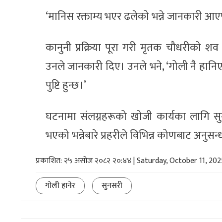
‘मानिस रक्ताम्य भएर ढलेको भन्ने जानकारी आए
कानुनी प्रक्रिया पूरा गरी मृतक चौधरीको शव 
उनले जानकारी दिए। उनले भने, ‘गोली नै हानिएको
पुष्टि हुन्छ।’
घटनामा संलग्नहरूको खोजी कार्यका लागि स
भएको भन्नेबारे प्रहरीले विभिन्न कोणबाट अनुस
प्रकाशित: २५ असोज २०८२ २०:४४ | Saturday, October 11, 202
गोली हानेर
सुनसरी