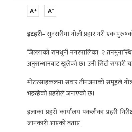
इटहरी–
सुनसरीमा गोली प्रहार गरी एक पुरुष
जिल्लाको रामधुनी नगरपालिका–२ तनमुनास्थित 
अनुसन्धानबाट खुलेको छ। उनी सिटी सफारी 
मोटरसाइकलमा सवार तीनजनाको समूहले गोली ह
भइरहेको प्रहरीले जनाएको छ।
इलाका प्रहरी कार्यालय पकलीका प्रहरी निरी
जानकारी आएको बताए।