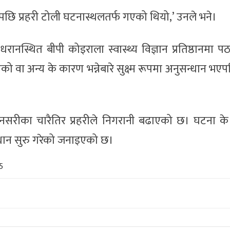
पछि प्रहरी टोली घटनास्थलतर्फ गएको थियो,’ उनले भने।
धरानस्थित बीपी कोइराला स्वास्थ्य विज्ञान प्रतिष्ठानमा 
 वा अन्य के कारण भन्नेबारे सुक्ष्म रूपमा अनुसन्धान भएपछि
ुनसरीका चारैतिर प्रहरीले निगरानी बढाएको छ। घटना क
न्धान सुरु गरेको जनाइएको छ।
5