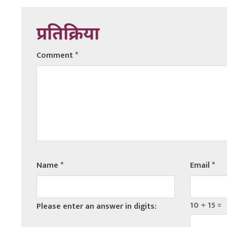
प्रतिक्रिया
Comment
*
Name
*
Email
*
10 + 15 =
Please enter an answer in digits: