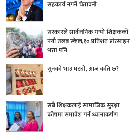
सहकार्य नगर्ने चेतावनी
सरकारले सार्वजनिक गर्‍यो शिक्षकको
नयाँ तलब स्केल,१० प्रतिशत प्रोत्साहन
भत्ता पनि
सुनको भाउ घट्यो, आज कति छ?
सबै शिक्षकलाई सामाजिक सुरक्षा
कोषमा समावेश गर्न ध्यानाकर्षण