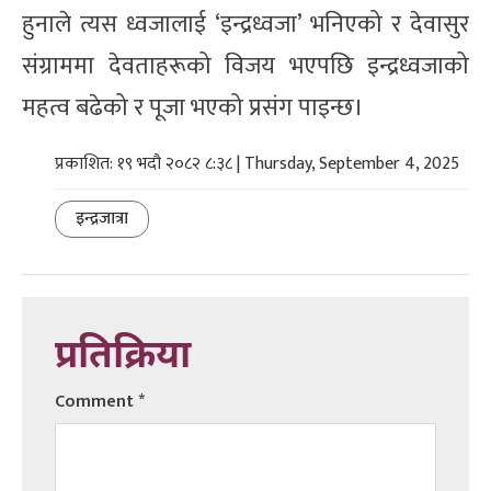
हुनाले त्यस ध्वजालाई ‘इन्द्रध्वजा’ भनिएको र देवासुर
संग्राममा देवताहरूको विजय भएपछि इन्द्रध्वजाको
महत्व बढेको र पूजा भएको प्रसंग पाइन्छ।
प्रकाशित: १९ भदौ २०८२ ८:३८ | Thursday, September 4, 2025
इन्द्रजात्रा
प्रतिक्रिया
Comment
*