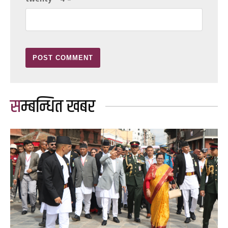
सम्बन्धित खबर