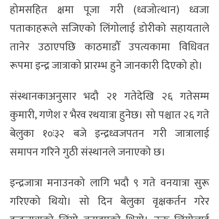
होमसहित क्षमा पूजा गरी (ध्वजोत्थान) ध्वजा
पताकाहरूले सजिएको लिंगोलाई डोरीको सहायताले
तानेर उठाएपछि काठमाडौँ उपत्यकामा विधिवत
रूपमा इन्द्र जात्राको प्रारम्भ हुने जानकारी दिएको हो।
संस्थानकाअनुसार भदौ २१ गतेदेखि २६ गतेसम्म
कुमारी, गणेश र भैरव रथयात्रा हुनेछ। सो पश्चात २६ गते
बेलुका १०ः३२ बजे इन्द्रध्वजपतन गरी जात्रालाई
समापन गरिने गुठी संस्थानले जनाएको छ।
इन्द्रजात्रा मनाउनको लागि भदौ ९ गते वनयात्रा सुरू
गरिएको थियो। सो दिन बेलुका वृक्षकर्तन गरेर