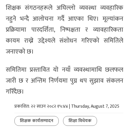
शिक्षक संगठनहरूले अघिल्लो व्यवस्था व्यवहारिक
नहुने भन्दै आलोचना गर्दै आएका थिए। मूल्यांकन
प्रक्रियामा पारदर्शिता, निष्पक्षता र व्यावहारिकता
कायम राख्ने उद्देश्यले संशोधन गरिएको समितिले
जनाएको छ।
समितिमा प्रस्तावित यो नयाँ व्यवस्थामाथि छलफल
जारी छ र अन्तिम निर्णयमा पुग्न थप सुझाव संकलन
गरिँदैछ।
प्रकाशित: २२ साउन २०८२ १५:४४ | Thursday, August 7, 2025
शिक्षक कार्यसम्पादन
शिक्षा विधेयक