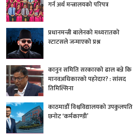
गर्न अर्थ मन्त्रालयको परिपत्र
प्रधानमन्त्री बालेनको मध्यरातको
स्टाटसले जन्माएको प्रश्न
कानुन समिति सरकारको ढाल बन्ने कि
मानवअधिकारको पहरेदार? : सांसद
तिमिल्सिना
काठमाडौँ विश्वविद्यालयको उपकुलपति
छनोट ‘कर्मकाण्डी’