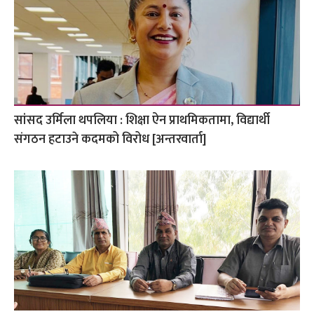
सांसद उर्मिला थपलिया : शिक्षा ऐन प्राथमिकतामा, विद्यार्थी
संगठन हटाउने कदमको विरोध [अन्तरवार्ता]