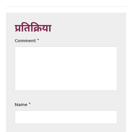
प्रतिक्रिया
Comment
*
Name
*