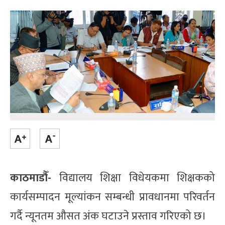
काठमाडौँ-
विद्यालय शिक्षा विधेयकमा शिक्षकको
कार्यसम्पादन मूल्यांकन सम्बन्धी प्रावधानमा परिवर्तन
गर्दै न्यूनतम औसत अंक घटाउने प्रस्ताव गरिएको छ।