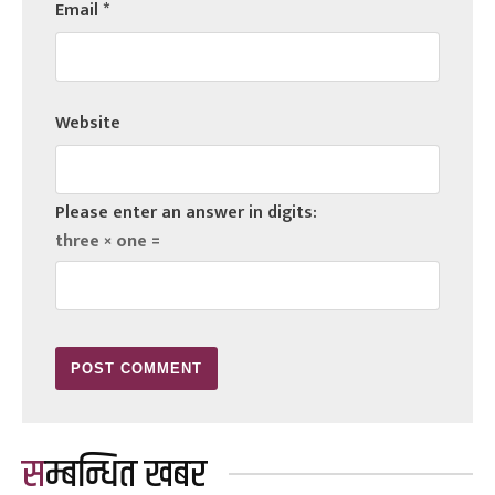
Email
*
Website
Please enter an answer in digits:
three × one =
सम्बन्धित खबर