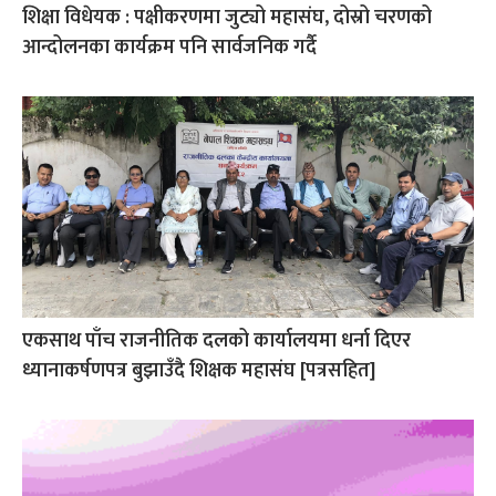
शिक्षा विधेयक : पक्षीकरणमा जुट्यो महासंघ, दोस्रो चरणको
आन्दोलनका कार्यक्रम पनि सार्वजनिक गर्दै
एकसाथ पाँच राजनीतिक दलको कार्यालयमा धर्ना दिएर
ध्यानाकर्षणपत्र बुझाउँदै शिक्षक महासंघ [पत्रसहित]