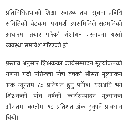
प्रतिनिधिसभाको शिक्षा, स्वास्थ्य तथा सूचना प्रविधि
समितिको बैठकमा परामर्श उपसमितिले सहमतिको
आधारमा तयार पारेको संशोधन प्रस्तावमा यस्तो
व्यवस्था समावेश गरिएको हो।
प्रस्ताव अनुसार शिक्षकको कार्यसम्पादन मूल्यांकनको
गणना गर्दा पछिल्ला पाँच वर्षको औसत मूल्यांकन
अंक न्यूनतम ८० प्रतिशत हुनु पर्नेछ। यसअघि भने
शिक्षकको पाँच वर्षको कार्यसम्पादन मूल्यांकन
औसतमा कम्तीमा ९० प्रतिशत अंक हुनुपर्ने प्रावधान
थियो।