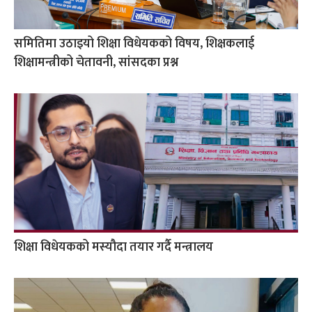
समितिमा उठाइयो शिक्षा विधेयकको विषय, शिक्षकलाई
शिक्षामन्त्रीको चेतावनी, सांसदका प्रश्न
शिक्षा विधेयकको मस्यौदा तयार गर्दै मन्त्रालय