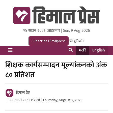
२४ साउन २०८३, आइतबार | Sun, 9 Aug 2026
Himal Press
Dot NewsyNepal Media and Research Pvt Ltd.
Subscribe Himalpress
युनिकोड
भर्खरै
English
शिक्षक कार्यसम्पादन मूल्यांकनको अंक
८० प्रतिशत
हिमाल प्रेस
२२ साउन २०८२ १५:४४ | Thursday, August 7, 2025