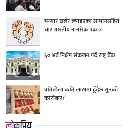
भन्सार छलेर ल्याइएका सामानसहित
चार भारतीय नागरिक पक्राउ
६० अर्ब निक्षेप संकलन गर्दै राष्ट्र बैंक
प्रतितोला कति लाखमा हुँदैछ सुनको
कारोबार?
लोकप्रिय