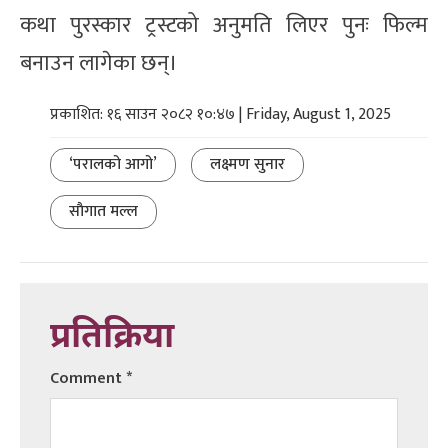
कथा पुरस्कार ट्रस्टको अनुमति लिएर पुनः फिल्म
बनाउन लागेका छन्।
प्रकाशित: १६ साउन २०८२ १०:४७ | Friday, August 1, 2025
‘परालको आगो’
लक्ष्मण सुनार
साैगात मल्ल
प्रतिक्रिया
Comment
*