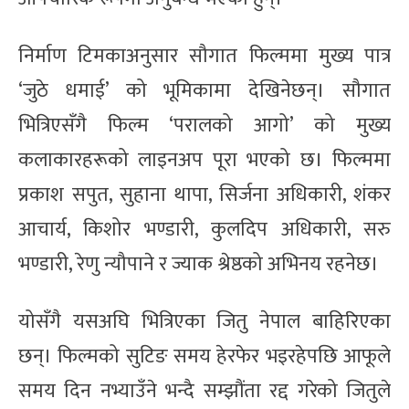
निर्माण टिमकाअनुसार सौगात फिल्ममा मुख्य पात्र
‘जुठे धमाई’ को भूमिकामा देखिनेछन्। सौगात
भित्रिएसँगै फिल्म ‘परालको आगो’ को मुख्य
कलाकारहरूको लाइनअप पूरा भएको छ। फिल्ममा
प्रकाश सपुत, सुहाना थापा, सिर्जना अधिकारी, शंकर
आचार्य, किशोर भण्डारी, कुलदिप अधिकारी, सरु
भण्डारी, रेणु न्यौपाने र ज्याक श्रेष्ठको अभिनय रहनेछ।
योसँगै यसअघि भित्रिएका जितु नेपाल बाहिरिएका
छन्। फिल्मको सुटिङ समय हेरफेर भइरहेपछि आफूले
समय दिन नभ्याउँने भन्दै सम्झौंता रद्द गरेको जितुले