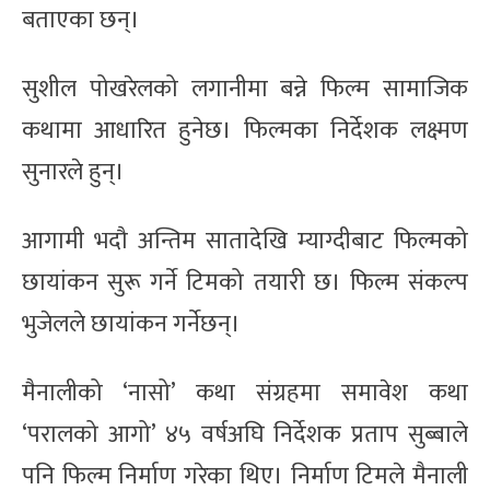
बताएका छन्।
सुशील पोखरेलको लगानीमा बन्ने फिल्म सामाजिक
कथामा आधारित हुनेछ। फिल्मका निर्देशक लक्ष्मण
सुनारले हुन्।
आगामी भदौ अन्तिम सातादेखि म्याग्दीबाट फिल्मको
छायांकन सुरू गर्ने टिमको तयारी छ। फिल्म संकल्प
भुजेलले छायांकन गर्नेछन्।
मैनालीको ‘नासो’ कथा संग्रहमा समावेश कथा
‘परालको आगो’ ४५ वर्षअघि निर्देशक प्रताप सुब्बाले
पनि फिल्म निर्माण गरेका थिए। निर्माण टिमले मैनाली