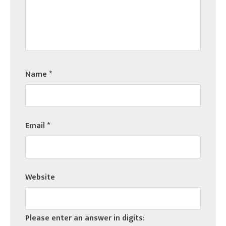
Name
*
Email
*
Website
Please enter an answer in digits: