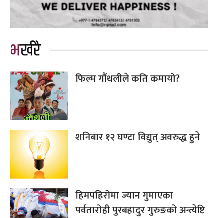
भर्खरै
फिल्म गौंथलीले कति कमायो?
शनिबार १२ घण्टा विद्युत् अवरुद्ध हुने
हिमपहिरोमा ज्यान गुमाएका
पर्वतारोही पुरबहादुर गुरुङको अन्त्येष्टि