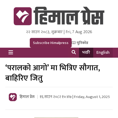
२२ साउन २०८३, शुक्रबार | Fri, 7 Aug 2026
Himal Press
Dot NewsyNepal Media and Research Pvt Ltd.
Subscribe Himalpress
युनिकोड
भर्खरै
English
‘परालको आगो’ मा भित्रिए सौगात,
बाहिरिए जितु
हिमाल प्रेस
१६ साउन २०८२ १०:४७ | Friday, August 1, 2025